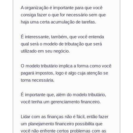
A organização é importante para que você
consiga fazer o que for necessário sem que
haja uma certa acumulação de tarefas.
É interessante, também, que você entenda
qual será o modelo de tributação que será
utilizado em seu negócio.
O modelo tributário implica a forma como você
pagará impostos, logo é algo cuja atenção se
torna necessária.
É importante que, além do modelo tributário,
você tenha um gerenciamento financeiro.
Lidar com as finanças não é fácil, então fazer
um planejamento financeiro possibilita que
você não enfrente certos problemas com as