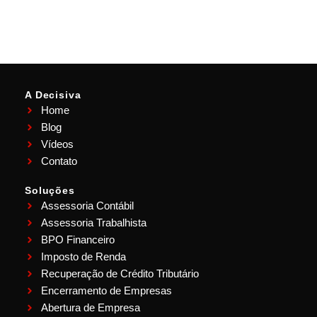
A Decisiva
Home
Blog
Vídeos
Contato
Soluções
Assessoria Contábil
Assessoria Trabalhista
BPO Financeiro
Imposto de Renda
Recuperação de Crédito Tributário
Encerramento de Empresas
Abertura de Empresa