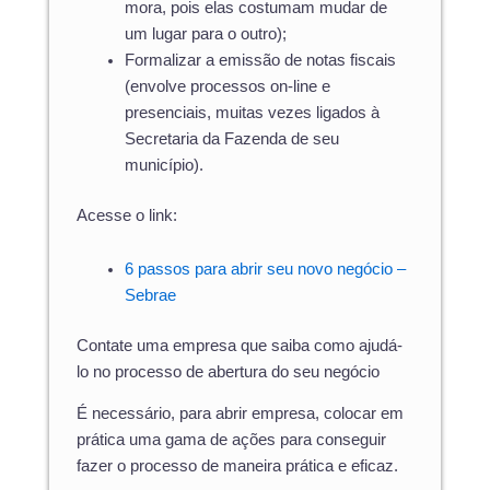
mora, pois elas costumam mudar de
um lugar para o outro);
Formalizar a emissão de notas fiscais
(envolve processos on-line e
presenciais, muitas vezes ligados à
Secretaria da Fazenda de seu
município).
Acesse o link:
6 passos para abrir seu novo negócio –
Sebrae
Contate uma empresa que saiba como ajudá-
lo no processo de abertura do seu negócio
É necessário, para abrir empresa, colocar em
prática uma gama de ações para conseguir
fazer o processo de maneira prática e eficaz.