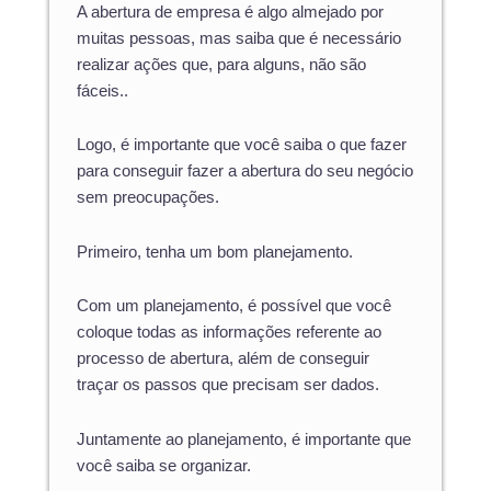
A abertura de empresa é algo almejado por
muitas pessoas, mas saiba que é necessário
realizar ações que, para alguns, não são
fáceis..
Logo, é importante que você saiba o que fazer
para conseguir fazer a abertura do seu negócio
sem preocupações.
Primeiro, tenha um bom planejamento.
Com um planejamento, é possível que você
coloque todas as informações referente ao
processo de abertura, além de conseguir
traçar os passos que precisam ser dados.
Juntamente ao planejamento, é importante que
você saiba se organizar.