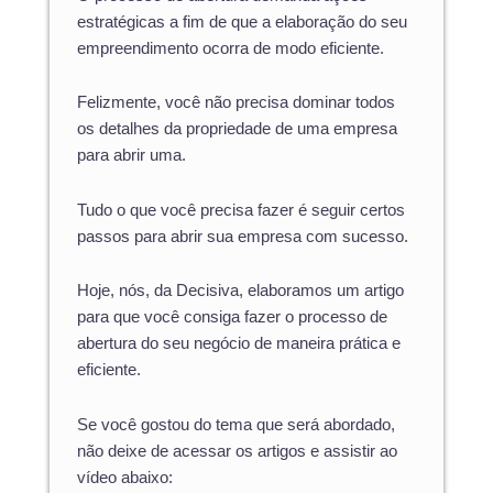
estratégicas a fim de que a elaboração do seu
empreendimento ocorra de modo eficiente.
Felizmente, você não precisa dominar todos
os detalhes da propriedade de uma empresa
para abrir uma.
Tudo o que você precisa fazer é seguir certos
passos para abrir sua empresa com sucesso.
Hoje, nós, da Decisiva, elaboramos um artigo
para que você consiga fazer o processo de
abertura do seu negócio de maneira prática e
eficiente.
Se você gostou do tema que será abordado,
não deixe de acessar os artigos e assistir ao
vídeo abaixo: