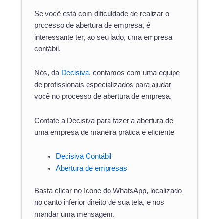
Se você está com dificuldade de realizar o
processo de abertura de empresa, é
interessante ter, ao seu lado, uma empresa
contábil.
Nós, da
Decisiva
, contamos com uma equipe
de profissionais especializados para ajudar
você no processo de abertura de empresa.
Contate a Decisiva para fazer a abertura de
uma empresa de maneira prática e eficiente.
Decisiva Contábil
Abertura de empresas
Basta clicar no ícone do WhatsApp, localizado
no canto inferior direito de sua tela, e nos
mandar uma mensagem.