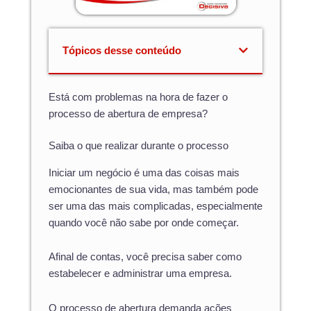
Tópicos desse conteúdo
Está com problemas na hora de fazer o
processo de abertura de empresa?
Saiba o que realizar durante o processo
Iniciar um negócio é uma das coisas mais
emocionantes de sua vida, mas também pode
ser uma das mais complicadas, especialmente
quando você não sabe por onde começar.
Afinal de contas, você precisa saber como
estabelecer e administrar uma empresa.
O processo de abertura demanda ações