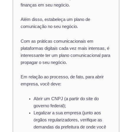
finanças em seu negócio.
Além disso, estabeleça um plano de
comunicação no seu negócio.
Com as práticas comunicacionais em
plataformas digitais cada vez mais intensas, é
interessante ter um plano comunicacional para
propagar o seu negócio.
Em relação ao processo, de fato, para abrir
empresa, você deve:
Abrir um CNPJ (a partir do site do
governo federal);
Legalizar a sua empresa (junto aos
órgãos regularizadores, verifique as
demandas da prefeitura de onde você