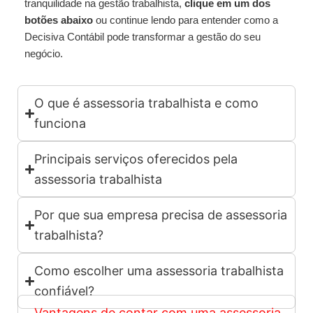
tranquilidade na gestão trabalhista,
clique em um dos
botões abaixo
ou continue lendo para entender como a
Decisiva Contábil pode transformar a gestão do seu
negócio.
O que é assessoria trabalhista e como
funciona
Principais serviços oferecidos pela
assessoria trabalhista
Por que sua empresa precisa de assessoria
trabalhista?
Como escolher uma assessoria trabalhista
confiável?
Vantagens de contar com uma assessoria