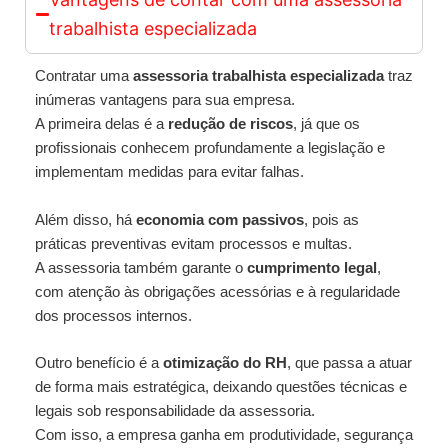
trabalhista especializada
Contratar uma
assessoria trabalhista especializada
traz
inúmeras vantagens para sua empresa.
A primeira delas é a
redução de riscos
, já que os
profissionais conhecem profundamente a legislação e
implementam medidas para evitar falhas.
Além disso, há
economia com passivos
, pois as
práticas preventivas evitam processos e multas.
A assessoria também garante o
cumprimento legal
,
com atenção às obrigações acessórias e à regularidade
dos processos internos.
Outro benefício é a
otimização do RH
, que passa a atuar
de forma mais estratégica, deixando questões técnicas e
legais sob responsabilidade da assessoria.
Com isso, a empresa ganha em produtividade, segurança