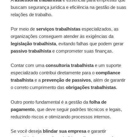
buscam segurança jurídica e eficiência na gestão de suas
relações de trabalho.
Por meio de
serviços trabalhistas
especializados, as
organizações conseguem atender às exigências da
legislação trabalhista
, evitando falhas que podem gerar
passivo trabalhista
e comprometer suas finanças.
Contar com uma
consultoria trabalhista
e um suporte
especializado contribui diretamente para o
compliance
trabalhista
e a
prevenção de passivos
, além de garantir
o correto cumprimento das
obrigações trabalhistas
.
Outro ponto fundamental é a gestão da
folha de
pagamento
, que deve seguir padrões técnicos e legais,
reduzindo riscos e otimizando processos internos.
Se você deseja
blindar sua empresa
e garantir