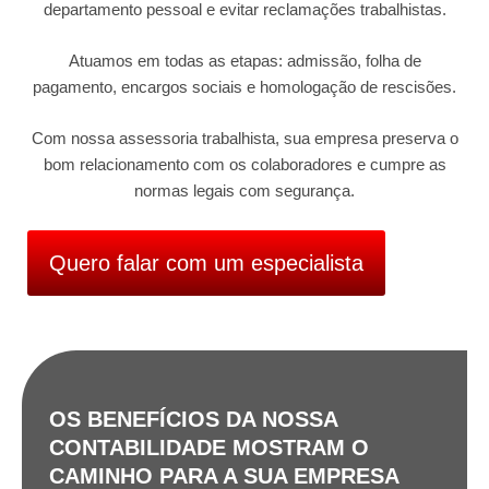
departamento pessoal e evitar reclamações trabalhistas.
Atuamos em todas as etapas: admissão, folha de
pagamento, encargos sociais e homologação de rescisões.
Com nossa assessoria trabalhista, sua empresa preserva o
bom relacionamento com os colaboradores e cumpre as
normas legais com segurança.
Quero falar com um especialista
OS BENEFÍCIOS DA NOSSA
CONTABILIDADE MOSTRAM O
CAMINHO PARA A SUA EMPRESA