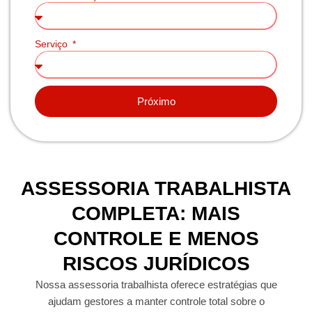
Serviço
Próximo
ASSESSORIA TRABALHISTA
COMPLETA: MAIS
CONTROLE E MENOS
RISCOS JURÍDICOS
Nossa assessoria trabalhista oferece estratégias que
ajudam gestores a manter controle total sobre o