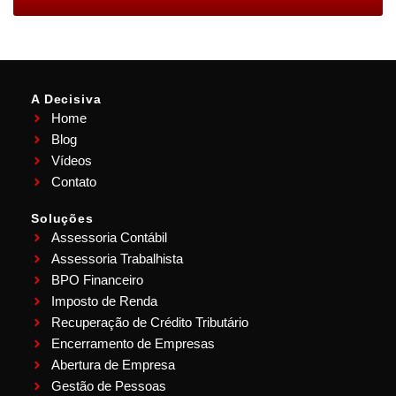
A Decisiva
Home
Blog
Vídeos
Contato
Soluções
Assessoria Contábil
Assessoria Trabalhista
BPO Financeiro
Imposto de Renda
Recuperação de Crédito Tributário
Encerramento de Empresas
Abertura de Empresa
Gestão de Pessoas