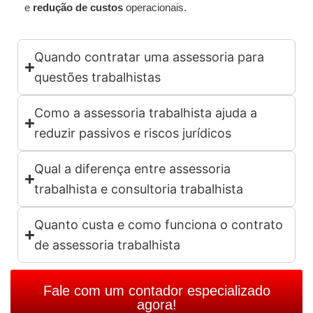
e
redução de custos
operacionais.
Quando contratar uma assessoria para
questões trabalhistas
Como a assessoria trabalhista ajuda a
reduzir passivos e riscos jurídicos
Qual a diferença entre assessoria
trabalhista e consultoria trabalhista
Quanto custa e como funciona o contrato
de assessoria trabalhista
Fale com um contador especializado
agora!