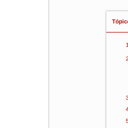
Tópic