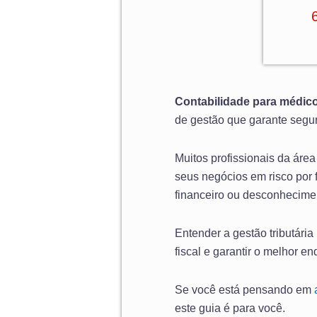
Contabilidade para médico
de gestão que garante segur
Muitos profissionais da áre
seus negócios em risco por f
financeiro ou desconhecime
Entender a gestão tributária
fiscal e garantir o melhor 
Se você está pensando em
este guia é para você.