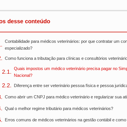
os desse conteúdo
Contabilidade para médicos veterinários: por que contratar um co
especializado?
Como funciona a tributação para clínicas e consultórios veterinári
Quais impostos um médico veterinário precisa pagar no Sim
Nacional?
Diferença entre ser veterinário pessoa física e pessoa jurídic
Como abrir um CNPJ para médico veterinário e regularizar sua at
Qual o melhor regime tributário para médicos veterinários?
Erros comuns de médicos veterinários na gestão contábil e como 