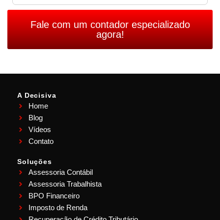
Fale com um contador especializado
agora!
A Decisiva
Home
Blog
Vídeos
Contato
Soluções
Assessoria Contábil
Assessoria Trabalhista
BPO Financeiro
Imposto de Renda
Recuperação de Crédito Tributário