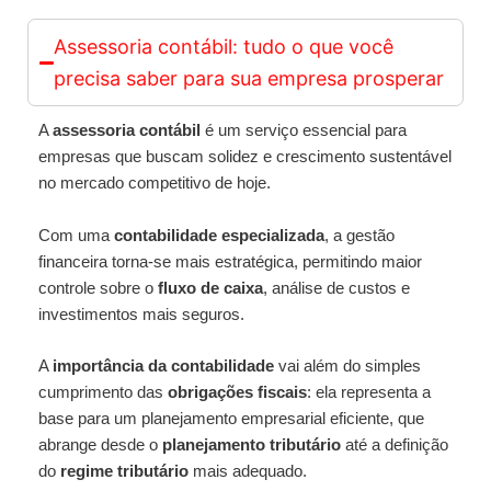
Assessoria contábil: tudo o que você
precisa saber para sua empresa prosperar
A
assessoria contábil
é um serviço essencial para
empresas que buscam solidez e crescimento sustentável
no mercado competitivo de hoje.
Com uma
contabilidade especializada
, a gestão
financeira torna-se mais estratégica, permitindo maior
controle sobre o
fluxo de caixa
, análise de custos e
investimentos mais seguros.
A
importância da contabilidade
vai além do simples
cumprimento das
obrigações fiscais
: ela representa a
base para um planejamento empresarial eficiente, que
abrange desde o
planejamento tributário
até a definição
do
regime tributário
mais adequado.