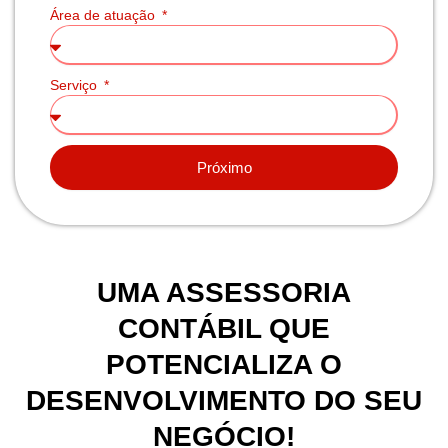
Área de atuação
Serviço
Próximo
UMA ASSESSORIA
CONTÁBIL QUE
POTENCIALIZA O
DESENVOLVIMENTO DO SEU
NEGÓCIO!