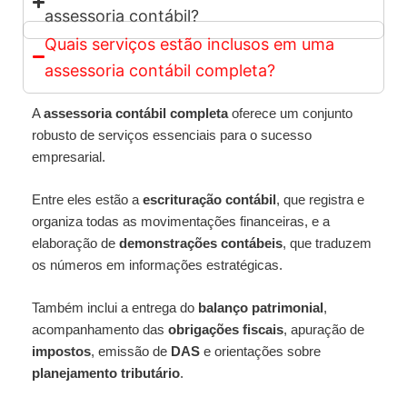
assessoria contábil?
Quais serviços estão inclusos em uma
assessoria contábil completa?
A
assessoria contábil completa
oferece um conjunto
robusto de serviços essenciais para o sucesso
empresarial.
Entre eles estão a
escrituração contábil
, que registra e
organiza todas as movimentações financeiras, e a
elaboração de
demonstrações contábeis
, que traduzem
os números em informações estratégicas.
Também inclui a entrega do
balanço patrimonial
,
acompanhamento das
obrigações fiscais
, apuração de
impostos
, emissão de
DAS
e orientações sobre
planejamento tributário
.