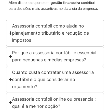
Além disso, o suporte em
gestão financeira
contribui
para decisões mais assertivas no dia a dia da empresa.
Assessoria contábil como ajuda no
planejamento tributário e redução de
impostos
Por que a assessoria contábil é essencial
para pequenas e médias empresas?
Quanto custa contratar uma assessoria
contábil e o que considerar no
orçamento?
Assessoria contábil online ou presencial:
qual é a melhor opção?