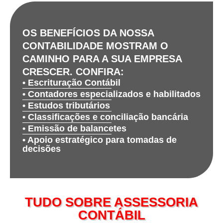
OS BENEFÍCIOS DA NOSSA
CONTABILIDADE MOSTRAM O
CAMINHO PARA A SUA EMPRESA
CRESCER. CONFIRA:
• Escrituração Contábil
• Contadores especializados e habilitados
• Estudos tributários
• Classificações e conciliação bancária
• Emissão de balancetes
• Apoio estratégico para tomadas de
decisões
TUDO SOBRE ASSESSORIA
CONTÁBIL