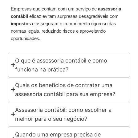
Empresas que contam com um serviço de
assessoria
contábil
eficaz evitam surpresas desagradáveis com
impostos
e asseguram o cumprimento rigoroso das
normas legais, reduzindo riscos e aproveitando
oportunidades.
O que é assessoria contábil e como
funciona na prática?
Quais os benefícios de contratar uma
assessoria contábil para sua empresa?
Assessoria contábil: como escolher a
melhor para o seu negócio?
Quando uma empresa precisa de