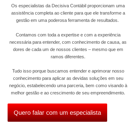
Os especialistas da Decisiva Contábil proporcionam uma
assistência completa ao cliente para que ele transforme a
gestão em uma poderosa ferramenta de resultados.
Contamos com toda a expertise e com a experiência
necessária para entender, com conhecimento de causa, as
dores de cada um de nossos clientes – mesmo que em
ramos diferentes.
Tudo isso porque buscamos entender e aprimorar nosso
conhecimento para aplicar as devidas soluções em seu
negócio, estabelecendo uma parceria, bem como visando à
melhor gestão e ao crescimento de seu empreendimento.
Quero falar com um especialista