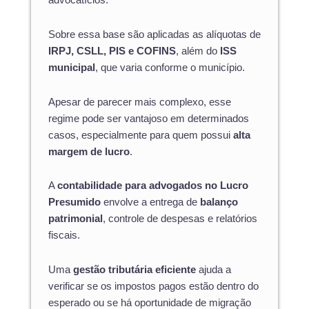
advocatícios.
Sobre essa base são aplicadas as alíquotas de
IRPJ, CSLL, PIS e COFINS
, além do
ISS
municipal
, que varia conforme o município.
Apesar de parecer mais complexo, esse
regime pode ser vantajoso em determinados
casos, especialmente para quem possui
alta
margem de lucro
.
A
contabilidade para advogados no Lucro
Presumido
envolve a entrega de
balanço
patrimonial
, controle de despesas e relatórios
fiscais.
Uma
gestão tributária eficiente
ajuda a
verificar se os impostos pagos estão dentro do
esperado ou se há oportunidade de migração