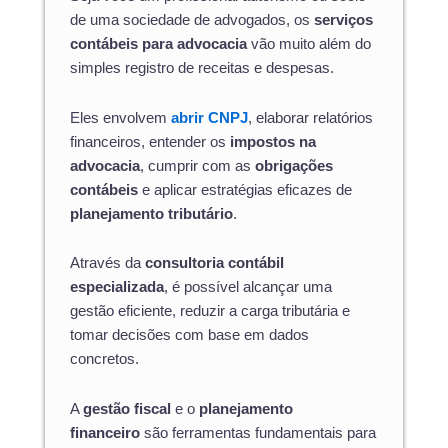
de uma sociedade de advogados, os
serviços
contábeis para advocacia
vão muito além do
simples registro de receitas e despesas.
Eles envolvem
abrir CNPJ
, elaborar relatórios
financeiros, entender os
impostos na
advocacia
, cumprir com as
obrigações
contábeis
e aplicar estratégias eficazes de
planejamento tributário
.
Através da
consultoria contábil
especializada
, é possível alcançar uma
gestão eficiente, reduzir a carga tributária e
tomar decisões com base em dados
concretos.
A
gestão fiscal
e o
planejamento
financeiro
são ferramentas fundamentais para