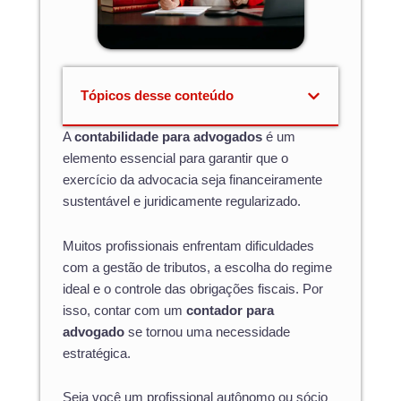
Tópicos desse conteúdo
A
contabilidade para advogados
é um
elemento essencial para garantir que o
exercício da advocacia seja financeiramente
sustentável e juridicamente regularizado.
Muitos profissionais enfrentam dificuldades
com a gestão de tributos, a escolha do regime
ideal e o controle das obrigações fiscais. Por
isso, contar com um
contador para
advogado
se tornou uma necessidade
estratégica.
Seja você um profissional autônomo ou sócio