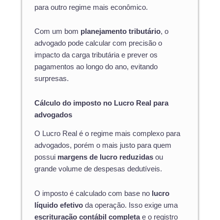
para outro regime mais econômico.
Com um bom
planejamento tributário
, o
advogado pode calcular com precisão o
impacto da carga tributária e prever os
pagamentos ao longo do ano, evitando
surpresas.
Cálculo do imposto no Lucro Real para
advogados
O Lucro Real é o regime mais complexo para
advogados, porém o mais justo para quem
possui
margens de lucro reduzidas
ou
grande volume de despesas dedutíveis.
O imposto é calculado com base no
lucro
líquido efetivo
da operação. Isso exige uma
escrituração contábil completa
e o registro