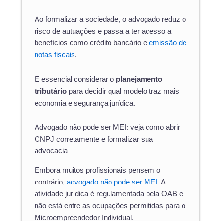
Ao formalizar a sociedade, o advogado reduz o
risco de autuações e passa a ter acesso a
benefícios como crédito bancário e
emissão de
notas fiscais
.
É essencial considerar o
planejamento
tributário
para decidir qual modelo traz mais
economia e segurança jurídica.
Advogado não pode ser MEI: veja como abrir
CNPJ corretamente e formalizar sua
advocacia
Embora muitos profissionais pensem o
contrário,
advogado não pode ser MEI
. A
atividade jurídica é regulamentada pela OAB e
não está entre as ocupações permitidas para o
Microempreendedor Individual.