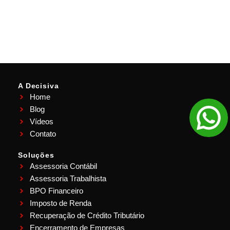
A Decisiva
Home
Blog
Vídeos
Contato
Soluções
Assessoria Contábil
Assessoria Trabalhista
BPO Financeiro
Imposto de Renda
Recuperação de Crédito Tributário
Encerramento de Empresas