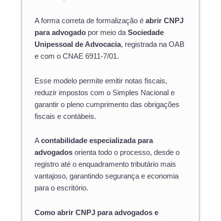
A forma correta de formalização é
abrir CNPJ
para advogado
por meio da
Sociedade
Unipessoal de Advocacia
, registrada na OAB
e com o CNAE 6911-7/01.
Esse modelo permite emitir notas fiscais,
reduzir impostos com o Simples Nacional e
garantir o pleno cumprimento das obrigações
fiscais e contábeis.
A
contabilidade especializada para
advogados
orienta todo o processo, desde o
registro até o enquadramento tributário mais
vantajoso, garantindo segurança e economia
para o escritório.
Como abrir CNPJ para advogados e