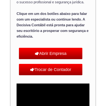
o sucesso profissional e segurança jurídica.
Clique em um dos botões abaixo para falar
com um especialista ou continue lendo. A
Decisiva Contábil está pronta para ajudar
seu escritório a prosperar com segurança e
eficiência.
Abrir Empresa
Trocar de Contador