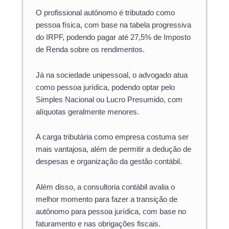
O profissional autônomo é tributado como
pessoa física, com base na tabela progressiva
do IRPF, podendo pagar até 27,5% de Imposto
de Renda sobre os rendimentos.
Já na sociedade unipessoal, o advogado atua
como pessoa jurídica, podendo optar pelo
Simples Nacional ou Lucro Presumido, com
alíquotas geralmente menores.
A carga tributária como empresa costuma ser
mais vantajosa, além de permitir a dedução de
despesas e organização da gestão contábil.
Além disso, a consultoria contábil avalia o
melhor momento para fazer a transição de
autônomo para pessoa jurídica, com base no
faturamento e nas obrigações fiscais.