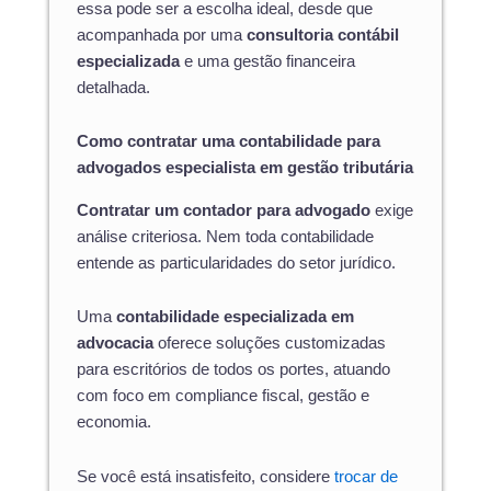
essa pode ser a escolha ideal, desde que
acompanhada por uma
consultoria contábil
especializada
e uma gestão financeira
detalhada.
Como contratar uma contabilidade para
advogados especialista em gestão tributária
Contratar um contador para advogado
exige
análise criteriosa. Nem toda contabilidade
entende as particularidades do setor jurídico.
Uma
contabilidade especializada em
advocacia
oferece soluções customizadas
para escritórios de todos os portes, atuando
com foco em compliance fiscal, gestão e
economia.
Se você está insatisfeito, considere
trocar de