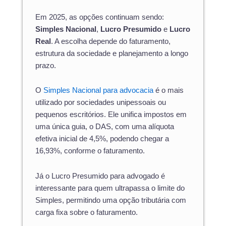
Em 2025, as opções continuam sendo:
Simples Nacional
,
Lucro Presumido
e
Lucro
Real
. A escolha depende do faturamento,
estrutura da sociedade e planejamento a longo
prazo.
O
Simples Nacional para advocacia
é o mais
utilizado por sociedades unipessoais ou
pequenos escritórios. Ele unifica impostos em
uma única guia, o DAS, com uma alíquota
efetiva inicial de 4,5%, podendo chegar a
16,93%, conforme o faturamento.
Já o Lucro Presumido para advogado é
interessante para quem ultrapassa o limite do
Simples, permitindo uma opção tributária com
carga fixa sobre o faturamento.