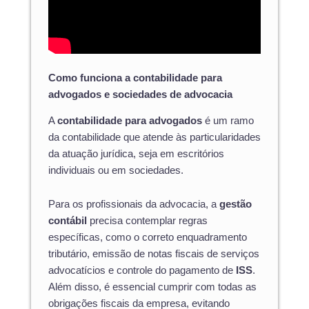
Como funciona a contabilidade para
advogados e sociedades de advocacia
A
contabilidade para advogados
é um ramo
da contabilidade que atende às particularidades
da atuação jurídica, seja em escritórios
individuais ou em sociedades.
Para os profissionais da advocacia, a
gestão
contábil
precisa contemplar regras
específicas, como o correto enquadramento
tributário, emissão de notas fiscais de serviços
advocatícios e controle do pagamento de
ISS
.
Além disso, é essencial cumprir com todas as
obrigações fiscais da empresa, evitando