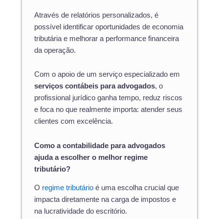
Através de relatórios personalizados, é
possível identificar oportunidades de economia
tributária e melhorar a performance financeira
da operação.
Com o apoio de um serviço especializado em
serviços contábeis para advogados
, o
profissional jurídico ganha tempo, reduz riscos
e foca no que realmente importa: atender seus
clientes com excelência.
Como a contabilidade para advogados
ajuda a escolher o melhor regime
tributário?
O
regime tributário
é uma escolha crucial que
impacta diretamente na carga de impostos e
na lucratividade do escritório.