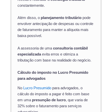
constantemente.
Além disso, o
planejamento tributário
pode
envolver antecipação de despesas ou controle
de faturamento para manter a alíquota mais
baixa possível.
A assessoria de uma
consultoria contábil
especializada
evita erros e otimiza a
tributação com base na realidade do negócio.
Cálculo do imposto no Lucro Presumido
para advogados
No
Lucro Presumido
para advogados, o
cálculo do imposto a pagar é feito com base
em uma
presunção de lucro
, que varia de
32% sobre o faturamento para serviços