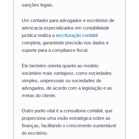
sanções legais.
Um contador para advogados e escritórios de
advocacia especializados em contabilidade
jurídica realiza a
escrituração contábil
completa, garantindo precisão nos dados e
suporte para a compliance fiscal.
Ele também orienta quanto ao modelo
societário mais vantajoso, como sociedades
simples, unipessoais ou sociedades de
advogados, de acordo com a legislação e as
metas do cliente.
Outro ponto vital é a consultoria contábil, que
proporciona uma visão estratégica sobre as
finanças, facilitando o crescimento sustentável
do escritório.