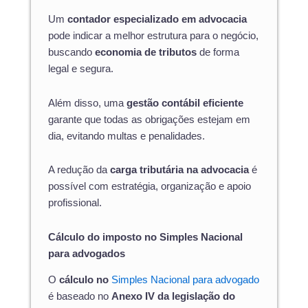
Um
contador especializado em advocacia
pode indicar a melhor estrutura para o negócio,
buscando
economia de tributos
de forma
legal e segura.
Além disso, uma
gestão contábil eficiente
garante que todas as obrigações estejam em
dia, evitando multas e penalidades.
A redução da
carga tributária na advocacia
é
possível com estratégia, organização e apoio
profissional.
Cálculo do imposto no Simples Nacional
para advogados
O
cálculo no
Simples Nacional para advogado
é baseado no
Anexo IV da legislação do