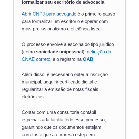
formalizar seu escritório de advocacia
Abrir CNPJ para advogado
é o primeiro passo
para formalizar um escritório e operar com
mais profissionalismo e eficiência fiscal.
O processo envolve a escolha do tipo jurídico
(como
sociedade unipessoal
),
definição do
CNAE correto
, e o registro na
OAB
.
Além disso, é necessário obter a inscrição
municipal, adquirir certificado digital e
regularizar a emissão de notas fiscais
eletrônicas.
Contar com uma consultoria contábil
especializada facilita todo esse processo,
garantindo que os documentos estejam
corretos e que a empresa esteja em