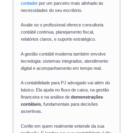
contador
por um parceiro mais alinhado às
necessidades do seu escritório.
Avalie se o profissional oferece consultoria
contábil contínua, planejamento fiscal,
relatórios claros, e suporte estratégico.
A gestão contábil moderna também envolve
tecnologia: sistemas integrados, atendimento
digital e acompanhamento em tempo real.
A contabilidade para PJ advogado vai além do
básico. Ela ajuda no fluxo de caixa, na gestão
financeira e na análise de
demonstrações
contábeis
, fundamentais para decisões
assertivas.
Confie em quem realmente entende da sua