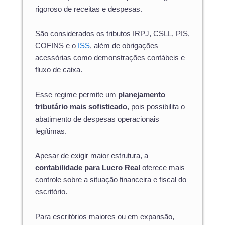
rigoroso de receitas e despesas.
São considerados os tributos IRPJ, CSLL, PIS,
COFINS e o
ISS
, além de obrigações
acessórias como demonstrações contábeis e
fluxo de caixa.
Esse regime permite um
planejamento
tributário mais sofisticado
, pois possibilita o
abatimento de despesas operacionais
legítimas.
Apesar de exigir maior estrutura, a
contabilidade para Lucro Real
oferece mais
controle sobre a situação financeira e fiscal do
escritório.
Para escritórios maiores ou em expansão,