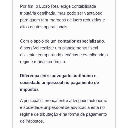
Por fim, o Lucro Real exige contabilidade
tributária detalhada, mas pode ser vantajoso
para quem tem margens de lucro reduzidas e
altos custos operacionais.
Com o apoio de um
contador especializado
,
é possível realizar um planejamento fiscal
eficiente, comparando cenários e escolhendo o
regime mais econômico.
Diferença entre advogado autônomo e
sociedade unipessoal no pagamento de
impostos
A principal diferença entre advogado autônomo
e sociedade unipessoal de advocacia está no
regime de tributação e na forma de pagamento
de impostos.