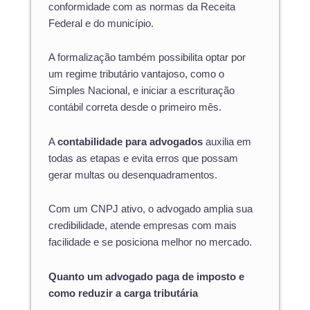
conformidade com as normas da Receita
Federal e do município.
A formalização também possibilita optar por
um regime tributário vantajoso, como o
Simples Nacional, e iniciar a escrituração
contábil correta desde o primeiro mês.
A
contabilidade para advogados
auxilia em
todas as etapas e evita erros que possam
gerar multas ou desenquadramentos.
Com um CNPJ ativo, o advogado amplia sua
credibilidade, atende empresas com mais
facilidade e se posiciona melhor no mercado.
Quanto um advogado paga de imposto e
como reduzir a carga tributária