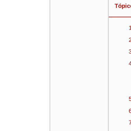
Tópic