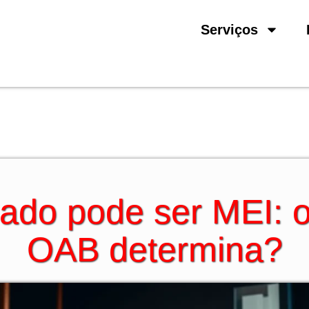
Serviços
ado pode ser MEI: o
OAB determina?