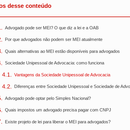
os desse conteúdo
Advogado pode ser MEI? O que diz a lei e a OAB
Por que advogados não podem ser MEI atualmente
Quais alternativas ao MEI estão disponíveis para advogados
Sociedade Unipessoal de Advocacia: como funciona
Vantagens da Sociedade Unipessoal de Advocacia
Diferenças entre Sociedade Unipessoal e Sociedade de Adv
Advogado pode optar pelo Simples Nacional?
Quais impostos um advogado precisa pagar com CNPJ
Existe projeto de lei para liberar o MEI para advogados?