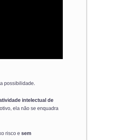
a possibilidade.
atividade intelectual de
otivo, ela não se enquadra
xo risco e
sem