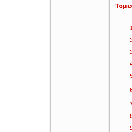
Tópic