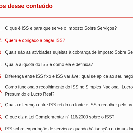
os desse conteúdo
O que é ISS e para que serve o Imposto Sobre Serviços?
Quem é obrigado a pagar ISS?
Quais são as atividades sujeitas à cobrança de Imposto Sobre Se
Qual a alíquota do ISS e como ela é definida?
Diferença entre ISS fixo e ISS variável: qual se aplica ao seu neg
Como funciona o recolhimento do ISS no Simples Nacional, Lucro
Presumido e Lucro Real?
Qual a diferença entre ISS retido na fonte e ISS a recolher pelo pr
O que diz a Lei Complementar nº 116/2003 sobre o ISS?
ISS sobre exportação de serviços: quando há isenção ou imunid