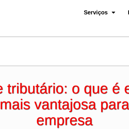
Serviços
tributário: o que é 
mais vantajosa par
empresa