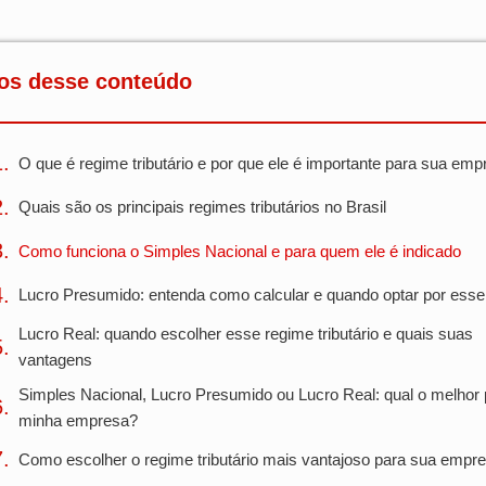
os desse conteúdo
O que é regime tributário e por que ele é importante para sua emp
Quais são os principais regimes tributários no Brasil
Como funciona o Simples Nacional e para quem ele é indicado
Lucro Presumido: entenda como calcular e quando optar por esse
Lucro Real: quando escolher esse regime tributário e quais suas
vantagens
Simples Nacional, Lucro Presumido ou Lucro Real: qual o melhor 
minha empresa?
Como escolher o regime tributário mais vantajoso para sua empr