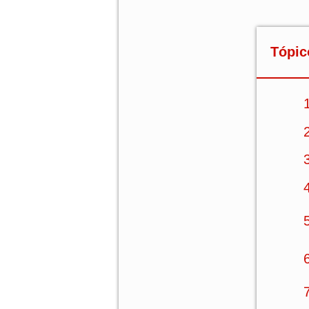
Tópic