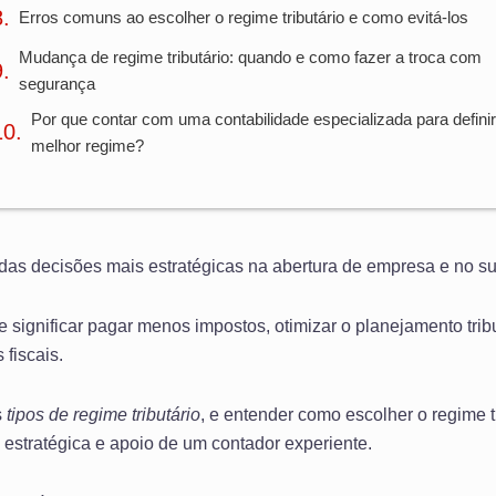
Erros comuns ao escolher o regime tributário e como evitá-los
Mudança de regime tributário: quando e como fazer a troca com
segurança
Por que contar com uma contabilidade especializada para definir
melhor regime?
as decisões mais estratégicas na abertura de empresa e no su
 significar pagar menos impostos, otimizar o planejamento tribu
fiscais.
s
tipos de regime tributário
, e entender como escolher o regime tr
 estratégica e apoio de um contador experiente.