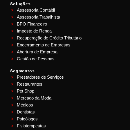
Soluções
Assessoria Contábil
Assessoria Trabalhista
BPO Financeiro
Imposto de Renda
Recuperação de Crédito Tributário
Encerramento de Empresas
Abertura de Empresa
Gestão de Pessoas
Segmentos
Prestadores de Serviços
Restaurantes
Pet Shop
Mercado da Moda
Médicos
Dentistas
Psicólogos
Fisioterapeutas