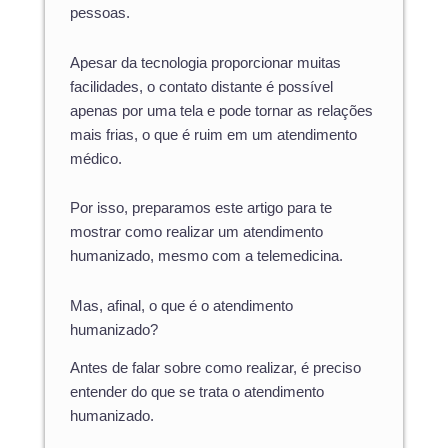
pessoas.
Apesar da tecnologia proporcionar muitas
facilidades, o contato distante é possível
apenas por uma tela e pode tornar as relações
mais frias, o que é ruim em um atendimento
médico.
Por isso, preparamos este artigo para te
mostrar como realizar um atendimento
humanizado, mesmo com a telemedicina.
Mas, afinal, o que é o atendimento
humanizado?
Antes de falar sobre como realizar, é preciso
entender do que se trata o atendimento
humanizado.