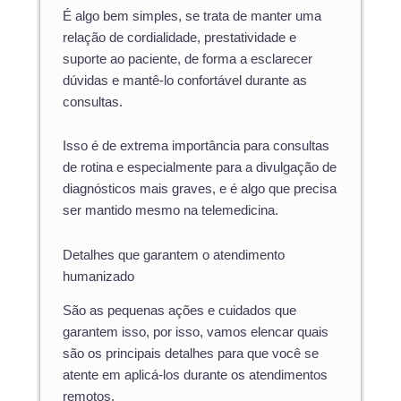
É algo bem simples, se trata de manter uma
relação de cordialidade, prestatividade e
suporte ao paciente, de forma a esclarecer
dúvidas e mantê-lo confortável durante as
consultas.
Isso é de extrema importância para consultas
de rotina e especialmente para a divulgação de
diagnósticos mais graves, e é algo que precisa
ser mantido mesmo na telemedicina.
Detalhes que garantem o atendimento
humanizado
São as pequenas ações e cuidados que
garantem isso, por isso, vamos elencar quais
são os principais detalhes para que você se
atente em aplicá-los durante os atendimentos
remotos.