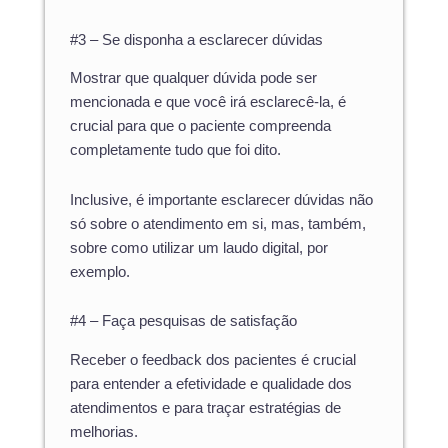
#3 – Se disponha a esclarecer dúvidas
Mostrar que qualquer dúvida pode ser
mencionada e que você irá esclarecê-la, é
crucial para que o paciente compreenda
completamente tudo que foi dito.
Inclusive, é importante esclarecer dúvidas não
só sobre o atendimento em si, mas, também,
sobre como utilizar um laudo digital, por
exemplo.
#4 – Faça pesquisas de satisfação
Receber o feedback dos pacientes é crucial
para entender a efetividade e qualidade dos
atendimentos e para traçar estratégias de
melhorias.