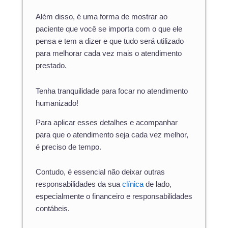
Além disso, é uma forma de mostrar ao
paciente que você se importa com o que ele
pensa e tem a dizer e que tudo será utilizado
para melhorar cada vez mais o atendimento
prestado.
Tenha tranquilidade para focar no atendimento
humanizado!
Para aplicar esses detalhes e acompanhar
para que o atendimento seja cada vez melhor,
é preciso de tempo.
Contudo, é essencial não deixar outras
responsabilidades da sua
clínica
de lado,
especialmente o financeiro e responsabilidades
contábeis.