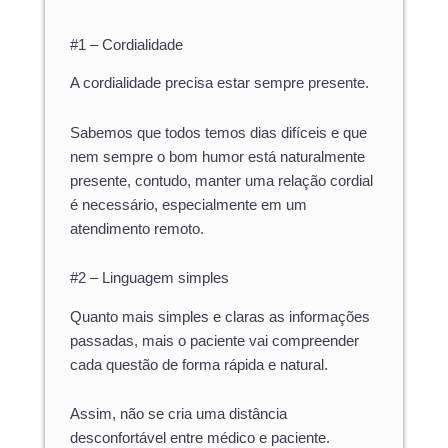
#1 – Cordialidade
A cordialidade precisa estar sempre presente.
Sabemos que todos temos dias difíceis e que
nem sempre o bom humor está naturalmente
presente, contudo, manter uma relação cordial
é necessário, especialmente em um
atendimento remoto.
#2 – Linguagem simples
Quanto mais simples e claras as informações
passadas, mais o paciente vai compreender
cada questão de forma rápida e natural.
Assim, não se cria uma distância
desconfortável entre médico e paciente.