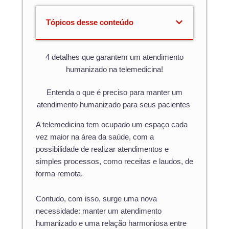
Tópicos desse conteúdo
4 detalhes que garantem um atendimento
humanizado na telemedicina!
Entenda o que é preciso para manter um
atendimento humanizado para seus pacientes
A telemedicina tem ocupado um espaço cada
vez maior na área da saúde, com a
possibilidade de realizar atendimentos e
simples processos, como receitas e laudos, de
forma remota.
Contudo, com isso, surge uma nova
necessidade: manter um atendimento
humanizado e uma relação harmoniosa entre