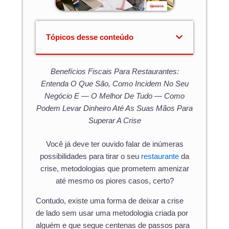
Tópicos desse conteúdo
Benefícios Fiscais Para Restaurantes:
Entenda O Que São, Como Incidem No Seu
Negócio E — O Melhor De Tudo — Como
Podem Levar Dinheiro Até As Suas Mãos Para
Superar A Crise
Você já deve ter ouvido falar de inúmeras
possibilidades para tirar o seu
restaurante
da
crise, metodologias que prometem amenizar
até mesmo os piores casos, certo?
Contudo, existe uma forma de deixar a crise
de lado sem usar uma metodologia criada por
alguém e que segue centenas de passos para