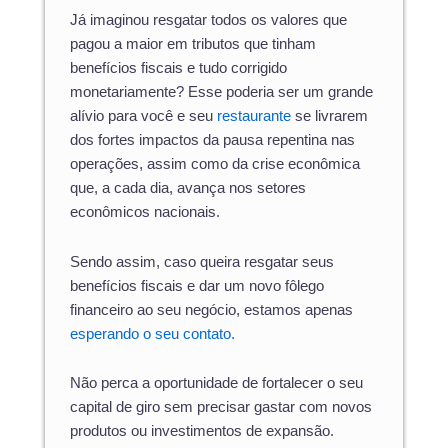
Já imaginou resgatar todos os valores que
pagou a maior em tributos que tinham
benefícios fiscais e tudo corrigido
monetariamente? Esse poderia ser um grande
alívio para você e seu
restaurante
se livrarem
dos fortes impactos da pausa repentina nas
operações, assim como da crise econômica
que, a cada dia, avança nos setores
econômicos nacionais.
Sendo assim, caso queira resgatar seus
benefícios fiscais e dar um novo fôlego
financeiro ao seu negócio, estamos apenas
esperando o seu contato.
Não perca a oportunidade de fortalecer o seu
capital de giro sem precisar gastar com novos
produtos ou investimentos de expansão.