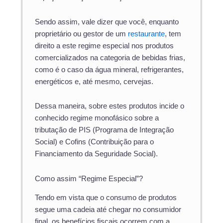
Sendo assim, vale dizer que você, enquanto
proprietário ou gestor de um
restaurante
, tem
direito a este regime especial nos produtos
comercializados na categoria de bebidas frias,
como é o caso da água mineral, refrigerantes,
energéticos e, até mesmo, cervejas.
Dessa maneira, sobre estes produtos incide o
conhecido regime monofásico sobre a
tributação de PIS (Programa de Integração
Social) e Cofins (Contribuição para o
Financiamento da Seguridade Social).
Como assim “Regime Especial”?
Tendo em vista que o consumo de produtos
segue uma cadeia até chegar no consumidor
final, os benefícios fiscais ocorrem com a