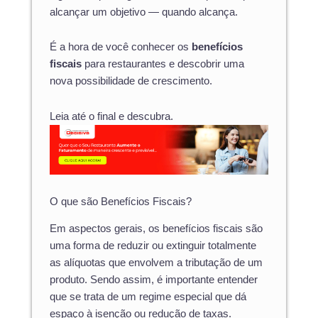
alcançar um objetivo — quando alcança.
É a hora de você conhecer os
benefícios
fiscais
para restaurantes e descobrir uma
nova possibilidade de crescimento.
Leia até o final e descubra.
O que são Benefícios Fiscais?
Em aspectos gerais, os benefícios fiscais são
uma forma de reduzir ou extinguir totalmente
as alíquotas que envolvem a tributação de um
produto. Sendo assim, é importante entender
que se trata de um regime especial que dá
espaço à isenção ou redução de taxas.