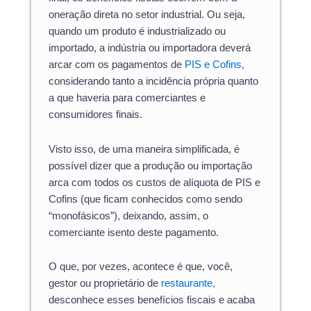
oneração direta no setor industrial. Ou seja,
quando um produto é industrializado ou
importado, a indústria ou importadora deverá
arcar com os pagamentos de
PIS e Cofins,
considerando tanto a incidência própria quanto
a que haveria para comerciantes e
consumidores finais.
Visto isso, de uma maneira simplificada, é
possível dizer que a produção ou importação
arca com todos os custos de alíquota de PIS e
Cofins (que ficam conhecidos como sendo
“monofásicos”), deixando, assim, o
comerciante isento deste pagamento.
O que, por vezes, acontece é que, você,
gestor ou proprietário de
restaurante,
desconhece esses benefícios fiscais e acaba