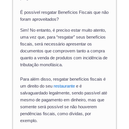
É possível resgatar Benefícios Fiscais que não
foram aproveitados?
Sim! No entanto, é preciso estar muito atento,
uma vez que, para “resgatar” seus benefícios
fiscais, será necessário apresentar os
documentos que comprovem tanto a compra
quanto a venda de produtos com incidência de
tributação monofásica.
Para além disso, resgatar benefícios fiscais é
um direito do seu
restaurante
e é
salvaguardado legalmente, sendo passível até
mesmo de pagamento em dinheiro, mas que
somente será possível se não houverem
pendências fiscais, como dívidas, por
exemplo.