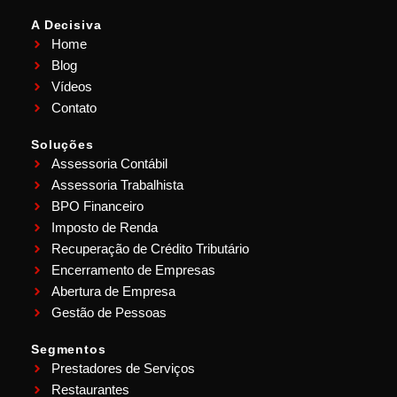
A Decisiva
Home
Blog
Vídeos
Contato
Soluções
Assessoria Contábil
Assessoria Trabalhista
BPO Financeiro
Imposto de Renda
Recuperação de Crédito Tributário
Encerramento de Empresas
Abertura de Empresa
Gestão de Pessoas
Segmentos
Prestadores de Serviços
Restaurantes