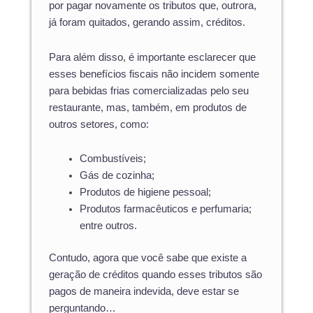
por pagar novamente os tributos que, outrora,
já foram quitados, gerando assim, créditos.
Para além disso, é importante esclarecer que
esses benefícios fiscais não incidem somente
para bebidas frias comercializadas pelo seu
restaurante, mas, também, em produtos de
outros setores, como:
Combustíveis;
Gás de cozinha;
Produtos de higiene pessoal;
Produtos farmacêuticos e perfumaria;
entre outros.
Contudo, agora que você sabe que existe a
geração de créditos quando esses tributos são
pagos de maneira indevida, deve estar se
perguntando…