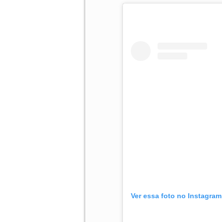
Ver essa foto no Instagram