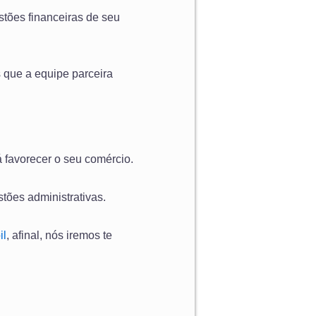
stões financeiras de seu
 que a equipe parceira
 favorecer o seu comércio.
tões administrativas.
il
, afinal, nós iremos te