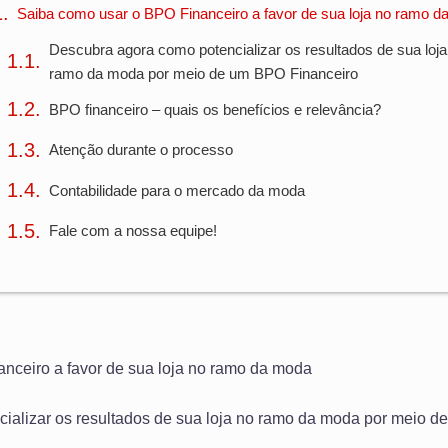
Saiba como usar o BPO Financeiro a favor de sua loja no ramo 
Descubra agora como potencializar os resultados de sua loja
ramo da moda por meio de um BPO Financeiro
BPO financeiro – quais os benefícios e relevância?
Atenção durante o processo
Contabilidade para o mercado da moda
Fale com a nossa equipe!
nceiro a favor de sua loja no ramo da moda
ializar os resultados de sua loja no ramo da moda por meio 