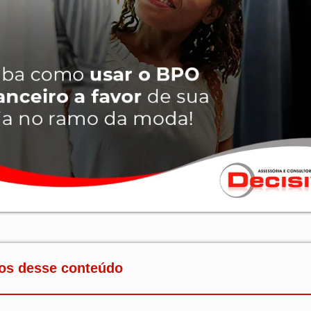
os desse conteúdo