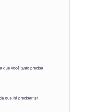
a que você tanto precisa
 que irá precisar ter