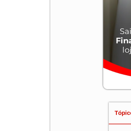
Tópic