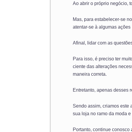
Ao abrir o próprio negócio,
Mas, para estabelecer-se no 
atentar-se à algumas ações 
Afinal, lidar com as questõ
Para isso, é preciso ter mu
ciente das alterações neces
maneira correta.
Entretanto, apenas desses r
Sendo assim, criamos este 
sua loja no ramo da moda e 
Portanto, continue conosco a