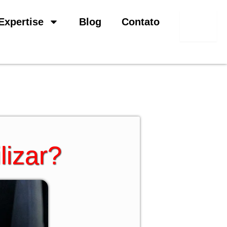
Pesquisar
Expertise
Blog
Contato
lizar?