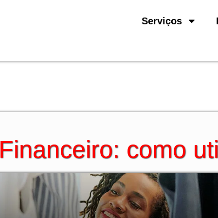
Serviços
inanceiro: como uti