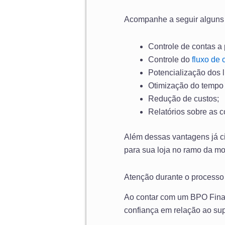
Acompanhe a seguir alguns 
Controle de contas a 
Controle do
fluxo de 
Potencialização dos l
Otimização do tempo 
Redução de custos;
Relatórios sobre as 
Além dessas vantagens já ci
para sua loja no ramo da m
Atenção durante o processo
Ao contar com um BPO Financ
confiança em relação ao sup