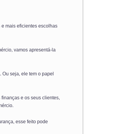
 e mais eficientes escolhas
mércio, vamos apresentá-la
. Ou seja, ele tem o papel
finanças e os seus clientes,
ércio.
urança, esse feito pode