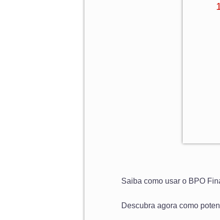
Saiba como usar o BPO Fina
Descubra agora como potenc