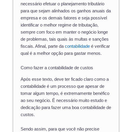
necessário efetuar o planejamento tributário
para que sejam alinhados os ganhos anuais da
empresa e os demais fatores e seja possível
identificar o melhor regime de tributação,
sempre com foco em manter o negócio longe
de problemas, tais quais às multas e sanções
fiscais. Afinal, parte da
contabilidade
é verificar
qual é a melhor opção para gastar menos.
Como fazer a contabilidade de custos
Após esse texto, deve ter ficado claro como a
contabilidade é um processo que apesar de
tomar algum tempo, é extremamente benéfico
ao seu negócio. É necessário muito estudo e
dedicação para fazer uma boa contabilidade de
custos.
Sendo assim, para que você não precise