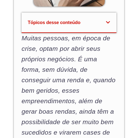
Tópicos desse conteúdo
Muitas pessoas, em época de
crise, optam por abrir seus
próprios negócios. É uma
forma, sem dúvida, de
conseguir uma renda e, quando
bem geridos, esses
empreendimentos, além de
gerar boas rendas, ainda têm a
possibilidade de ser muito bem
sucedidos e virarem cases de