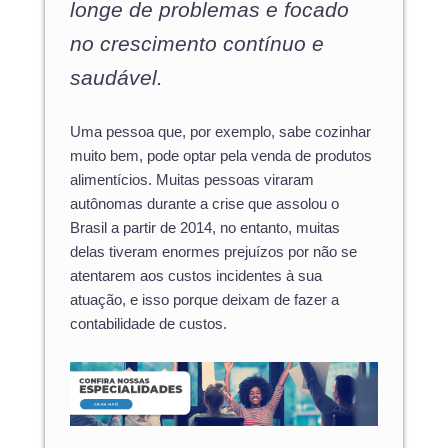
longe de problemas e focado
no crescimento contínuo e
saudável.
Uma pessoa que, por exemplo, sabe cozinhar
muito bem, pode optar pela venda de produtos
alimentícios. Muitas pessoas viraram
autônomas durante a crise que assolou o
Brasil a partir de 2014, no entanto, muitas
delas tiveram enormes prejuízos por não se
atentarem aos custos incidentes à sua
atuação, e isso porque deixam de fazer a
contabilidade de custos.