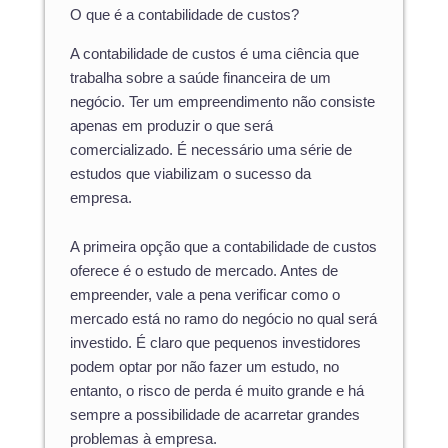
O que é a contabilidade de custos?
A contabilidade de custos é uma ciência que
trabalha sobre a saúde financeira de um
negócio. Ter um empreendimento não consiste
apenas em produzir o que será
comercializado. É necessário uma série de
estudos que viabilizam o sucesso da
empresa.
A primeira opção que a contabilidade de custos
oferece é o estudo de mercado. Antes de
empreender, vale a pena verificar como o
mercado está no ramo do negócio no qual será
investido. É claro que pequenos investidores
podem optar por não fazer um estudo, no
entanto, o risco de perda é muito grande e há
sempre a possibilidade de acarretar grandes
problemas à empresa.