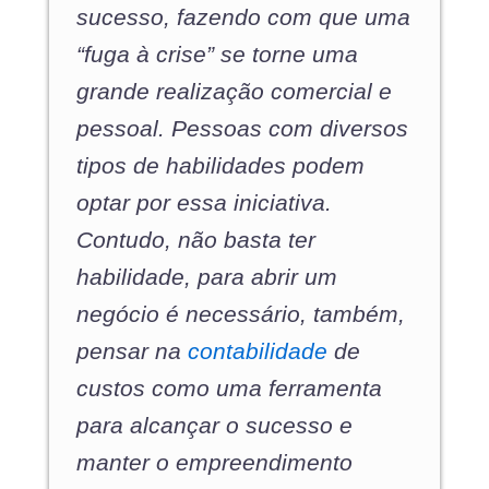
sucesso, fazendo com que uma
“fuga à crise” se torne uma
grande realização comercial e
pessoal. Pessoas com diversos
tipos de habilidades podem
optar por essa iniciativa.
Contudo, não basta ter
habilidade, para abrir um
negócio é necessário, também,
pensar na
contabilidade
de
custos como uma ferramenta
para alcançar o sucesso e
manter o empreendimento