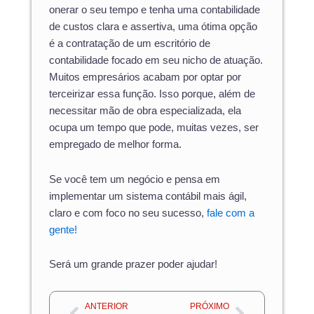
onerar o seu tempo e tenha uma contabilidade
de custos clara e assertiva, uma ótima opção
é a contratação de um escritório de
contabilidade focado em seu nicho de atuação.
Muitos empresários acabam por optar por
terceirizar essa função. Isso porque, além de
necessitar mão de obra especializada, ela
ocupa um tempo que pode, muitas vezes, ser
empregado de melhor forma.
Se você tem um negócio e pensa em
implementar um sistema contábil mais ágil,
claro e com foco no seu sucesso,
fale com a
gente!
Será um grande prazer poder ajudar!
Anterior
Próximo
ANTERIOR
PRÓXIMO