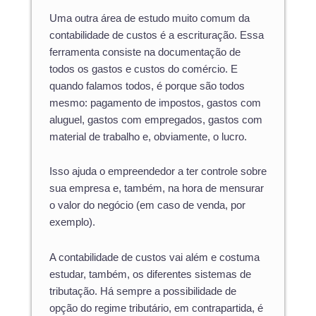
Uma outra área de estudo muito comum da
contabilidade de custos é a escrituração. Essa
ferramenta consiste na documentação de
todos os gastos e custos do comércio. E
quando falamos todos, é porque são todos
mesmo: pagamento de impostos, gastos com
aluguel, gastos com empregados, gastos com
material de trabalho e, obviamente, o lucro.
Isso ajuda o empreendedor a ter controle sobre
sua empresa e, também, na hora de mensurar
o valor do negócio (em caso de venda, por
exemplo).
A contabilidade de custos vai além e costuma
estudar, também, os diferentes sistemas de
tributação. Há sempre a possibilidade de
opção do regime tributário, em contrapartida, é