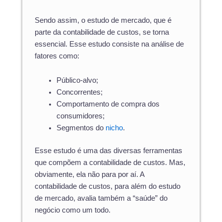
Sendo assim, o estudo de mercado, que é
parte da contabilidade de custos, se torna
essencial. Esse estudo consiste na análise de
fatores como:
Público-alvo;
Concorrentes;
Comportamento de compra dos
consumidores;
Segmentos do
nicho
.
Esse estudo é uma das diversas ferramentas
que compõem a contabilidade de custos. Mas,
obviamente, ela não para por aí. A
contabilidade de custos, para além do estudo
de mercado, avalia também a “saúde” do
negócio como um todo.