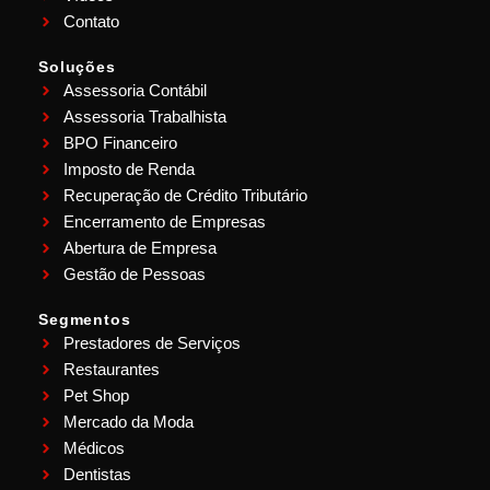
Contato
Soluções
Assessoria Contábil
Assessoria Trabalhista
BPO Financeiro
Imposto de Renda
Recuperação de Crédito Tributário
Encerramento de Empresas
Abertura de Empresa
Gestão de Pessoas
Segmentos
Prestadores de Serviços
Restaurantes
Pet Shop
Mercado da Moda
Médicos
Dentistas