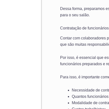
Dessa forma, preparamos est
para o seu salão.
Contratação de funcionário
Contar com colaboradores p
que são muitas responsabilida
Por isso, é essencial que e
funcionários preparados e r
Para isso, é importante co
Necessidade de cont
Quantos funcionários
Modalidade de contra