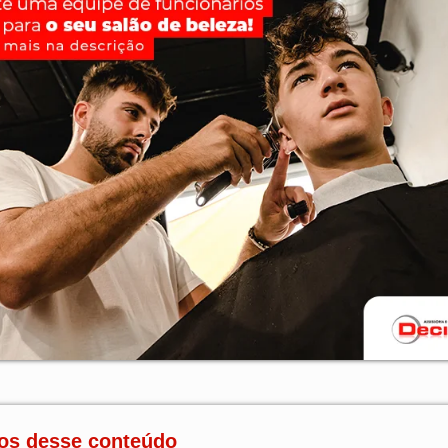
os desse conteúdo