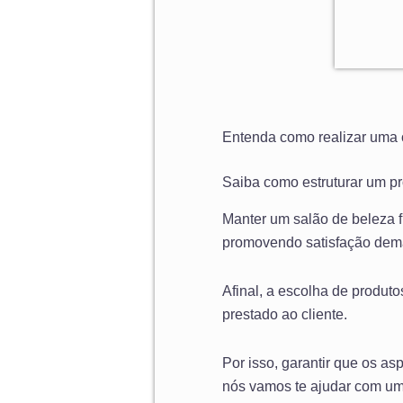
Entenda como realizar uma c
Saiba como estruturar um pr
Manter um salão de beleza 
promovendo satisfação dema
Afinal, a escolha de produto
prestado ao cliente.
Por isso, garantir que os as
nós vamos te ajudar com um