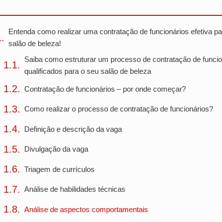
Entenda como realizar uma contratação de funcionários efetiva pa
salão de beleza!
Saiba como estruturar um processo de contratação de funcio
qualificados para o seu salão de beleza
Contratação de funcionários – por onde começar?
Como realizar o processo de contratação de funcionários?
Definição e descrição da vaga
Divulgação da vaga
Triagem de currículos
Análise de habilidades técnicas
Análise de aspectos comportamentais