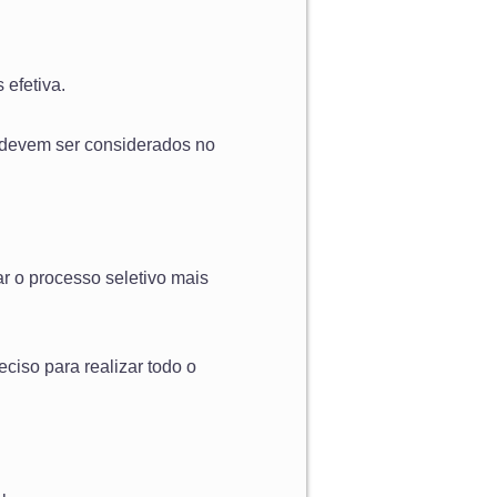
 efetiva.
e devem ser considerados no
ar o processo seletivo mais
ciso para realizar todo o