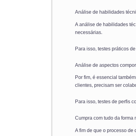
Análise de habilidades técn
A análise de habilidades téc
necessárias.
Para isso, testes práticos d
Análise de aspectos compor
Por fim, é essencial também
clientes, precisam ser colab
Para isso, testes de perfis 
Cumpra com tudo da forma 
A fim de que o processo de 