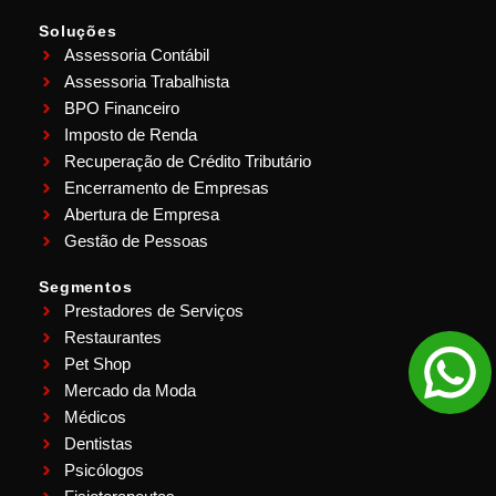
Soluções
Assessoria Contábil
Assessoria Trabalhista
BPO Financeiro
Imposto de Renda
Recuperação de Crédito Tributário
Encerramento de Empresas
Abertura de Empresa
Gestão de Pessoas
Segmentos
Prestadores de Serviços
Restaurantes
Pet Shop
Mercado da Moda
Médicos
Dentistas
Psicólogos