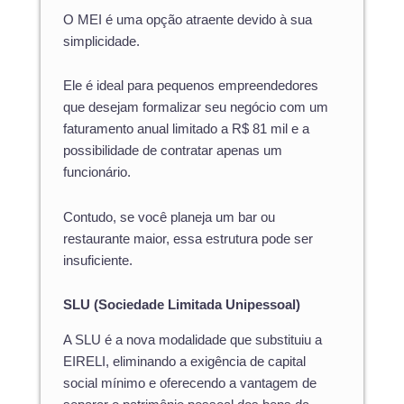
O MEI é uma opção atraente devido à sua
simplicidade.
Ele é ideal para pequenos empreendedores
que desejam formalizar seu negócio com um
faturamento anual limitado a R$ 81 mil e a
possibilidade de contratar apenas um
funcionário.
Contudo, se você planeja um bar ou
restaurante maior, essa estrutura pode ser
insuficiente.
SLU (Sociedade Limitada Unipessoal)
A SLU é a nova modalidade que substituiu a
EIRELI, eliminando a exigência de capital
social mínimo e oferecendo a vantagem de