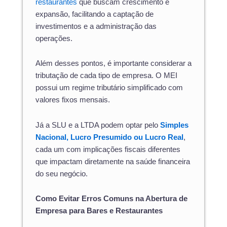
restaurantes
que buscam crescimento e
expansão, facilitando a captação de
investimentos e a administração das
operações.
Além desses pontos, é importante considerar a
tributação de cada tipo de empresa. O MEI
possui um regime tributário simplificado com
valores fixos mensais.
Já a SLU e a LTDA podem optar pelo
Simples
Nacional, Lucro Presumido ou Lucro Real
,
cada um com implicações fiscais diferentes
que impactam diretamente na saúde financeira
do seu negócio.
Como Evitar Erros Comuns na Abertura de
Empresa para Bares e Restaurantes