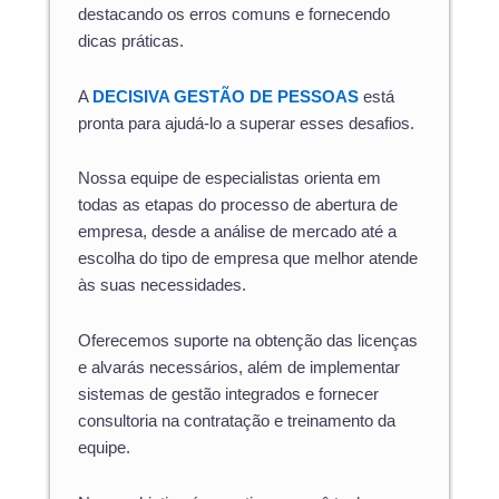
destacando os erros comuns e fornecendo
dicas práticas.
A
DECISIVA GESTÃO DE PESSOAS
está
pronta para ajudá-lo a superar esses desafios.
Nossa equipe de especialistas orienta em
todas as etapas do processo de abertura de
empresa, desde a análise de mercado até a
escolha do tipo de empresa que melhor atende
às suas necessidades.
Oferecemos suporte na obtenção das licenças
e alvarás necessários, além de implementar
sistemas de gestão integrados e fornecer
consultoria na contratação e treinamento da
equipe.