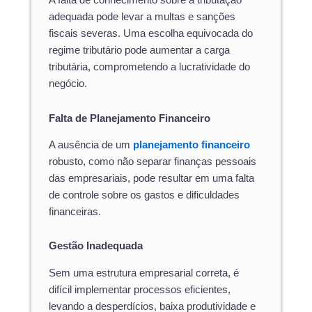
adequada pode levar a multas e sanções
fiscais severas. Uma escolha equivocada do
regime tributário pode aumentar a carga
tributária, comprometendo a lucratividade do
negócio.
Falta de Planejamento Financeiro
A ausência de um
planejamento financeiro
robusto, como não separar finanças pessoais
das empresariais, pode resultar em uma falta
de controle sobre os gastos e dificuldades
financeiras.
Gestão Inadequada
Sem uma estrutura empresarial correta, é
difícil implementar processos eficientes,
levando a desperdícios, baixa produtividade e