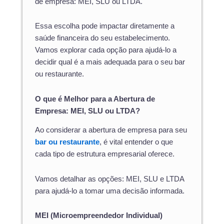
de empresa: MEI, SLU ou LTDA.
Essa escolha pode impactar diretamente a
saúde financeira do seu estabelecimento.
Vamos explorar cada opção para ajudá-lo a
decidir qual é a mais adequada para o seu bar
ou restaurante.
O que é Melhor para a Abertura de
Empresa: MEI, SLU ou LTDA?
Ao considerar a abertura de empresa para seu
bar ou restaurante
, é vital entender o que
cada tipo de estrutura empresarial oferece.
Vamos detalhar as opções: MEI, SLU e LTDA
para ajudá-lo a tomar uma decisão informada.
MEI (Microempreendedor Individual)