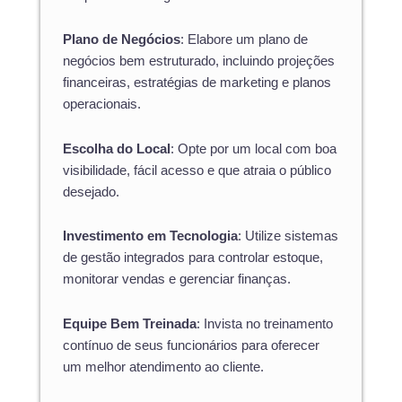
Plano de Negócios
: Elabore um plano de
negócios bem estruturado, incluindo projeções
financeiras, estratégias de marketing e planos
operacionais.
Escolha do Local
: Opte por um local com boa
visibilidade, fácil acesso e que atraia o público
desejado.
Investimento em Tecnologia
: Utilize sistemas
de gestão integrados para controlar estoque,
monitorar vendas e gerenciar finanças.
Equipe Bem Treinada
: Invista no treinamento
contínuo de seus funcionários para oferecer
um melhor atendimento ao cliente.