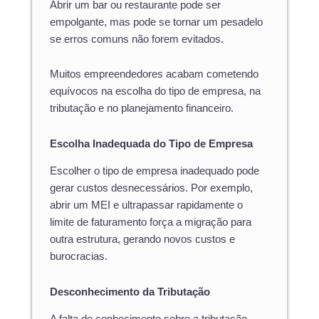
Abrir um bar ou restaurante pode ser
empolgante, mas pode se tornar um pesadelo
se erros comuns não forem evitados.
Muitos empreendedores acabam cometendo
equívocos na escolha do tipo de empresa, na
tributação e no planejamento financeiro.
Escolha Inadequada do Tipo de Empresa
Escolher o tipo de empresa inadequado pode
gerar custos desnecessários. Por exemplo,
abrir um MEI e ultrapassar rapidamente o
limite de faturamento força a migração para
outra estrutura, gerando novos custos e
burocracias.
Desconhecimento da Tributação
A falta de conhecimento sobre a tributação