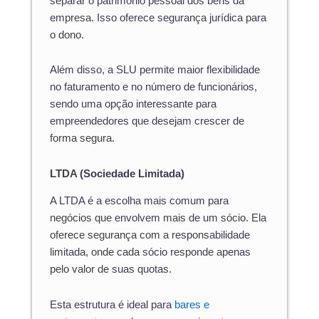
separar o patrimônio pessoal dos bens da
empresa. Isso oferece segurança jurídica para
o dono.
Além disso, a SLU permite maior flexibilidade
no faturamento e no número de funcionários,
sendo uma opção interessante para
empreendedores que desejam crescer de
forma segura.
LTDA (Sociedade Limitada)
A LTDA é a escolha mais comum para
negócios que envolvem mais de um sócio. Ela
oferece segurança com a responsabilidade
limitada, onde cada sócio responde apenas
pelo valor de suas quotas.
Esta estrutura é ideal para
bares e