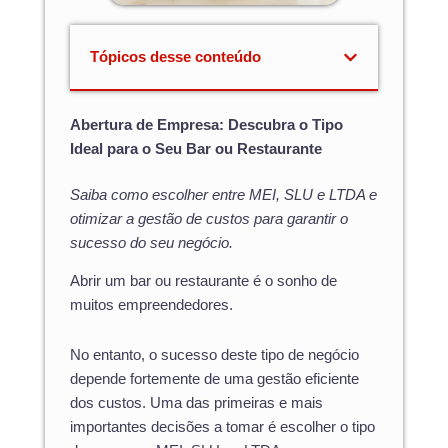
Tópicos desse conteúdo
Abertura de Empresa: Descubra o Tipo
Ideal para o Seu Bar ou Restaurante
Saiba como escolher entre MEI, SLU e LTDA e
otimizar a gestão de custos para garantir o
sucesso do seu negócio.
Abrir um bar ou restaurante é o sonho de
muitos empreendedores.
No entanto, o sucesso deste tipo de negócio
depende fortemente de uma gestão eficiente
dos custos. Uma das primeiras e mais
importantes decisões a tomar é escolher o tipo