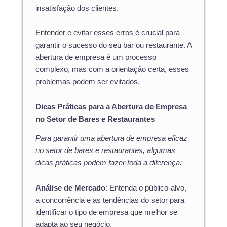
insatisfação dos clientes.
Entender e evitar esses erros é crucial para
garantir o sucesso do seu bar ou restaurante. A
abertura de empresa é um processo
complexo, mas com a orientação certa, esses
problemas podem ser evitados.
Dicas Práticas para a Abertura de Empresa
no Setor de Bares e Restaurantes
Para garantir uma abertura de empresa eficaz
no setor de bares e restaurantes, algumas
dicas práticas podem fazer toda a diferença:
Análise de Mercado
: Entenda o público-alvo,
a concorrência e as tendências do setor para
identificar o tipo de empresa que melhor se
adapta ao seu negócio.