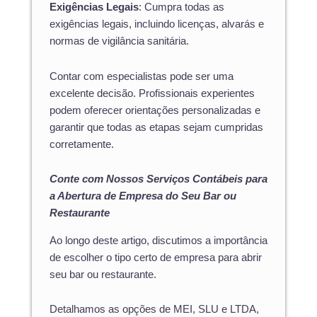
Exigências Legais
: Cumpra todas as
exigências legais, incluindo licenças, alvarás e
normas de vigilância sanitária.
Contar com especialistas pode ser uma
excelente decisão. Profissionais experientes
podem oferecer orientações personalizadas e
garantir que todas as etapas sejam cumpridas
corretamente.
Conte com Nossos Serviços Contábeis para
a Abertura de Empresa do Seu Bar ou
Restaurante
Ao longo deste artigo, discutimos a importância
de escolher o tipo certo de empresa para abrir
seu bar ou restaurante.
Detalhamos as opções de MEI, SLU e LTDA,