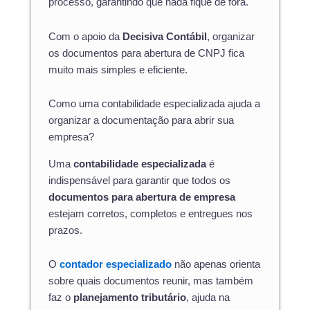
processo, garantindo que nada fique de fora.
Com o apoio da
Decisiva Contábil
, organizar
os documentos para abertura de CNPJ fica
muito mais simples e eficiente.
Como uma contabilidade especializada ajuda a
organizar a documentação para abrir sua
empresa?
Uma
contabilidade especializada
é
indispensável para garantir que todos os
documentos para abertura de empresa
estejam corretos, completos e entregues nos
prazos.
O
contador especializado
não apenas orienta
sobre quais documentos reunir, mas também
faz o
planejamento tributário
, ajuda na