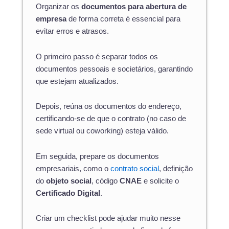
Organizar os
documentos para abertura de
empresa
de forma correta é essencial para
evitar erros e atrasos.
O primeiro passo é separar todos os
documentos pessoais e societários, garantindo
que estejam atualizados.
Depois, reúna os documentos do endereço,
certificando-se de que o contrato (no caso de
sede virtual ou coworking) esteja válido.
Em seguida, prepare os documentos
empresariais, como o
contrato social
, definição
do
objeto social
, código
CNAE
e solicite o
Certificado Digital
.
Criar um checklist pode ajudar muito nesse