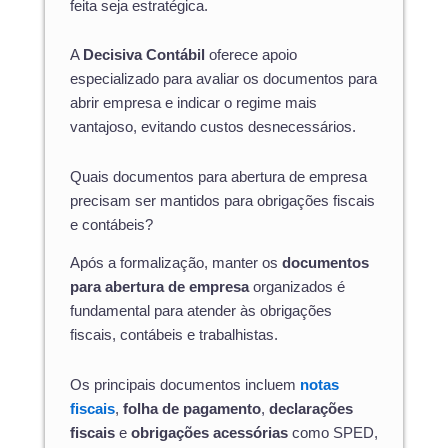
feita seja estratégica.
A
Decisiva Contábil
oferece apoio
especializado para avaliar os documentos para
abrir empresa e indicar o regime mais
vantajoso, evitando custos desnecessários.
Quais documentos para abertura de empresa
precisam ser mantidos para obrigações fiscais
e contábeis?
Após a formalização, manter os
documentos
para abertura de empresa
organizados é
fundamental para atender às obrigações
fiscais, contábeis e trabalhistas.
Os principais documentos incluem
notas
fiscais
,
folha de pagamento
,
declarações
fiscais
e
obrigações acessórias
como SPED,