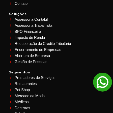
Contato
Soluções
Assessoria Contábil
Assessoria Trabalhista
BPO Financeiro
Imposto de Renda
Recuperação de Crédito Tributário
Encerramento de Empresas
Abertura de Empresa
Gestão de Pessoas
Segmentos
Prestadores de Serviços
Restaurantes
Pet Shop
Mercado da Moda
Médicos
Dentistas