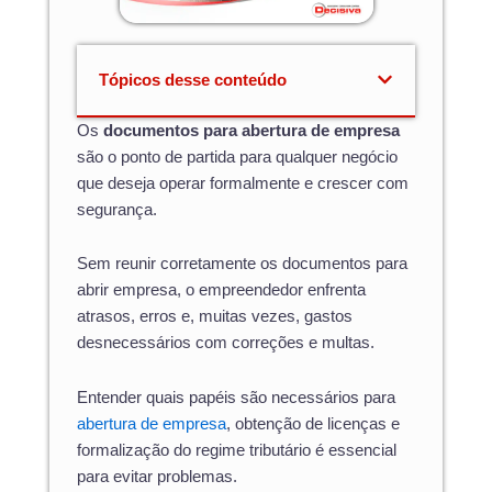
Tópicos desse conteúdo
Os
documentos para abertura de empresa
são o ponto de partida para qualquer negócio
que deseja operar formalmente e crescer com
segurança.
Sem reunir corretamente os documentos para
abrir empresa, o empreendedor enfrenta
atrasos, erros e, muitas vezes, gastos
desnecessários com correções e multas.
Entender quais papéis são necessários para
abertura de empresa
, obtenção de licenças e
formalização do regime tributário é essencial
para evitar problemas.