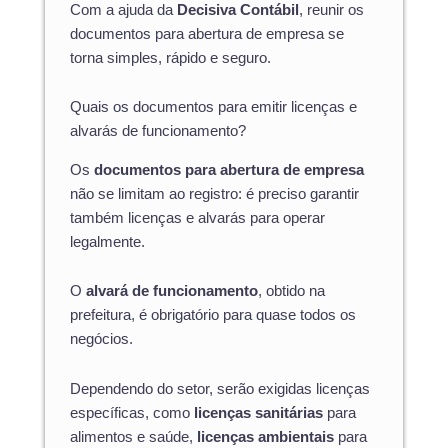
Com a ajuda da
Decisiva Contábil
, reunir os
documentos para abertura de empresa se
torna simples, rápido e seguro.
Quais os documentos para emitir licenças e
alvarás de funcionamento?
Os
documentos para abertura de empresa
não se limitam ao registro: é preciso garantir
também licenças e alvarás para operar
legalmente.
O
alvará de funcionamento
, obtido na
prefeitura, é obrigatório para quase todos os
negócios.
Dependendo do setor, serão exigidas licenças
específicas, como
licenças sanitárias
para
alimentos e saúde,
licenças ambientais
para