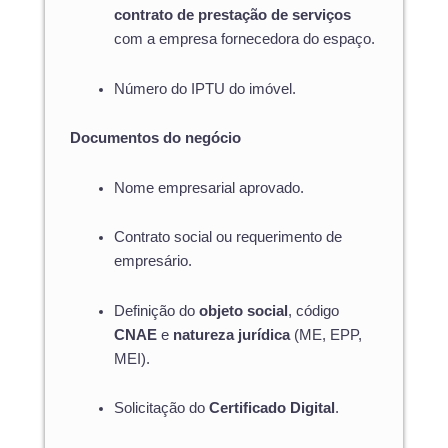
contrato de prestação de serviços
com a empresa fornecedora do espaço.
Número do IPTU do imóvel.
Documentos do negócio
Nome empresarial aprovado.
Contrato social ou requerimento de
empresário.
Definição do
objeto social
, código
CNAE
e
natureza jurídica
(ME, EPP,
MEI).
Solicitação do
Certificado Digital
.