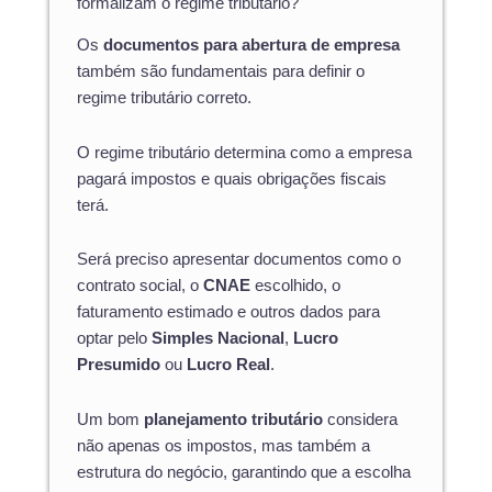
formalizam o regime tributário?
Os
documentos para abertura de empresa
também são fundamentais para definir o
regime tributário correto.
O regime tributário determina como a empresa
pagará impostos e quais obrigações fiscais
terá.
Será preciso apresentar documentos como o
contrato social, o
CNAE
escolhido, o
faturamento estimado e outros dados para
optar pelo
Simples Nacional
,
Lucro
Presumido
ou
Lucro Real
.
Um bom
planejamento tributário
considera
não apenas os impostos, mas também a
estrutura do negócio, garantindo que a escolha