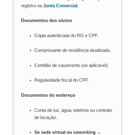
registro na
Junta Comercial
.
Documentos dos sócios
Cópia autenticada do RG e CPF.
Comprovante de residência atualizado.
Certidão de casamento (se aplicável).
Regularidade fiscal do CPF.
Documentos do endereço
Conta de luz, água, telefone ou contrato
de locação.
Se sede virtual ou coworking →