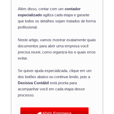
Além disso, contar com um
contador
especializado
agiliza cada etapa e garante
que todos os detalhes sejam tratados de forma
profissional.
Neste artigo, vamos mostrar exatamente quais
documentos para abrir uma empresa você
precisa reunir, como organizá-los e quais erros
evitar.
Se quiser ajuda especializada, clique em um
dos botões abaixo ou continue lendo, pois a
Decisiva Contábil
está pronta para
acompanhar você em cada etapa desse
processo.
Abrir Empresa