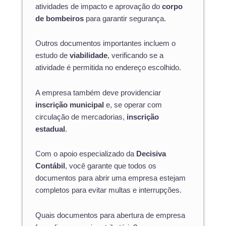
atividades de impacto e aprovação do
corpo
de bombeiros
para garantir segurança.
Outros documentos importantes incluem o
estudo de
viabilidade
, verificando se a
atividade é permitida no endereço escolhido.
A empresa também deve providenciar
inscrição municipal
e, se operar com
circulação de mercadorias,
inscrição
estadual
.
Com o apoio especializado da
Decisiva
Contábil
, você garante que todos os
documentos para abrir uma empresa estejam
completos para evitar multas e interrupções.
Quais documentos para abertura de empresa