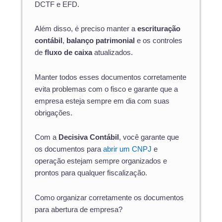
DCTF e EFD.
Além disso, é preciso manter a
escrituração
contábil
,
balanço patrimonial
e os controles
de
fluxo de caixa
atualizados.
Manter todos esses documentos corretamente
evita problemas com o fisco e garante que a
empresa esteja sempre em dia com suas
obrigações.
Com a
Decisiva Contábil
, você garante que
os documentos para
abrir um CNPJ
e
operação estejam sempre organizados e
prontos para qualquer fiscalização.
Como organizar corretamente os documentos
para abertura de empresa?