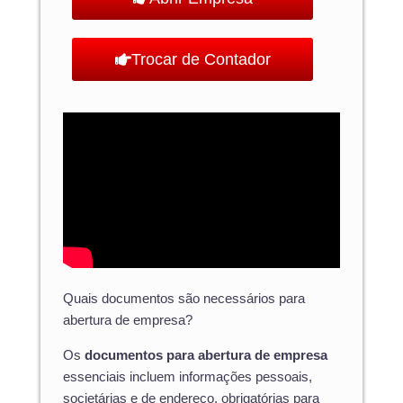
Trocar de Contador
Quais documentos são necessários para
abertura de empresa?
Os
documentos para abertura de empresa
essenciais incluem informações pessoais,
societárias e de endereço, obrigatórias para