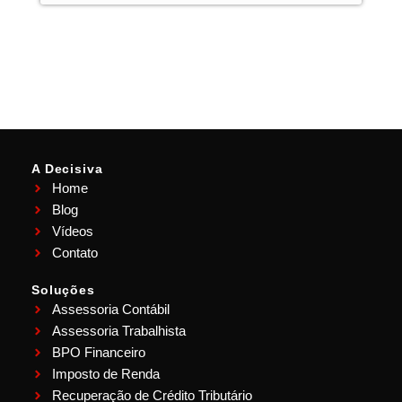
A Decisiva
Home
Blog
Vídeos
Contato
Soluções
Assessoria Contábil
Assessoria Trabalhista
BPO Financeiro
Imposto de Renda
Recuperação de Crédito Tributário