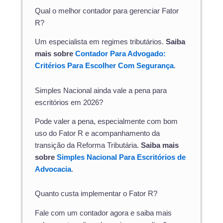
Qual o melhor contador para gerenciar Fator
R?
Um especialista em regimes tributários.
Saiba
mais sobre
Contador Para Advogado:
Critérios Para Escolher Com Segurança
.
Simples Nacional ainda vale a pena para
escritórios em 2026?
Pode valer a pena, especialmente com bom
uso do Fator R e acompanhamento da
transição da Reforma Tributária.
Saiba mais
sobre
Simples Nacional Para Escritórios de
Advocacia
.
Quanto custa implementar o Fator R?
Fale com um contador agora e saiba mais