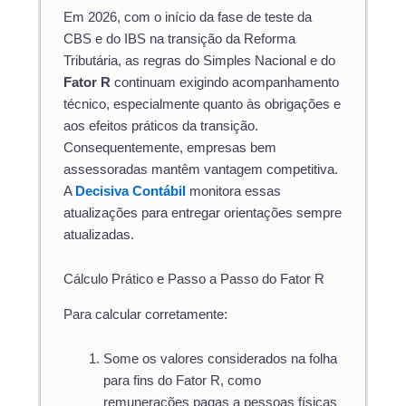
Em 2026, com o início da fase de teste da
CBS e do IBS na transição da Reforma
Tributária, as regras do Simples Nacional e do
Fator R
continuam exigindo acompanhamento
técnico, especialmente quanto às obrigações e
aos efeitos práticos da transição.
Consequentemente, empresas bem
assessoradas mantêm vantagem competitiva.
A
Decisiva Contábil
monitora essas
atualizações para entregar orientações sempre
atualizadas.
Cálculo Prático e Passo a Passo do Fator R
Para calcular corretamente:
Some os valores considerados na folha
para fins do Fator R, como
remunerações pagas a pessoas físicas