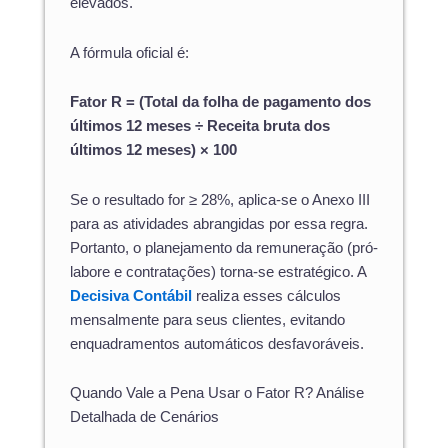
elevados.
A fórmula oficial é:
Fator R = (Total da folha de pagamento dos
últimos 12 meses ÷ Receita bruta dos
últimos 12 meses) × 100
Se o resultado for ≥ 28%, aplica-se o Anexo III
para as atividades abrangidas por essa regra.
Portanto, o planejamento da remuneração (pró-
labore e contratações) torna-se estratégico. A
Decisiva Contábil
realiza esses cálculos
mensalmente para seus clientes, evitando
enquadramentos automáticos desfavoráveis.
Quando Vale a Pena Usar o Fator R? Análise
Detalhada de Cenários