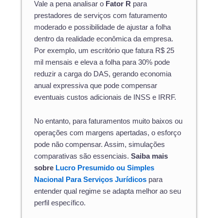
Vale a pena analisar o
Fator R
para
prestadores de serviços com faturamento
moderado e possibilidade de ajustar a folha
dentro da realidade econômica da empresa.
Por exemplo, um escritório que fatura R$ 25
mil mensais e eleva a folha para 30% pode
reduzir a carga do DAS, gerando economia
anual expressiva que pode compensar
eventuais custos adicionais de INSS e IRRF.
No entanto, para faturamentos muito baixos ou
operações com margens apertadas, o esforço
pode não compensar. Assim, simulações
comparativas são essenciais.
Saiba mais
sobre
Lucro Presumido ou Simples
Nacional Para Serviços Jurídicos
para
entender qual regime se adapta melhor ao seu
perfil específico.