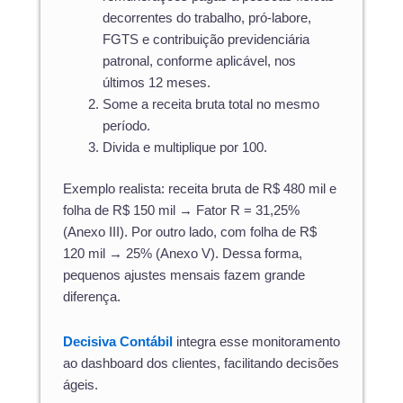
decorrentes do trabalho, pró-labore,
FGTS e contribuição previdenciária
patronal, conforme aplicável, nos
últimos 12 meses.
Some a receita bruta total no mesmo
período.
Divida e multiplique por 100.
Exemplo realista: receita bruta de R$ 480 mil e
folha de R$ 150 mil → Fator R = 31,25%
(Anexo III). Por outro lado, com folha de R$
120 mil → 25% (Anexo V). Dessa forma,
pequenos ajustes mensais fazem grande
diferença.
Decisiva Contábil
integra esse monitoramento
ao dashboard dos clientes, facilitando decisões
ágeis.