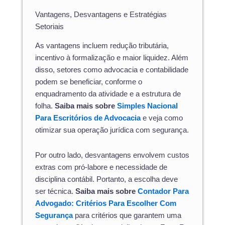
Vantagens, Desvantagens e Estratégias
Setoriais
As vantagens incluem redução tributária,
incentivo à formalização e maior liquidez. Além
disso, setores como advocacia e contabilidade
podem se beneficiar, conforme o
enquadramento da atividade e a estrutura de
folha.
Saiba mais sobre
Simples Nacional
Para Escritórios de Advocacia
e veja como
otimizar sua operação jurídica com segurança.
Por outro lado, desvantagens envolvem custos
extras com pró-labore e necessidade de
disciplina contábil. Portanto, a escolha deve
ser técnica.
Saiba mais sobre
Contador Para
Advogado: Critérios Para Escolher Com
Segurança
para critérios que garantem uma