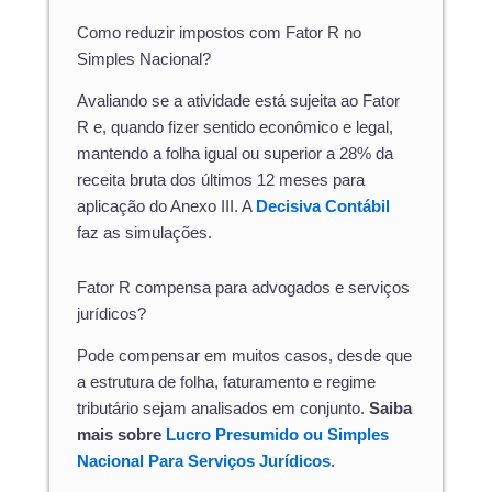
Como reduzir impostos com Fator R no
Simples Nacional?
Avaliando se a atividade está sujeita ao Fator
R e, quando fizer sentido econômico e legal,
mantendo a folha igual ou superior a 28% da
receita bruta dos últimos 12 meses para
aplicação do Anexo III. A
Decisiva Contábil
faz as simulações.
Fator R compensa para advogados e serviços
jurídicos?
Pode compensar em muitos casos, desde que
a estrutura de folha, faturamento e regime
tributário sejam analisados em conjunto.
Saiba
mais sobre
Lucro Presumido ou Simples
Nacional Para Serviços Jurídicos
.