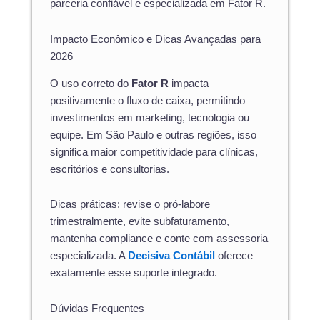
parceria confiável e especializada em Fator R.
Impacto Econômico e Dicas Avançadas para
2026
O uso correto do
Fator R
impacta
positivamente o fluxo de caixa, permitindo
investimentos em marketing, tecnologia ou
equipe. Em São Paulo e outras regiões, isso
significa maior competitividade para clínicas,
escritórios e consultorias.
Dicas práticas: revise o pró-labore
trimestralmente, evite subfaturamento,
mantenha compliance e conte com assessoria
especializada. A
Decisiva Contábil
oferece
exatamente esse suporte integrado.
Dúvidas Frequentes