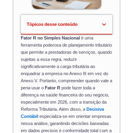
Tópicos desse conteúdo
Fator R no Simples Nacional
é uma
ferramenta poderosa de planejamento tributário
que permite a prestadoras de serviços, quando
sujeitas a essa regra, reduzir
significativamente a carga tributária ao
enquadrar a empresa no Anexo III em vez do
Anexo V. Portanto, compreender quando vale a
pena usar o
Fator R
pode fazer toda a
diferença na saúde financeira do seu negócio,
especialmente em 2026, com a transição da
Reforma Tributária. Além disso, a
Decisiva
Contábil
especializa-se em orientar empresas
nessa análise, garantindo decisões baseadas
em dados precisos e conformidade total com a