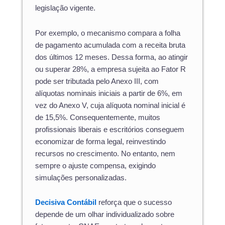
legislação vigente.
Por exemplo, o mecanismo compara a folha
de pagamento acumulada com a receita bruta
dos últimos 12 meses. Dessa forma, ao atingir
ou superar 28%, a empresa sujeita ao Fator R
pode ser tributada pelo Anexo III, com
alíquotas nominais iniciais a partir de 6%, em
vez do Anexo V, cuja alíquota nominal inicial é
de 15,5%. Consequentemente, muitos
profissionais liberais e escritórios conseguem
economizar de forma legal, reinvestindo
recursos no crescimento. No entanto, nem
sempre o ajuste compensa, exigindo
simulações personalizadas.
Decisiva Contábil
reforça que o sucesso
depende de um olhar individualizado sobre