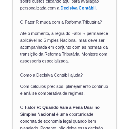
sobre custos clicando aqui para avaliação
personalizada com a
Decisiva Contábil
.
O Fator R muda com a Reforma Tributária?
Até o momento, a regra do Fator R permanece
aplicável no Simples Nacional, mas deve ser
acompanhada em conjunto com as normas da
transição da Reforma Tributária. Monitore com
assessoria especializada.
Como a Decisiva Contábil ajuda?
Com cálculos precisos, planejamento contínuo
e análise comparativa de regimes.
O
Fator R: Quando Vale a Pena Usar no
Simples Nacional
é uma oportunidade
concreta de economia legal quando bem
planejado. Portanto, não deixe essa decisão