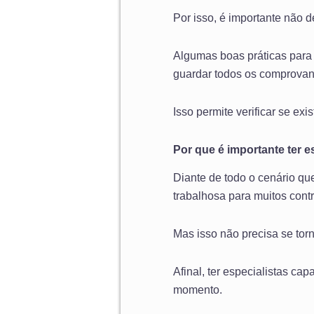
Por isso, é importante não d
Algumas boas práticas para 
guardar todos os comprovan
Isso permite verificar se ex
Por que é importante ter e
Diante de todo o cenário q
trabalhosa para muitos contr
Mas isso não precisa se tor
Afinal, ter especialistas c
momento.