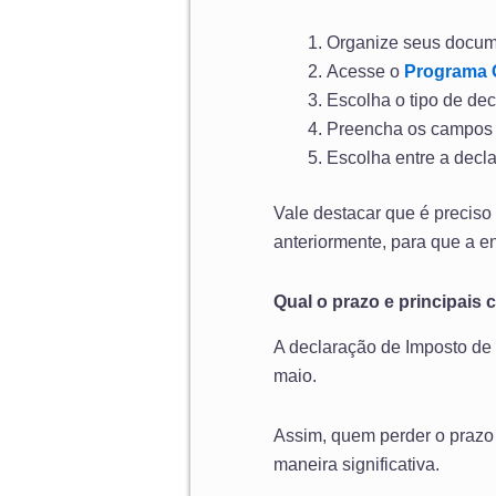
Organize seus docume
Acesse o
Programa 
Escolha o tipo de de
Preencha os campos 
Escolha entre a decla
Vale destacar que é preciso
anteriormente, para que a e
Qual o prazo e principais
A declaração de Imposto de 
maio.
Assim, quem perder o prazo 
maneira significativa.