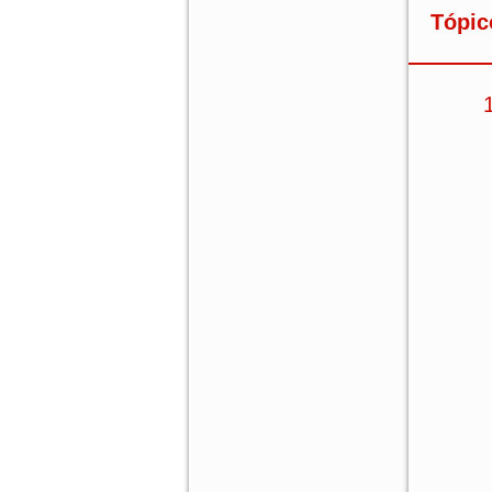
Tópic