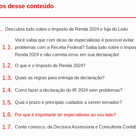
os desse conteúdo
Descubra tudo sobre o Imposto de Renda 2024 e fuja do Leão
Você sabia que com dicas de especialistas é possível evitar
problemas com a Receita Federal? Saiba tudo sobre o Impos
Renda 2024 e não cometa erros em sua declaração!
O que é o Imposto de Renda 2024?
Quais as regras para entrega da declaração?
Como fazer a declaração do IR 2024 sem problemas?
Qual o prazo e principais cuidados a serem tomados?
Por que é importante ter especialistas ao seu lado?
Conte conosco, da Decisiva Assessoria e Consultoria Contábi