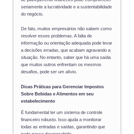
seriamente a lucratividade e a sustentabilidade
do negócio.
De fato, muitos empresários não sabem como
resolver esses problemas. A falta de
informação ou orientação adequada pode levar
a decisões erradas, que acabam agravando a
situação. No entanto, saber que há uma saída
que muitos outros enfrentam os mesmos
desafios, pode ser um alívio.
Dicas Práticas para Gerenciar Impostos
Sobre Bebidas e Alimentos em seu
estabelecimento
É fundamental ter um sistema de controle
financeiro robusto. Isso ajuda a monitorar
todas as entradas e saídas, garantindo que