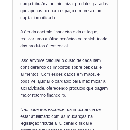
carga tributária ao minimizar produtos parados,
que apenas ocupam espaço e representam
capital imobilizado.
Além do controle financeiro e do estoque,
realizar uma análise periódica da rentabilidade
dos produtos é essencial.
Isso envolve calcular o custo de cada item
considerando os impostos sobre bebidas e
alimentos. Com esses dados em mãos, é
possível ajustar o cardápio para maximizar a
lucratividade, oferecendo produtos que tragam
maior retorno financeiro.
Não podemos esquecer da importância de
estar atualizado com as mudanças na
legislação tributária. O cenário fiscal é