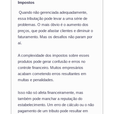
Impostos
Quando não gerenciada adequadamente,
essa tributação pode levar a uma série de
problemas. O mais óbvio é o aumento dos
preços, que pode afastar clientes e diminuir o
faturamento. Mas os desafios não param por
aí.
A complexidade dos impostos sobre esses
produtos pode gerar confusão e erros no
controle financeiro. Muitos empresários
acabam cometendo erros resultantes em
multas e penalidades.
Isso não só afeta financeiramente, mas
também pode manchar a reputação do
estabelecimento. Um erro de cálculo ou o não
pagamento de um tributo pode resultar em