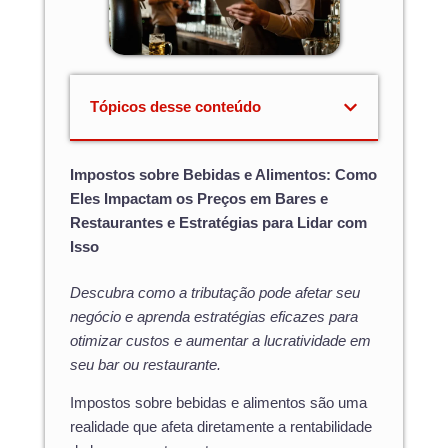
Tópicos desse conteúdo
Impostos sobre Bebidas e Alimentos: Como
Eles Impactam os Preços em Bares e
Restaurantes e Estratégias para Lidar com
Isso
Descubra como a tributação pode afetar seu
negócio e aprenda estratégias eficazes para
otimizar custos e aumentar a lucratividade em
seu bar ou restaurante.
Impostos sobre bebidas e alimentos são uma
realidade que afeta diretamente a rentabilidade