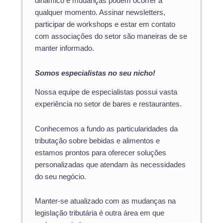
dinâmico e mudanças podem ocorrer a
qualquer momento. Assinar newsletters,
participar de workshops e estar em contato
com associações do setor são maneiras de se
manter informado.
Somos especialistas no seu nicho!
Nossa equipe de especialistas possui vasta
experiência no setor de bares e restaurantes.
Conhecemos a fundo as particularidades da
tributação sobre bebidas e alimentos e
estamos prontos para oferecer soluções
personalizadas que atendam às necessidades
do seu negócio.
Manter-se atualizado com as mudanças na
legislação tributária é outra área em que