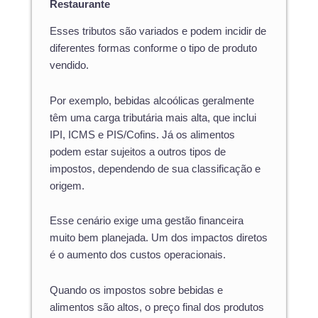
Restaurante
Esses tributos são variados e podem incidir de
diferentes formas conforme o tipo de produto
vendido.
Por exemplo, bebidas alcoólicas geralmente
têm uma carga tributária mais alta, que inclui
IPI, ICMS e PIS/Cofins. Já os alimentos
podem estar sujeitos a outros tipos de
impostos, dependendo de sua classificação e
origem.
Esse cenário exige uma gestão financeira
muito bem planejada. Um dos impactos diretos
é o aumento dos custos operacionais.
Quando os impostos sobre bebidas e
alimentos são altos, o preço final dos produtos