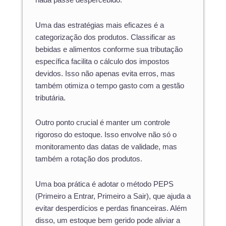
nada passe despercebido.
Uma das estratégias mais eficazes é a
categorização dos produtos. Classificar as
bebidas e alimentos conforme sua tributação
específica facilita o cálculo dos impostos
devidos. Isso não apenas evita erros, mas
também otimiza o tempo gasto com a gestão
tributária.
Outro ponto crucial é manter um controle
rigoroso do estoque. Isso envolve não só o
monitoramento das datas de validade, mas
também a rotação dos produtos.
Uma boa prática é adotar o método PEPS
(Primeiro a Entrar, Primeiro a Sair), que ajuda a
evitar desperdícios e perdas financeiras. Além
disso, um estoque bem gerido pode aliviar a