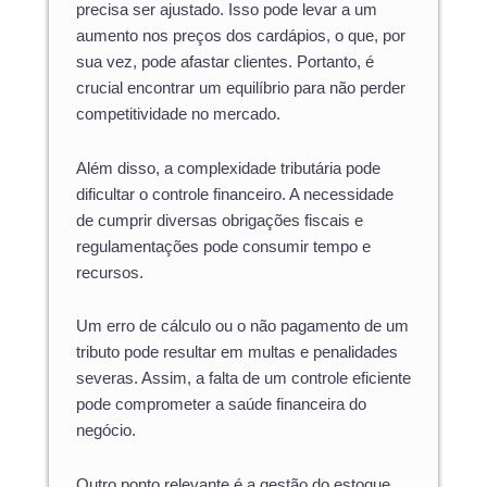
precisa ser ajustado. Isso pode levar a um
aumento nos preços dos cardápios, o que, por
sua vez, pode afastar clientes. Portanto, é
crucial encontrar um equilíbrio para não perder
competitividade no mercado.
Além disso, a complexidade tributária pode
dificultar o controle financeiro. A necessidade
de cumprir diversas obrigações fiscais e
regulamentações pode consumir tempo e
recursos.
Um erro de cálculo ou o não pagamento de um
tributo pode resultar em multas e penalidades
severas. Assim, a falta de um controle eficiente
pode comprometer a saúde financeira do
negócio.
Outro ponto relevante é a gestão do estoque.