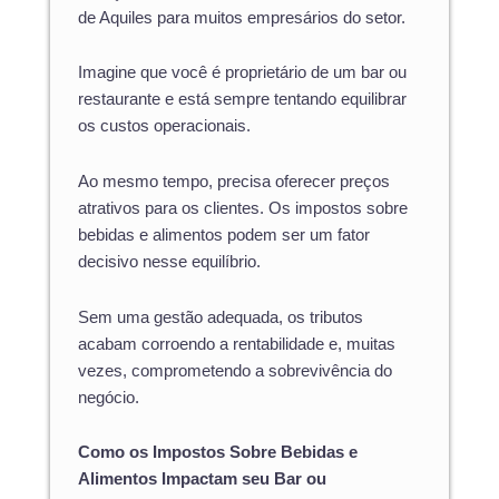
de Aquiles para muitos empresários do setor.
Imagine que você é proprietário de um bar ou
restaurante e está sempre tentando equilibrar
os custos operacionais.
Ao mesmo tempo, precisa oferecer preços
atrativos para os clientes. Os impostos sobre
bebidas e alimentos podem ser um fator
decisivo nesse equilíbrio.
Sem uma gestão adequada, os tributos
acabam corroendo a rentabilidade e, muitas
vezes, comprometendo a sobrevivência do
negócio.
Como os Impostos Sobre Bebidas e
Alimentos Impactam seu Bar ou