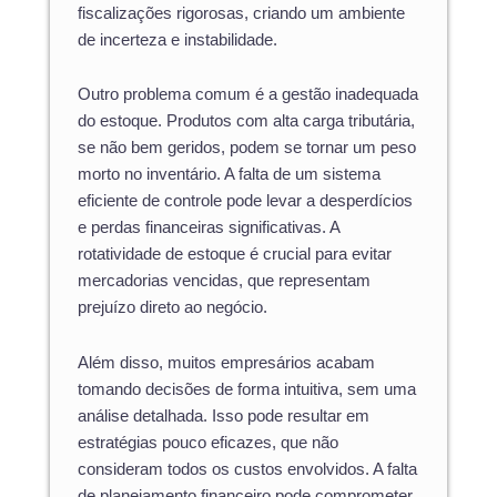
fiscalizações rigorosas, criando um ambiente
de incerteza e instabilidade.
Outro problema comum é a gestão inadequada
do estoque. Produtos com alta carga tributária,
se não bem geridos, podem se tornar um peso
morto no inventário. A falta de um sistema
eficiente de controle pode levar a desperdícios
e perdas financeiras significativas. A
rotatividade de estoque é crucial para evitar
mercadorias vencidas, que representam
prejuízo direto ao negócio.
Além disso, muitos empresários acabam
tomando decisões de forma intuitiva, sem uma
análise detalhada. Isso pode resultar em
estratégias pouco eficazes, que não
consideram todos os custos envolvidos. A falta
de planejamento financeiro pode comprometer