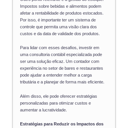
Impostos sobre bebidas e alimentos podem
afetar a rentabilidade de produtos estocados.
Por isso, é importante ter um sistema de
controle que permita uma visão clara dos
custos e da data de validade dos produtos.
Para lidar com esses desafios, investir em
uma consultoria contábil especializada pode
ser uma solução eficaz. Um contador com
experiência no setor de bares e restaurantes
pode ajudar a entender melhor a carga
tributária e a planejar de forma mais eficiente.
Além disso, ele pode oferecer estratégias
personalizadas para otimizar custos e
aumentar a lucratividade.
Estratégias para Reduzir os Impactos dos