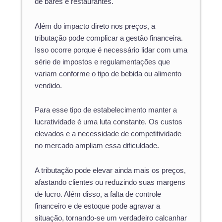
de bares e restaurantes.
Além do impacto direto nos preços, a
tributação pode complicar a gestão financeira.
Isso ocorre porque é necessário lidar com uma
série de impostos e regulamentações que
variam conforme o tipo de bebida ou alimento
vendido.
Para esse tipo de estabelecimento manter a
lucratividade é uma luta constante. Os custos
elevados e a necessidade de competitividade
no mercado ampliam essa dificuldade.
A tributação pode elevar ainda mais os preços,
afastando clientes ou reduzindo suas margens
de lucro. Além disso, a falta de controle
financeiro e de estoque pode agravar a
situação, tornando-se um verdadeiro calcanhar