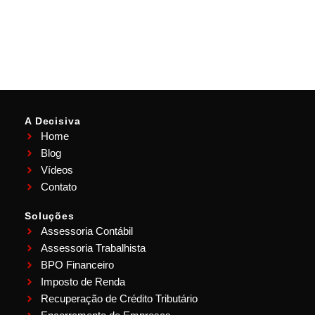
A Decisiva
Home
Blog
Vídeos
Contato
Soluções
Assessoria Contábil
Assessoria Trabalhista
BPO Financeiro
Imposto de Renda
Recuperação de Crédito Tributário