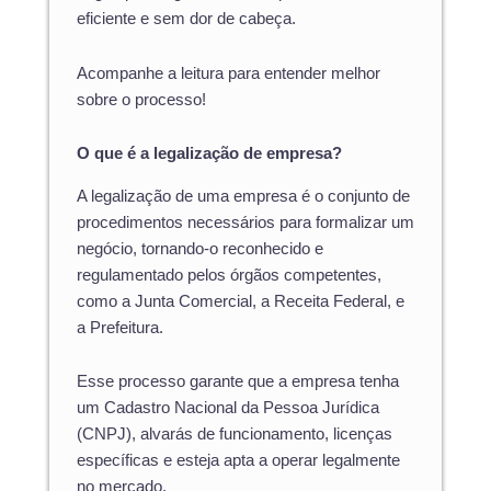
eficiente e sem dor de cabeça.
Acompanhe a leitura para entender melhor
sobre o processo!
O que é a legalização de empresa?
A legalização de uma empresa é o conjunto de
procedimentos necessários para formalizar um
negócio, tornando-o reconhecido e
regulamentado pelos órgãos competentes,
como a Junta Comercial, a Receita Federal, e
a Prefeitura.
Esse processo garante que a empresa tenha
um Cadastro Nacional da Pessoa Jurídica
(CNPJ), alvarás de funcionamento, licenças
específicas e esteja apta a operar legalmente
no mercado.