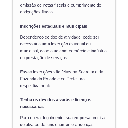
emissão de notas fiscais e cumprimento de
obrigações fiscais.
Inscrições estaduais e municipais
Dependendo do tipo de atividade, pode ser
necessária uma inscrição estadual ou
municipal, caso atue com comércio e indústria
ou prestação de serviços.
Essas inscrições são feitas na Secretaria da
Fazenda do Estado e na Prefeitura,
respectivamente.
Tenha os devidos alvarás e licenças
necessárias
Para operar legalmente, sua empresa precisa
de alvarás de funcionamento e licenças