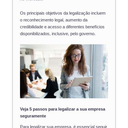
Os principais objetivos da legalização incluem
o reconhecimento legal, aumento da
credibilidade e acesso a diferentes benefícios
disponibilizados, inclusive, pelo governo.
Veja 5 passos para legalizar a sua empresa
seguramente
Para legalizar sua empresa, é essencial seguir