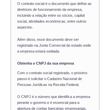
O contrato social é o documento que define as
diretrizes de funcionamento da empresa,
incluindo a relação entre os sócios, capital
social, atividades econômicas, entre outros
aspectos.
Além disso, esse documento deve ser
registrado na Junta Comercial do estado onde
a empresa estará sediada.
Obtenha o CNPJ da sua empresa
Com o contrato social registrado, o próximo
passo é solicitar o Cadastro Nacional de
Pessoas Jurídicas na Receita Federal.
O CNPJ é o número que identifica a empresa
perante o governo e é essencial para a
abertura de contas bancárias empresariais,