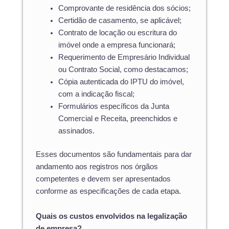
Comprovante de residência dos sócios;
Certidão de casamento, se aplicável;
Contrato de locação ou escritura do
imóvel onde a empresa funcionará;
Requerimento de Empresário Individual
ou Contrato Social, como destacamos;
Cópia autenticada do IPTU do imóvel,
com a indicação fiscal;
Formulários específicos da Junta
Comercial e Receita, preenchidos e
assinados.
Esses documentos são fundamentais para dar
andamento aos registros nos órgãos
competentes e devem ser apresentados
conforme as especificações de cada etapa.
Quais os custos envolvidos na legalização
de empresa?