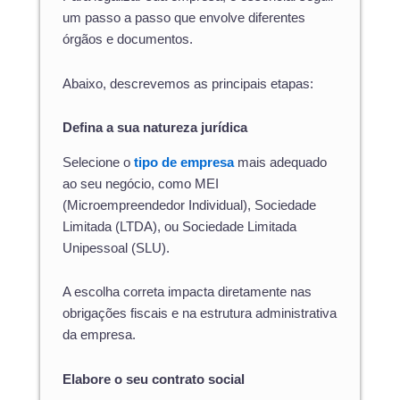
um passo a passo que envolve diferentes
órgãos e documentos.
Abaixo, descrevemos as principais etapas:
Defina a sua natureza jurídica
Selecione o
tipo de empresa
mais adequado
ao seu negócio, como MEI
(Microempreendedor Individual), Sociedade
Limitada (LTDA), ou Sociedade Limitada
Unipessoal (SLU).
A escolha correta impacta diretamente nas
obrigações fiscais e na estrutura administrativa
da empresa.
Elabore o seu contrato social