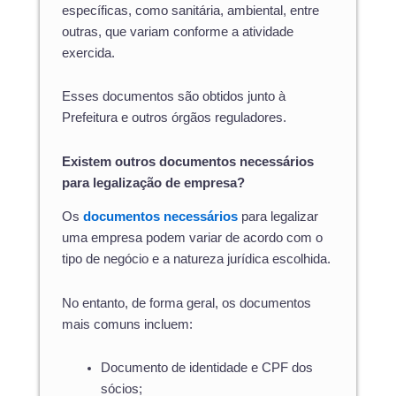
específicas, como sanitária, ambiental, entre
outras, que variam conforme a atividade
exercida.
Esses documentos são obtidos junto à
Prefeitura e outros órgãos reguladores.
Existem outros documentos necessários
para legalização de empresa?
Os
documentos necessários
para legalizar
uma empresa podem variar de acordo com o
tipo de negócio e a natureza jurídica escolhida.
No entanto, de forma geral, os documentos
mais comuns incluem:
Documento de identidade e CPF dos
sócios;