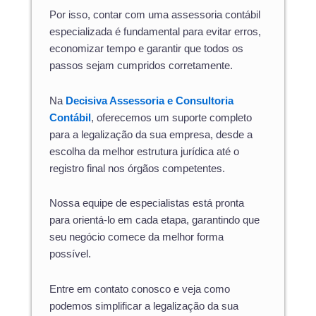
Por isso, contar com uma assessoria contábil
especializada é fundamental para evitar erros,
economizar tempo e garantir que todos os
passos sejam cumpridos corretamente.
Na
Decisiva Assessoria e Consultoria
Contábil
, oferecemos um suporte completo
para a legalização da sua empresa, desde a
escolha da melhor estrutura jurídica até o
registro final nos órgãos competentes.
Nossa equipe de especialistas está pronta
para orientá-lo em cada etapa, garantindo que
seu negócio comece da melhor forma
possível.
Entre em contato conosco e veja como
podemos simplificar a legalização da sua