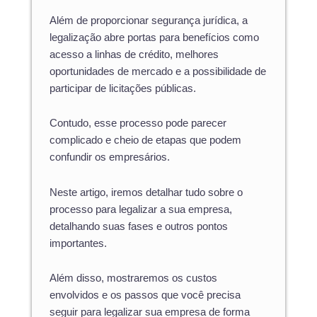
Além de proporcionar segurança jurídica, a
legalização abre portas para benefícios como
acesso a linhas de crédito, melhores
oportunidades de mercado e a possibilidade de
participar de licitações públicas.
Contudo, esse processo pode parecer
complicado e cheio de etapas que podem
confundir os empresários.
Neste artigo, iremos detalhar tudo sobre o
processo para legalizar a sua empresa,
detalhando suas fases e outros pontos
importantes.
Além disso, mostraremos os custos
envolvidos e os passos que você precisa
seguir para legalizar sua empresa de forma