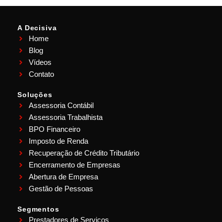
A Decisiva
Home
Blog
Vídeos
Contato
Soluções
Assessoria Contábil
Assessoria Trabalhista
BPO Financeiro
Imposto de Renda
Recuperação de Crédito Tributário
Encerramento de Empresas
Abertura de Empresa
Gestão de Pessoas
Segmentos
Prestadores de Serviços