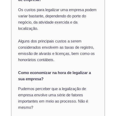
Os custos para legalizar uma empresa podem
variar bastante, dependendo do porte do
negócio, da atividade exercida e da
localização.
Alguns dos principais custos a serem
considerados envolvem as taxas de registro,
emissão de alvarás e licenças, bem como os
honorários contábeis.
Como economizar na hora de legalizar a
sua empresa?
Pudemos perceber que a legalização de
empresa envolve uma série de fatores
importantes em meio ao processo. Não é
mesmo?