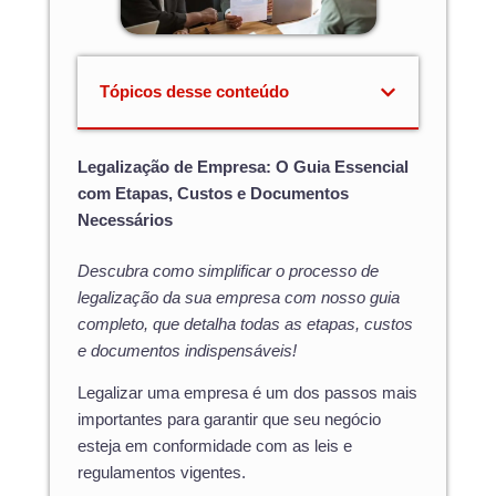
Tópicos desse conteúdo
Legalização de Empresa: O Guia Essencial
com Etapas, Custos e Documentos
Necessários
Descubra como simplificar o processo de
legalização da sua empresa com nosso guia
completo, que detalha todas as etapas, custos
e documentos indispensáveis!
Legalizar uma empresa é um dos passos mais
importantes para garantir que seu negócio
esteja em conformidade com as leis e
regulamentos vigentes.