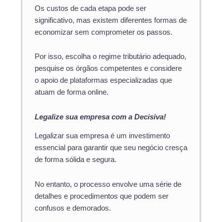
Os custos de cada etapa pode ser
significativo, mas existem diferentes formas de
economizar sem comprometer os passos.
Por isso, escolha o regime tributário adequado,
pesquise os órgãos competentes e considere
o apoio de plataformas especializadas que
atuam de forma online.
Legalize sua empresa com a Decisiva!
Legalizar sua empresa é um investimento
essencial para garantir que seu negócio cresça
de forma sólida e segura.
No entanto, o processo envolve uma série de
detalhes e procedimentos que podem ser
confusos e demorados.