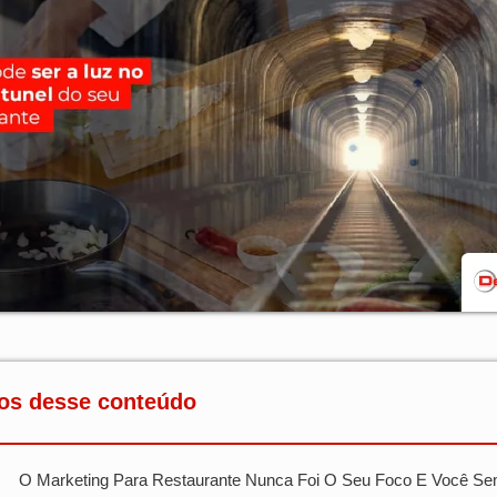
os desse conteúdo
O Marketing Para Restaurante Nunca Foi O Seu Foco E Você S