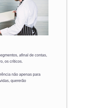
egmentos, afinal de contas,
, os críticos.
ferência não apenas para
vidas, quererão