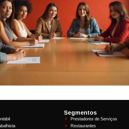
Segmentos
ntábil
Prestadores de Serviços
balhista
Restaurantes