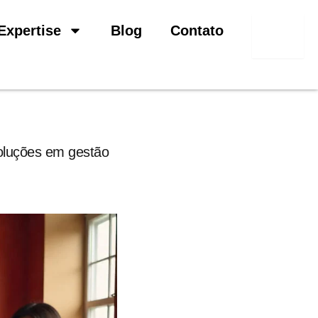
Pesquisar
Expertise
Blog
Contato
oluções em gestão