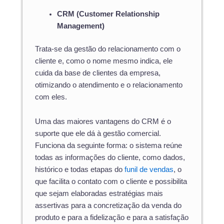
CRM (Customer Relationship
Management)
Trata-se da gestão do relacionamento com o
cliente e, como o nome mesmo indica, ele
cuida da base de clientes da empresa,
otimizando o atendimento e o relacionamento
com eles.
Uma das maiores vantagens do CRM é o
suporte que ele dá à gestão comercial.
Funciona da seguinte forma: o sistema reúne
todas as informações do cliente, como dados,
histórico e todas etapas do
funil de vendas
, o
que facilita o contato com o cliente e possibilita
que sejam elaboradas estratégias mais
assertivas para a concretização da venda do
produto e para a fidelização e para a satisfação