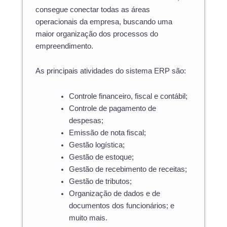
consegue conectar todas as áreas
operacionais da empresa, buscando uma
maior organização dos processos do
empreendimento.
As principais atividades do sistema ERP são:
Controle financeiro, fiscal e contábil;
Controle de pagamento de
despesas;
Emissão de nota fiscal;
Gestão logística;
Gestão de estoque;
Gestão de recebimento de receitas;
Gestão de tributos;
Organização de dados e de
documentos dos funcionários; e
muito mais.