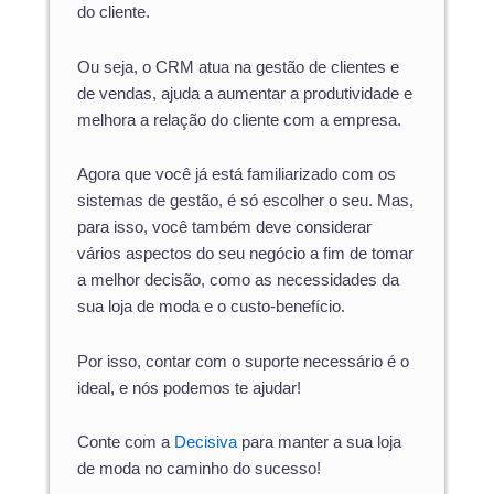
do cliente.
Ou seja, o CRM atua na gestão de clientes e
de vendas, ajuda a aumentar a produtividade e
melhora a relação do cliente com a empresa.
Agora que você já está familiarizado com os
sistemas de gestão, é só escolher o seu. Mas,
para isso, você também deve considerar
vários aspectos do seu negócio a fim de tomar
a melhor decisão, como as necessidades da
sua loja de moda e o custo-benefício.
Por isso, contar com o suporte necessário é o
ideal, e nós podemos te ajudar!
Conte com a
Decisiva
para manter a sua loja
de moda no caminho do sucesso!