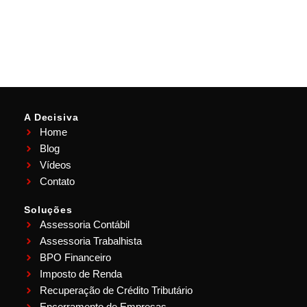
A Decisiva
Home
Blog
Vídeos
Contato
Soluções
Assessoria Contábil
Assessoria Trabalhista
BPO Financeiro
Imposto de Renda
Recuperação de Crédito Tributário
Encerramento de Empresas