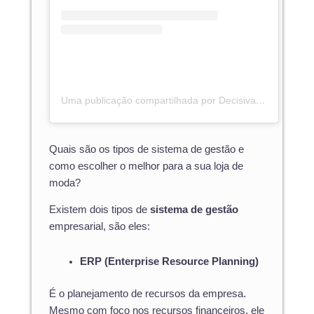
Uma publicação compartilhada por Decisiva Contabil (@decisivacont)
Quais são os tipos de sistema de gestão e
como escolher o melhor para a sua loja de
moda?
Existem dois tipos de
sistema de gestão
empresarial, são eles:
ERP (Enterprise Resource Planning)
É o planejamento de recursos da empresa.
Mesmo com foco nos recursos financeiros, ele