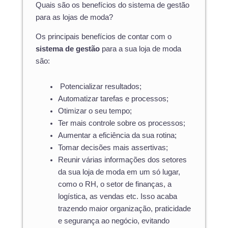
Quais são os benefícios do sistema de gestão
para as lojas de moda?
Os principais benefícios de contar com o
sistema de gestão
para a sua loja de moda
são:
Potencializar resultados;
Automatizar tarefas e processos;
Otimizar o seu tempo;
Ter mais controle sobre os processos;
Aumentar a eficiência da sua rotina;
Tomar decisões mais assertivas;
Reunir várias informações dos setores
da sua loja de moda em um só lugar,
como o RH, o setor de finanças, a
logística, as vendas etc. Isso acaba
trazendo maior organização, praticidade
e segurança ao negócio, evitando