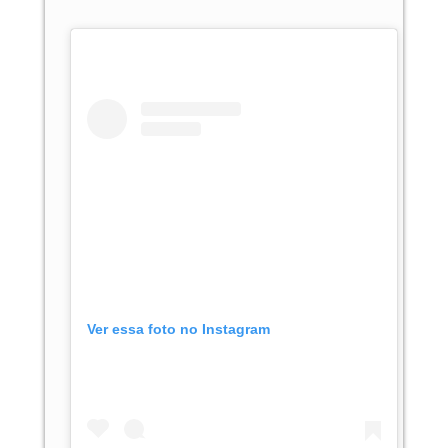
Ver essa foto no Instagram