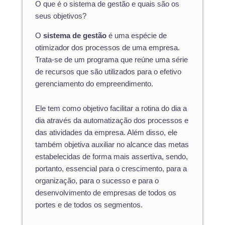
O que é o sistema de gestão e quais são os
seus objetivos?
O
sistema de gestão
é uma espécie de
otimizador dos processos de uma empresa.
Trata-se de um programa que reúne uma série
de recursos que são utilizados para o efetivo
gerenciamento do empreendimento.
Ele tem como objetivo facilitar a rotina do dia a
dia através da automatização dos processos e
das atividades da empresa. Além disso, ele
também objetiva auxiliar no alcance das metas
estabelecidas de forma mais assertiva, sendo,
portanto, essencial para o crescimento, para a
organização, para o sucesso e para o
desenvolvimento de empresas de todos os
portes e de todos os segmentos.