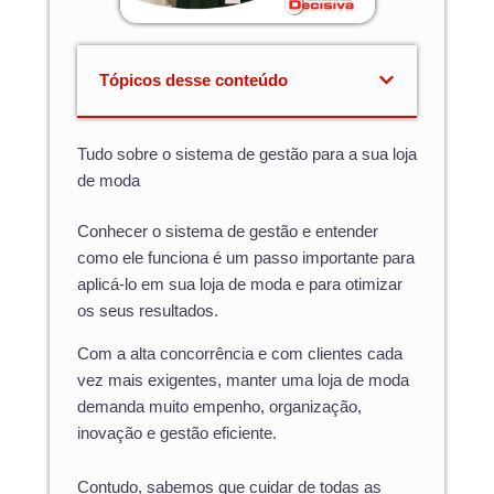
Tópicos desse conteúdo
Tudo sobre o sistema de gestão para a sua loja
de moda
Conhecer o sistema de gestão e entender
como ele funciona é um passo importante para
aplicá-lo em sua loja de moda e para otimizar
os seus resultados.
Com a alta concorrência e com clientes cada
vez mais exigentes, manter uma loja de moda
demanda muito empenho, organização,
inovação e gestão eficiente.
Contudo, sabemos que cuidar de todas as