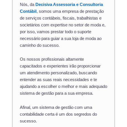
Nós, da
Decisiva Assessoria e Consultoria
Contábil
, somos uma empresa de prestação
de serviços contábeis, fiscais, trabalhistas e
societários com expertise no setor de moda e,
por isso, vamos prestar todo o suporte
necessário para guiar a sua loja de moda ao
caminho do sucesso.
Os nossos profissionais altamente
capacitados e experientes irão proporcionar
um atendimento personalizado, buscando
entender as suas reais necessidades e te
ajudando a escolher o melhor e mais adequado
sistema de gestão para a sua empresa.
Afinal, um sistema de gestão com uma
contabilidade certa é um dos segredos do
sucesso.