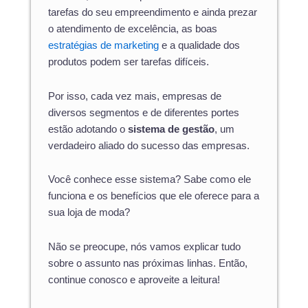
tarefas do seu empreendimento e ainda prezar
o atendimento de excelência, as boas
estratégias de marketing
e a qualidade dos
produtos podem ser tarefas difíceis.
Por isso, cada vez mais, empresas de
diversos segmentos e de diferentes portes
estão adotando o
sistema de gestão
, um
verdadeiro aliado do sucesso das empresas.
Você conhece esse sistema? Sabe como ele
funciona e os benefícios que ele oferece para a
sua loja de moda?
Não se preocupe, nós vamos explicar tudo
sobre o assunto nas próximas linhas. Então,
continue conosco e aproveite a leitura!