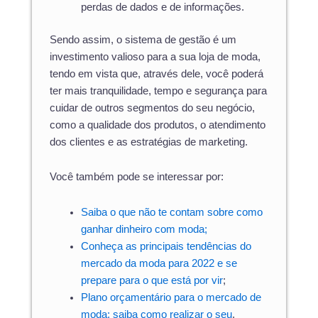
perdas de dados e de informações.
Sendo assim, o sistema de gestão é um
investimento valioso para a sua loja de moda,
tendo em vista que, através dele, você poderá
ter mais tranquilidade, tempo e segurança para
cuidar de outros segmentos do seu negócio,
como a qualidade dos produtos, o atendimento
dos clientes e as estratégias de marketing.
Você também pode se interessar por:
Saiba o que não te contam sobre como
ganhar dinheiro com moda;
Conheça as principais tendências do
mercado da moda para 2022 e se
prepare para o que está por vir
;
Plano orçamentário para o mercado de
moda: saiba como realizar o seu
.