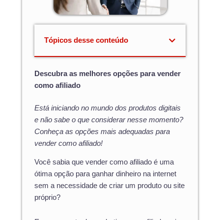
Tópicos desse conteúdo
Descubra as melhores opções para vender
como afiliado
Está iniciando no mundo dos produtos digitais
e não sabe o que considerar nesse momento?
Conheça as opções mais adequadas para
vender como afiliado!
Você sabia que vender como afiliado é uma
ótima opção para ganhar dinheiro na internet
sem a necessidade de criar um produto ou site
próprio?