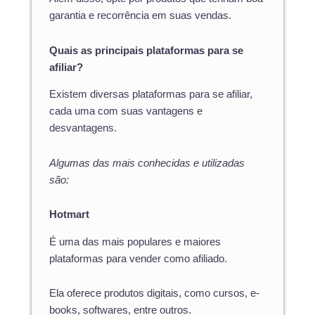
garantia e recorrência em suas vendas.
Quais as principais plataformas para se
afiliar?
Existem diversas plataformas para se afiliar,
cada uma com suas vantagens e
desvantagens.
Algumas das mais conhecidas e utilizadas
são:
Hotmart
É uma das mais populares e maiores
plataformas para vender como afiliado.
Ela oferece produtos digitais, como cursos, e-
books, softwares, entre outros.