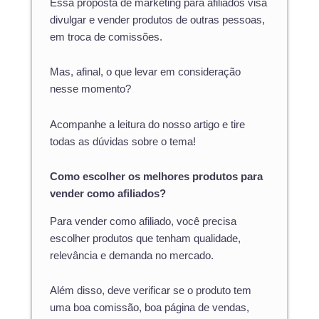
Essa proposta de marketing para afiliados visa
divulgar e vender produtos de outras pessoas,
em troca de comissões.
Mas, afinal, o que levar em consideração
nesse momento?
Acompanhe a leitura do nosso artigo e tire
todas as dúvidas sobre o tema!
Como escolher os melhores produtos para
vender como afiliados?
Para vender como afiliado, você precisa
escolher produtos que tenham qualidade,
relevância e demanda no mercado.
Além disso, deve verificar se o produto tem
uma boa comissão, boa página de vendas,