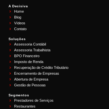
A Decisiva
Home
Blog
Vídeos
Contato
Soluções
Assessoria Contábil
Assessoria Trabalhista
BPO Financeiro
Imposto de Renda
Recuperação de Crédito Tributário
Encerramento de Empresas
Abertura de Empresa
Gestão de Pessoas
Segmentos
Prestadores de Serviços
Restaurantes