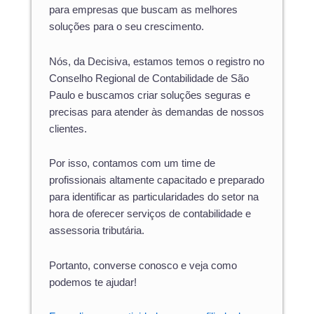
para empresas que buscam as melhores
soluções para o seu crescimento.
Nós, da Decisiva, estamos temos o registro no
Conselho Regional de Contabilidade de São
Paulo e buscamos criar soluções seguras e
precisas para atender às demandas de nossos
clientes.
Por isso, contamos com um time de
profissionais altamente capacitado e preparado
para identificar as particularidades do setor na
hora de oferecer serviços de contabilidade e
assessoria tributária.
Portanto, converse conosco e veja como
podemos te ajudar!