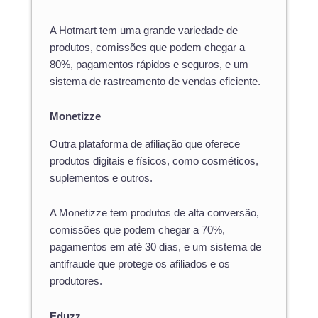
A Hotmart tem uma grande variedade de
produtos, comissões que podem chegar a
80%, pagamentos rápidos e seguros, e um
sistema de rastreamento de vendas eficiente.
Monetizze
Outra plataforma de afiliação que oferece
produtos digitais e físicos, como cosméticos,
suplementos e outros.
A Monetizze tem produtos de alta conversão,
comissões que podem chegar a 70%,
pagamentos em até 30 dias, e um sistema de
antifraude que protege os afiliados e os
produtores.
Eduzz