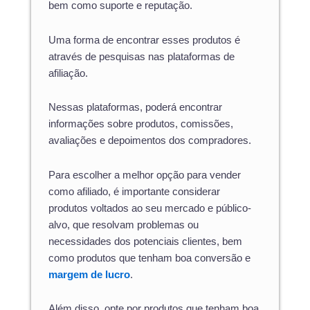
bem como suporte e reputação.
Uma forma de encontrar esses produtos é
através de pesquisas nas plataformas de
afiliação.
Nessas plataformas, poderá encontrar
informações sobre produtos, comissões,
avaliações e depoimentos dos compradores.
Para escolher a melhor opção para vender
como afiliado, é importante considerar
produtos voltados ao seu mercado e público-
alvo, que resolvam problemas ou
necessidades dos potenciais clientes, bem
como produtos que tenham boa conversão e
margem de lucro
.
Além disso, opte por produtos que tenham boa