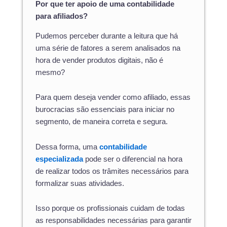
Por que ter apoio de uma contabilidade
para afiliados?
Pudemos perceber durante a leitura que há
uma série de fatores a serem analisados na
hora de vender produtos digitais, não é
mesmo?
Para quem deseja vender como afiliado, essas
burocracias são essenciais para iniciar no
segmento, de maneira correta e segura.
Dessa forma, uma
contabilidade
especializada
pode ser o diferencial na hora
de realizar todos os trâmites necessários para
formalizar suas atividades.
Isso porque os profissionais cuidam de todas
as responsabilidades necessárias para garantir