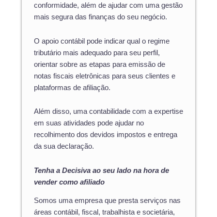
conformidade, além de ajudar com uma gestão
mais segura das finanças do seu negócio.
O apoio contábil pode indicar qual o regime
tributário mais adequado para seu perfil,
orientar sobre as etapas para emissão de
notas fiscais eletrônicas para seus clientes e
plataformas de afiliação.
Além disso, uma contabilidade com a expertise
em suas atividades pode ajudar no
recolhimento dos devidos impostos e entrega
da sua declaração.
Tenha a Decisiva ao seu lado na hora de
vender como afiliado
Somos uma empresa que presta serviços nas
áreas contábil, fiscal, trabalhista e societária,