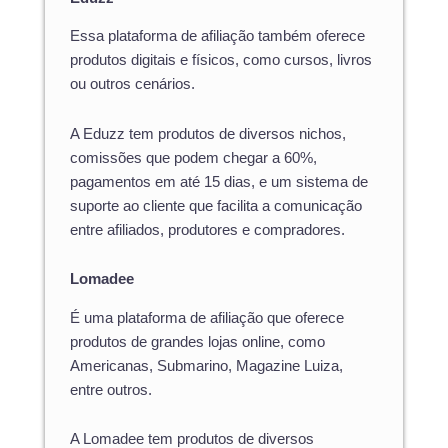
Essa plataforma de afiliação também oferece
produtos digitais e físicos, como cursos, livros
ou outros cenários.
A Eduzz tem produtos de diversos nichos,
comissões que podem chegar a 60%,
pagamentos em até 15 dias, e um sistema de
suporte ao cliente que facilita a comunicação
entre afiliados, produtores e compradores.
Lomadee
É uma plataforma de afiliação que oferece
produtos de grandes lojas online, como
Americanas, Submarino, Magazine Luiza,
entre outros.
A Lomadee tem produtos de diversos