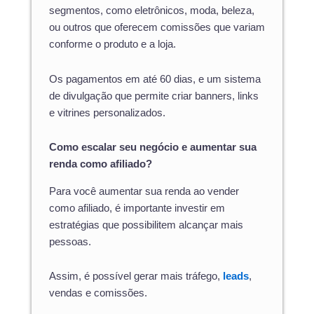
segmentos, como eletrônicos, moda, beleza,
ou outros que oferecem comissões que variam
conforme o produto e a loja.
Os pagamentos em até 60 dias, e um sistema
de divulgação que permite criar banners, links
e vitrines personalizados.
Como escalar seu negócio e aumentar sua
renda como afiliado?
Para você aumentar sua renda ao vender
como afiliado, é importante investir em
estratégias que possibilitem alcançar mais
pessoas.
Assim, é possível gerar mais tráfego,
leads
,
vendas e comissões.