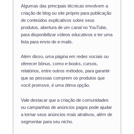
Algumas das principais técnicas envolvem a
criação de blog ou site próprio para publicação
de conteúdos explicativos sobre seus
produtos, abertura de um canal no YouTube,
para disponibilizar vídeos educativos e ter uma
lista para envio de e-mails.
Além disso, uma página em redes sociais ou
oferecer bônus, como e-books, cursos,
relatórios, entre outros métodos, para garantir
que as pessoas comprem os produtos que
você promove, é uma ótima opção.
Vale destacar que a criação de comunidades
ou campanhas de anúncios pagos pode ajudar
a tornar seus anúncios mais atrativos, além de
segmentar para seu nicho.