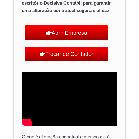
escritório Decisiva Contábil para garantir
uma alteração contratual segura e eficaz.
Abrir Empresa
Trocar de Contador
O que é alteração contratual e quando ela é