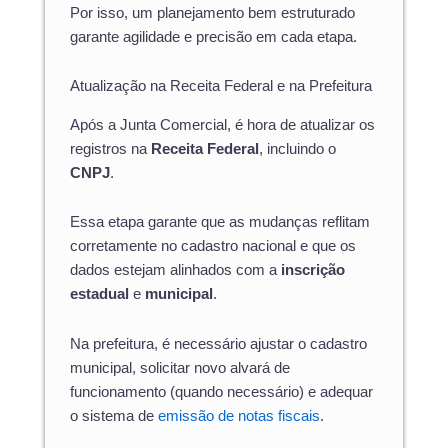
Por isso, um planejamento bem estruturado
garante agilidade e precisão em cada etapa.
Atualização na Receita Federal e na Prefeitura
Após a Junta Comercial, é hora de atualizar os
registros na
Receita Federal
, incluindo o
CNPJ
.
Essa etapa garante que as mudanças reflitam
corretamente no cadastro nacional e que os
dados estejam alinhados com a
inscrição
estadual
e
municipal
.
Na prefeitura, é necessário ajustar o cadastro
municipal, solicitar novo alvará de
funcionamento (quando necessário) e adequar
o sistema de
emissão de notas fiscais
.