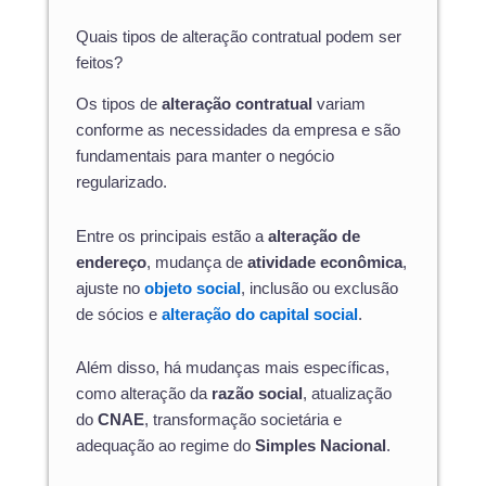
Quais tipos de alteração contratual podem ser
feitos?
Os tipos de
alteração contratual
variam
conforme as necessidades da empresa e são
fundamentais para manter o negócio
regularizado.
Entre os principais estão a
alteração de
endereço
, mudança de
atividade econômica
,
ajuste no
objeto social
, inclusão ou exclusão
de sócios e
alteração do capital social
.
Além disso, há mudanças mais específicas,
como alteração da
razão social
, atualização
do
CNAE
, transformação societária e
adequação ao regime do
Simples Nacional
.