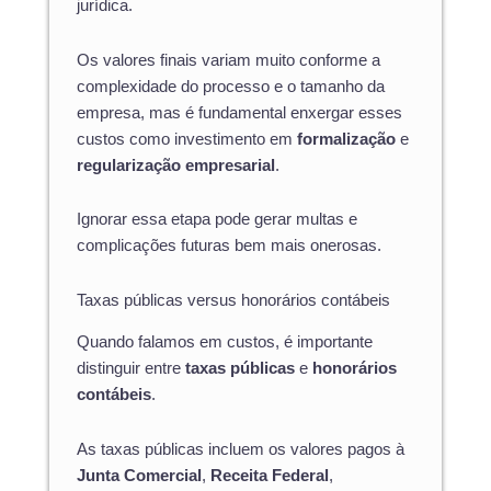
jurídica.
Os valores finais variam muito conforme a
complexidade do processo e o tamanho da
empresa, mas é fundamental enxergar esses
custos como investimento em
formalização
e
regularização empresarial
.
Ignorar essa etapa pode gerar multas e
complicações futuras bem mais onerosas.
Taxas públicas versus honorários contábeis
Quando falamos em custos, é importante
distinguir entre
taxas públicas
e
honorários
contábeis
.
As taxas públicas incluem os valores pagos à
Junta Comercial
,
Receita Federal
,