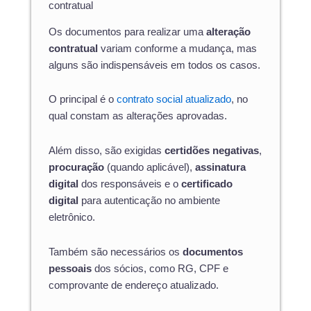
contratual
Os documentos para realizar uma
alteração
contratual
variam conforme a mudança, mas
alguns são indispensáveis em todos os casos.
O principal é o
contrato social atualizado
, no
qual constam as alterações aprovadas.
Além disso, são exigidas
certidões negativas
,
procuração
(quando aplicável),
assinatura
digital
dos responsáveis e o
certificado
digital
para autenticação no ambiente
eletrônico.
Também são necessários os
documentos
pessoais
dos sócios, como RG, CPF e
comprovante de endereço atualizado.