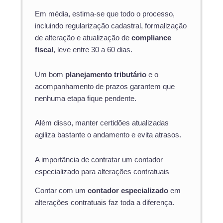
Em média, estima-se que todo o processo,
incluindo regularização cadastral, formalização
de alteração e atualização de
compliance
fiscal
, leve entre 30 a 60 dias.
Um bom
planejamento tributário
e o
acompanhamento de prazos garantem que
nenhuma etapa fique pendente.
Além disso, manter certidões atualizadas
agiliza bastante o andamento e evita atrasos.
A importância de contratar um contador
especializado para alterações contratuais
Contar com um
contador especializado
em
alterações contratuais faz toda a diferença.