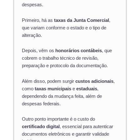
despesas.
Primeiro, há as
taxas da Junta Comercial
,
que variam conforme o estado e o tipo de
alteração.
Depois, vêm os
honorários contábeis
, que
cobrem o trabalho técnico de revisão,
preparação e protocolo da documentação.
Além disso, podem surgir
custos adicionais
,
como
taxas municipais
e
estaduais
,
dependendo da mudança feita, além de
despesas federais.
Outro ponto importante é o custo do
certificado digital
, essencial para autenticar
documentos eletrônicos e garantir validade