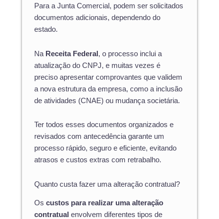
Para a Junta Comercial, podem ser solicitados
documentos adicionais, dependendo do
estado.
Na
Receita Federal
, o processo inclui a
atualização do CNPJ, e muitas vezes é
preciso apresentar comprovantes que validem
a nova estrutura da empresa, como a inclusão
de atividades (CNAE) ou mudança societária.
Ter todos esses documentos organizados e
revisados com antecedência garante um
processo rápido, seguro e eficiente, evitando
atrasos e custos extras com retrabalho.
Quanto custa fazer uma alteração contratual?
Os
custos para realizar uma alteração
contratual
envolvem diferentes tipos de