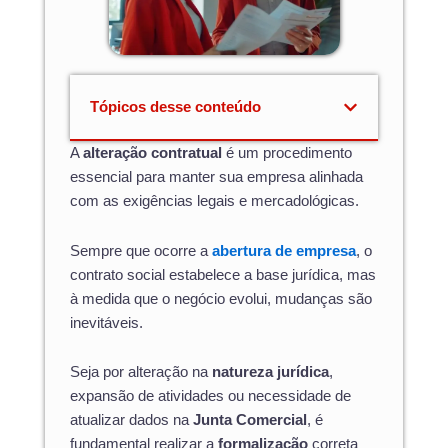
Tópicos desse conteúdo
A
alteração contratual
é um procedimento
essencial para manter sua empresa alinhada
com as exigências legais e mercadológicas.
Sempre que ocorre a
abertura de empresa
, o
contrato social estabelece a base jurídica, mas
à medida que o negócio evolui, mudanças são
inevitáveis.
Seja por alteração na
natureza jurídica
,
expansão de atividades ou necessidade de
atualizar dados na
Junta Comercial
, é
fundamental realizar a
formalização
correta