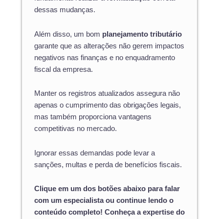
dessas mudanças.
Além disso, um bom
planejamento tributário
garante que as alterações não gerem impactos
negativos nas finanças e no enquadramento
fiscal da empresa.
Manter os registros atualizados assegura não
apenas o cumprimento das obrigações legais,
mas também proporciona vantagens
competitivas no mercado.
Ignorar essas demandas pode levar a
sanções, multas e perda de benefícios fiscais.
Clique em um dos botões abaixo para falar
com um especialista ou continue lendo o
conteúdo completo! Conheça a expertise do