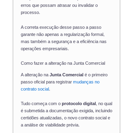
erros que possam atrasar ou invalidar o
processo.
A correta execução desse passo a passo
garante não apenas a regularização formal,
mas também a segurança e a eficiência nas
operações empresariais.
Como fazer a alteração na Junta Comercial
A alteração na
Junta Comercial
é o primeiro
passo oficial para registrar
mudanças no
contrato social
.
Tudo começa com o
protocolo digital
, no qual
é submetida a documentação exigida, incluindo
certidões atualizadas, o novo contrato social e
a análise de viabilidade prévia.