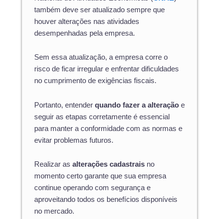
também deve ser atualizado sempre que
houver alterações nas atividades
desempenhadas pela empresa.
Sem essa atualização, a empresa corre o
risco de ficar irregular e enfrentar dificuldades
no cumprimento de exigências fiscais.
Portanto, entender
quando fazer a alteração
e
seguir as etapas corretamente é essencial
para manter a conformidade com as normas e
evitar problemas futuros.
Realizar as
alterações cadastrais
no
momento certo garante que sua empresa
continue operando com segurança e
aproveitando todos os benefícios disponíveis
no mercado.