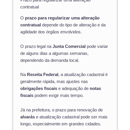
contratual
O
prazo para regularizar uma alteração
contratual
depende do tipo de alteração e da
agilidade dos órgãos envolvidos.
O prazo legal na
Junta Comercial
pode variar
de alguns dias a algumas semanas,
dependendo da demanda local.
Na
Receita Federal
, a atualização cadastral é
geralmente rápida, mas ajustes nas
obrigações fiscais
e adequação de
notas
fiscais
podem exigir mais tempo.
Já na prefeitura, o prazo para renovação de
alvarás
e atualização cadastral pode ser mais
longo, especialmente em grandes cidades.