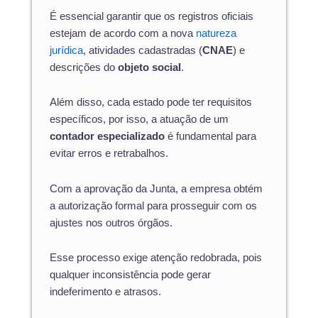
É essencial garantir que os registros oficiais
estejam de acordo com a nova
natureza
jurídica
, atividades cadastradas (
CNAE
) e
descrições do
objeto social
.
Além disso, cada estado pode ter requisitos
específicos, por isso, a atuação de um
contador especializado
é fundamental para
evitar erros e retrabalhos.
Com a aprovação da Junta, a empresa obtém
a autorização formal para prosseguir com os
ajustes nos outros órgãos.
Esse processo exige atenção redobrada, pois
qualquer inconsistência pode gerar
indeferimento e atrasos.