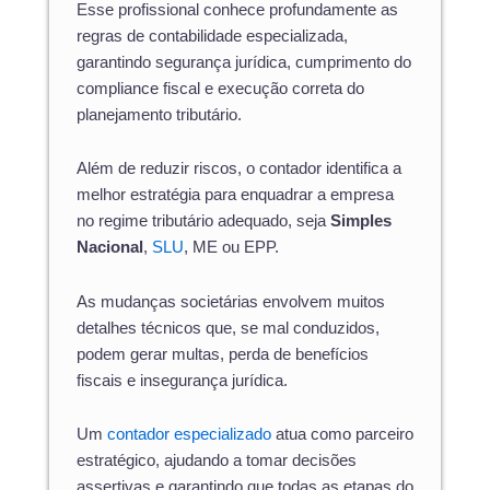
Esse profissional conhece profundamente as
regras de contabilidade especializada,
garantindo segurança jurídica, cumprimento do
compliance fiscal e execução correta do
planejamento tributário.
Além de reduzir riscos, o contador identifica a
melhor estratégia para enquadrar a empresa
no regime tributário adequado, seja
Simples
Nacional
,
SLU
, ME ou EPP.
As mudanças societárias envolvem muitos
detalhes técnicos que, se mal conduzidos,
podem gerar multas, perda de benefícios
fiscais e insegurança jurídica.
Um
contador especializado
atua como parceiro
estratégico, ajudando a tomar decisões
assertivas e garantindo que todas as etapas do