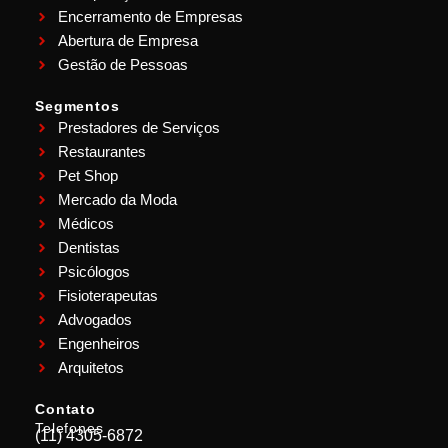
Encerramento de Empresas
Abertura de Empresa
Gestão de Pessoas
Segmentos
Prestadores de Serviços
Restaurantes
Pet Shop
Mercado da Moda
Médicos
Dentistas
Psicólogos
Fisioterapeutas
Advogados
Engenheiros
Arquitetos
Contato
Telefones
(11) 4305-6872