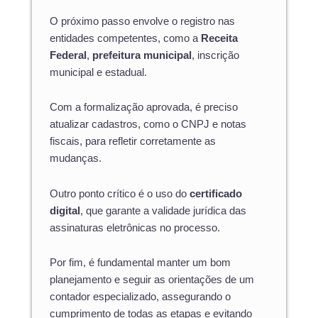
O próximo passo envolve o registro nas
entidades competentes, como a
Receita
Federal
,
prefeitura municipal
, inscrição
municipal e estadual.
Com a formalização aprovada, é preciso
atualizar cadastros, como o CNPJ e notas
fiscais, para refletir corretamente as
mudanças.
Outro ponto crítico é o uso do
certificado
digital
, que garante a validade jurídica das
assinaturas eletrônicas no processo.
Por fim, é fundamental manter um bom
planejamento e seguir as orientações de um
contador especializado, assegurando o
cumprimento de todas as etapas e evitando