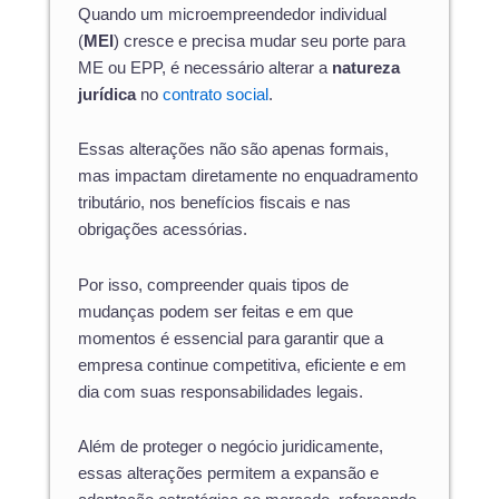
Quando um microempreendedor individual
(
MEI
) cresce e precisa mudar seu porte para
ME ou EPP, é necessário alterar a
natureza
jurídica
no
contrato social
.
Essas alterações não são apenas formais,
mas impactam diretamente no enquadramento
tributário, nos benefícios fiscais e nas
obrigações acessórias.
Por isso, compreender quais tipos de
mudanças podem ser feitas e em que
momentos é essencial para garantir que a
empresa continue competitiva, eficiente e em
dia com suas responsabilidades legais.
Além de proteger o negócio juridicamente,
essas alterações permitem a expansão e