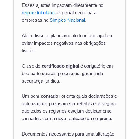
Esses ajustes impactam diretamente no
regime tributário
, especialmente para
empresas no
Simples Nacional
.
Além disso, o planejamento tributário ajuda a
evitar impactos negativos nas obrigações
fiscais.
O uso do
certificado digital
é obrigatório em
boa parte desses processos, garantindo
segurança jurídica.
Um bom
contador
orienta quais declarações e
autorizações precisam ser refeitas e assegura
que todos os registros estejam devidamente
alinhados com a nova realidade da empresa.
Documentos necessários para uma alteração