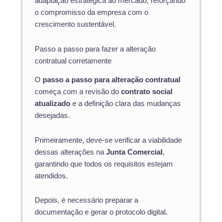
adaptação estratégica ao mercado, reforçando
o compromisso da empresa com o
crescimento sustentável.
Passo a passo para fazer a alteração
contratual corretamente
O
passo a passo para alteração contratual
começa com a revisão do
contrato social
atualizado
e a definição clara das mudanças
desejadas.
Primeiramente, deve-se verificar a viabilidade
dessas alterações na
Junta Comercial
,
garantindo que todos os requisitos estejam
atendidos.
Depois, é necessário preparar a
documentação e gerar o protocolo digital.