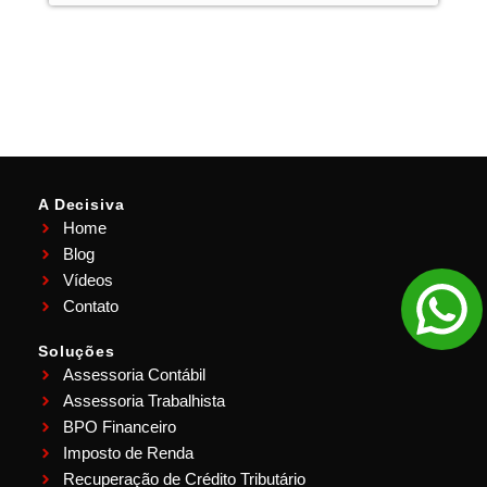
A Decisiva
Home
Blog
Vídeos
Contato
Soluções
Assessoria Contábil
Assessoria Trabalhista
BPO Financeiro
Imposto de Renda
Recuperação de Crédito Tributário