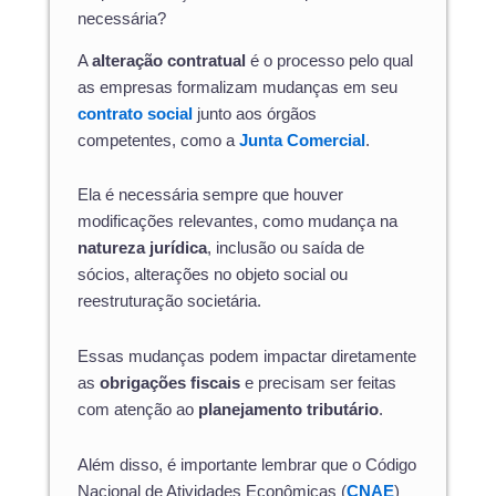
necessária?
A
alteração contratual
é o processo pelo qual
as empresas formalizam mudanças em seu
contrato social
junto aos órgãos
competentes, como a
Junta Comercial
.
Ela é necessária sempre que houver
modificações relevantes, como mudança na
natureza jurídica
, inclusão ou saída de
sócios, alterações no objeto social ou
reestruturação societária.
Essas mudanças podem impactar diretamente
as
obrigações fiscais
e precisam ser feitas
com atenção ao
planejamento tributário
.
Além disso, é importante lembrar que o Código
Nacional de Atividades Econômicas (
CNAE
)