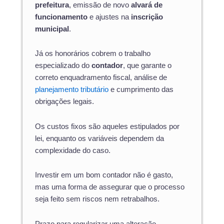
prefeitura
, emissão de novo
alvará de
funcionamento
e ajustes na
inscrição
municipal
.
Já os honorários cobrem o trabalho
especializado do
contador
, que garante o
correto enquadramento fiscal, análise de
planejamento tributário
e cumprimento das
obrigações legais.
Os custos fixos são aqueles estipulados por
lei, enquanto os variáveis dependem da
complexidade do caso.
Investir em um bom contador não é gasto,
mas uma forma de assegurar que o processo
seja feito sem riscos nem retrabalhos.
Prazo para regularizar uma alteração