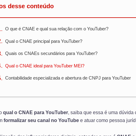
os desse conteúdo
O que é CNAE e qual sua relação com o YouTuber?
Qual o CNAE principal para YouTuber?
Quais os CNAEs secundários para YouTuber?
Qual o CNAE ideal para YouTuber MEI?
Contabilidade especializada e abertura de CNPJ para YouTuber
do
qual o CNAE para YouTuber
, saiba que essa é uma dúvida
am
formalizar seu canal no YouTube
e atuar como pessoa juríd