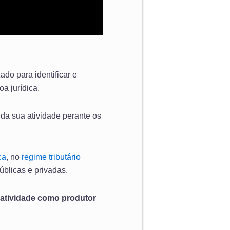
ado para identificar e
a jurídica.
da sua atividade perante os
ca
, no
regime tributário
úblicas e privadas.
 atividade como produtor