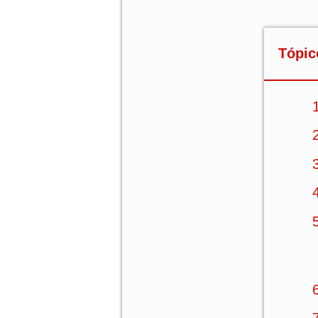
Tópic