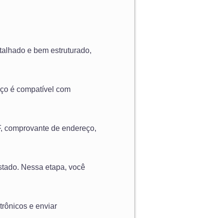
talhado e bem estruturado,
reço é compatível com
, comprovante de endereço,
tado. Nessa etapa, você
trônicos e enviar