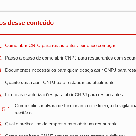
os desse conteúdo
Como abrir CNPJ para restaurantes: por onde começar
Passo a passo de como abrir CNPJ para restaurantes com segu
Documentos necessários para quem deseja abrir CNPJ para rest
Quanto custa abrir CNPJ para restaurantes atualmente
Licenças e autorizações para abrir CNPJ para restaurantes
Como solicitar alvará de funcionamento e licença da vigilânci
sanitária
Qual o melhor tipo de empresa para abrir um restaurante