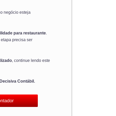
 o negócio esteja
lidade para restaurante
.
etapa precisa ser
lizado
, continue lendo este
Decisiva Contábil.
ontador