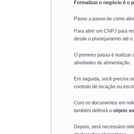
Formalizar o negócio é o 
Passo a passo de como abri
Para abrir um CNPJ para re
desde o planejamento até o re
O primeiro passo é realizar 
atividades de alimentação.
Em seguida, você precisa s
contrato de locação ou escri
Com os documentos em mão
também definirá o
objeto so
Depois, será necessário obt