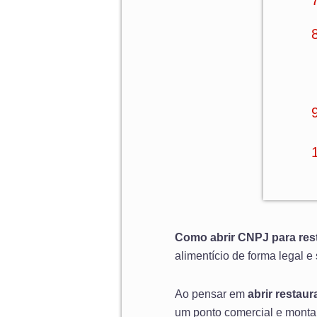
Como abrir CNPJ para res
alimentício de forma legal e
Ao pensar em
abrir restaur
um ponto comercial e montar