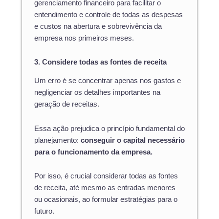
gerenciamento financeiro para facilitar o
entendimento e controle de todas as despesas
e custos na abertura e sobrevivência da
empresa nos primeiros meses.
3. Considere todas as fontes de receita
Um erro é se concentrar apenas nos gastos e
negligenciar os detalhes importantes na
geração de receitas.
Essa ação prejudica o princípio fundamental do
planejamento:
conseguir o capital necessário
para o funcionamento da empresa.
Por isso, é crucial considerar todas as fontes
de receita, até mesmo as entradas menores
ou ocasionais, ao formular estratégias para o
futuro.