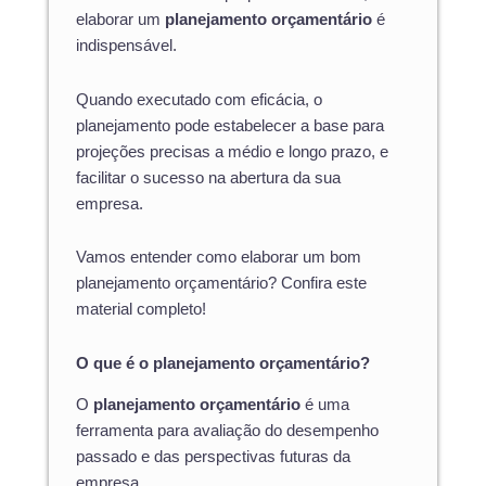
elaborar um
planejamento orçamentário
é
indispensável.
Quando executado com eficácia, o
planejamento pode estabelecer a base para
projeções precisas a médio e longo prazo, e
facilitar o sucesso na abertura da sua
empresa.
Vamos entender como elaborar um bom
planejamento orçamentário? Confira este
material completo!
O que é o planejamento orçamentário?
O
planejamento orçamentário
é uma
ferramenta para avaliação do desempenho
passado e das perspectivas futuras da
empresa.