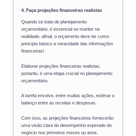
4. Faça projeções financeiras realistas
Quando se trata de planejamento
orçamentário, é essencial se manter na
realidade, afinal, o orçamento deve ter como
princípio básico a veracidade das informações
financeiras!
Elaborar projeções financeiras realistas,
portanto, é uma etapa crucial no planejamento
orçamentário.
A tarefa envolve, entre muitas ações, estimar o
balanço entre as receitas e despesas.
Com isso, as projeções financeiras fornecerão
uma visão clara do desempenho esperado do
negócio nos primeiros meses ou anos.