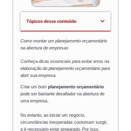
Tópicos desse conteúdo
Como montar um planejamento orçamentário
na abertura de empresas
Conheça dicas essenciais para evitar erros na
elaboração do planejamento orçamentário para
abrir sua empresa.
Criar um bom
planejamento orçamentário
pode ser bastante desafiador na abertura de
uma empresa.
No entanto, ao iniciar um negócio,
circunstâncias inesperadas costumam surgir,
e é necessário estar preparado. Por isso,