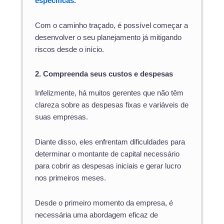
específicas.
Com o caminho traçado, é possível começar a
desenvolver o seu planejamento já mitigando
riscos desde o início.
2. Compreenda seus custos e despesas
Infelizmente, há muitos gerentes que não têm
clareza sobre as despesas fixas e variáveis de
suas empresas.
Diante disso, eles enfrentam dificuldades para
determinar o montante de capital necessário
para cobrir as despesas iniciais e gerar lucro
nos primeiros meses.
Desde o primeiro momento da empresa, é
necessária uma abordagem eficaz de