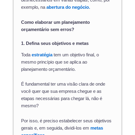
desnecessários em várias etapas, como, por
exemplo, na
abertura do negócio.
Como elaborar um planejamento
orçamentário sem erros?
1. Defina seus objetivos e metas
Toda
estratégia
tem um objetivo final, o
mesmo princípio que se aplica ao
planejamento orçamentário.
É fundamental ter uma visão clara de onde
você quer que sua empresa chegue e as
etapas necessárias para chegar lá, não é
mesmo?
Por isso, é preciso estabelecer seus objetivos
gerais e, em seguida, dividi-los em
metas