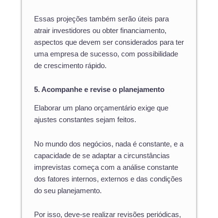
Essas projeções também serão úteis para
atrair investidores ou obter financiamento,
aspectos que devem ser considerados para ter
uma empresa de sucesso, com possibilidade
de crescimento rápido.
5. Acompanhe e revise o planejamento
Elaborar um plano orçamentário exige que
ajustes constantes sejam feitos.
No mundo dos negócios, nada é constante, e a
capacidade de se adaptar a circunstâncias
imprevistas começa com a análise constante
dos fatores internos, externos e das condições
do seu planejamento.
Por isso, deve-se realizar revisões periódicas,