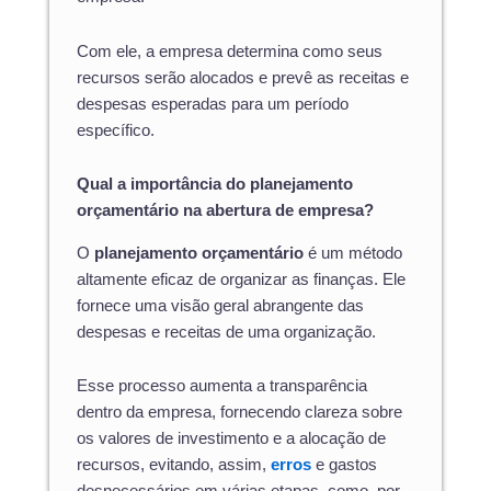
Com ele, a empresa determina como seus
recursos serão alocados e prevê as receitas e
despesas esperadas para um período
específico.
Qual a importância do planejamento
orçamentário na abertura de empresa?
O
planejamento orçamentário
é um método
altamente eficaz de organizar as finanças. Ele
fornece uma visão geral abrangente das
despesas e receitas de uma organização.
Esse processo aumenta a transparência
dentro da empresa, fornecendo clareza sobre
os valores de investimento e a alocação de
recursos, evitando, assim,
erros
e gastos