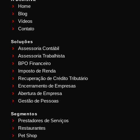
Home
Blog
Vídeos
Contato
Soluções
Assessoria Contábil
Assessoria Trabalhista
BPO Financeiro
Imposto de Renda
Recuperação de Crédito Tributário
Encerramento de Empresas
Abertura de Empresa
Gestão de Pessoas
Segmentos
Prestadores de Serviços
Restaurantes
Pet Shop