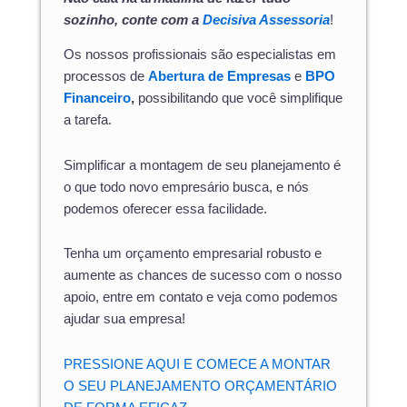
sozinho, conte com a
Decisiva Assessoria
!
Os nossos profissionais são especialistas em
processos de
Abertura de Empresas
e
BPO
Financeiro
,
possibilitando que você simplifique
a tarefa.
Simplificar a montagem de seu planejamento é
o que todo novo empresário busca, e nós
podemos oferecer essa facilidade.
Tenha um orçamento empresarial robusto e
aumente as chances de sucesso com o nosso
apoio, entre em contato e veja como podemos
ajudar sua empresa!
PRESSIONE AQUI E COMECE A MONTAR
O SEU PLANEJAMENTO ORÇAMENTÁRIO