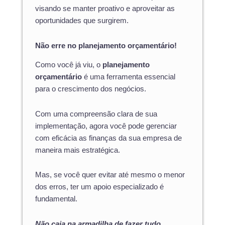
visando se manter proativo e aproveitar as
oportunidades que surgirem.
Não erre no planejamento orçamentário!
Como você já viu, o
planejamento
orçamentário
é uma ferramenta essencial
para o crescimento dos negócios.
Com uma compreensão clara de sua
implementação, agora você pode gerenciar
com eficácia as finanças da sua empresa de
maneira mais estratégica.
Mas, se você quer evitar até mesmo o menor
dos erros, ter um apoio especializado é
fundamental.
Não caia na armadilha de fazer tudo