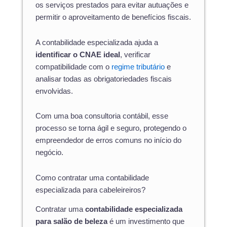
os serviços prestados para evitar autuações e
permitir o aproveitamento de benefícios fiscais.
A contabilidade especializada ajuda a
identificar o CNAE ideal
, verificar
compatibilidade com o
regime tributário
e
analisar todas as obrigatoriedades fiscais
envolvidas.
Com uma boa consultoria contábil, esse
processo se torna ágil e seguro, protegendo o
empreendedor de erros comuns no início do
negócio.
Como contratar uma contabilidade
especializada para cabeleireiros?
Contratar uma
contabilidade especializada
para salão de beleza
é um investimento que