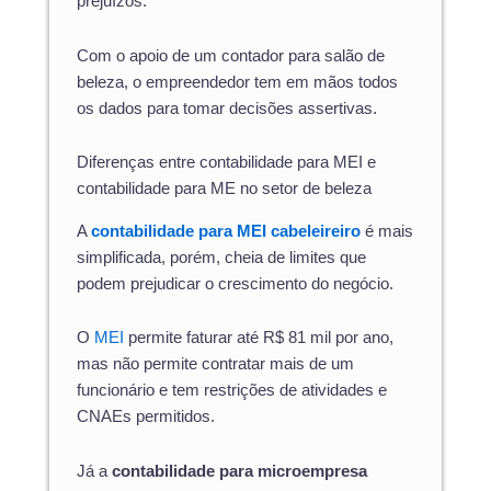
prejuízos.
Com o apoio de um contador para salão de
beleza, o empreendedor tem em mãos todos
os dados para tomar decisões assertivas.
Diferenças entre contabilidade para MEI e
contabilidade para ME no setor de beleza
A
contabilidade para MEI cabeleireiro
é mais
simplificada, porém, cheia de limites que
podem prejudicar o crescimento do negócio.
O
MEI
permite faturar até R$ 81 mil por ano,
mas não permite contratar mais de um
funcionário e tem restrições de atividades e
CNAEs permitidos.
Já a
contabilidade para microempresa