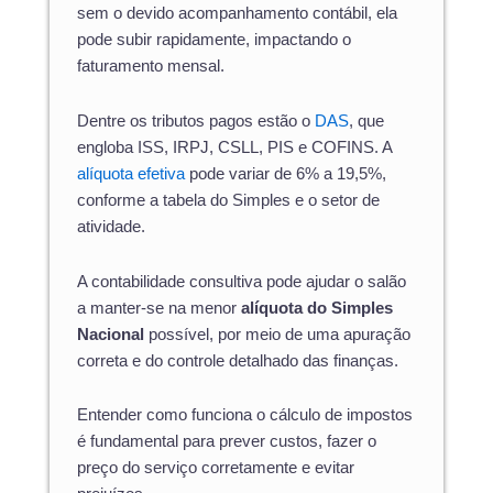
sem o devido acompanhamento contábil, ela
pode subir rapidamente, impactando o
faturamento mensal.
Dentre os tributos pagos estão o
DAS
, que
engloba ISS, IRPJ, CSLL, PIS e COFINS. A
alíquota efetiva
pode variar de 6% a 19,5%,
conforme a tabela do Simples e o setor de
atividade.
A contabilidade consultiva pode ajudar o salão
a manter-se na menor
alíquota do Simples
Nacional
possível, por meio de uma apuração
correta e do controle detalhado das finanças.
Entender como funciona o cálculo de impostos
é fundamental para prever custos, fazer o
preço do serviço corretamente e evitar