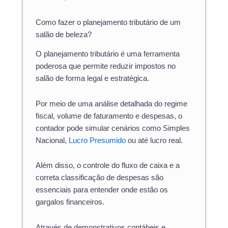
Como fazer o planejamento tributário de um
salão de beleza?
O planejamento tributário é uma ferramenta
poderosa que permite reduzir impostos no
salão de forma legal e estratégica.
Por meio de uma análise detalhada do regime
fiscal, volume de faturamento e despesas, o
contador pode simular cenários como Simples
Nacional,
Lucro Presumido
ou até lucro real.
Além disso, o controle do fluxo de caixa e a
correta classificação de despesas são
essenciais para entender onde estão os
gargalos financeiros.
Através de demonstrativos contábeis e