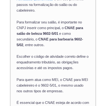
passos na formalização do salão ou do
cabeleireiro.
Para formalizar seu salão, é importante no
CNPJ inserir como principal, o
CNAE para
salão de beleza 9602-5/01
e como
secundário, o
CNAE para barbearia 9602-
5/02
, entre outros.
Escolher o código de atividade correto define o
enquadramento tributário, as obrigações
acessórias e até os impostos pagos.
Para quem atua como MEI, o CNAE para MEI
cabeleireiro é o 9602-5/01, o mesmo usado
nos outros tipos de empresas.
É essencial que o CNAE esteja de acordo com