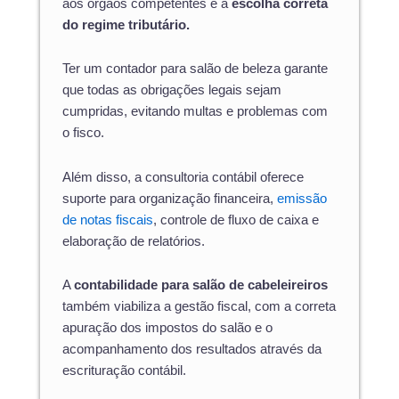
aos órgãos competentes e a
escolha correta
do regime tributário.
Ter um contador para salão de beleza garante
que todas as obrigações legais sejam
cumpridas, evitando multas e problemas com
o fisco.
Além disso, a consultoria contábil oferece
suporte para organização financeira,
emissão
de notas fiscais
, controle de fluxo de caixa e
elaboração de relatórios.
A
contabilidade para salão de cabeleireiros
também viabiliza a gestão fiscal, com a correta
apuração dos impostos do salão e o
acompanhamento dos resultados através da
escrituração contábil.