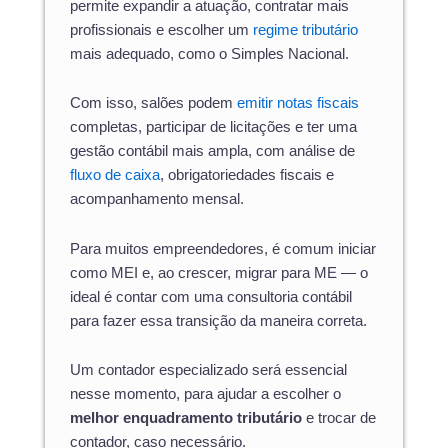
permite expandir a atuação, contratar mais
profissionais e escolher um
regime tributário
mais adequado, como o Simples Nacional.
Com isso, salões podem
emitir notas fiscais
completas, participar de licitações e ter uma
gestão contábil mais ampla, com análise de
fluxo de caixa
, obrigatoriedades fiscais e
acompanhamento mensal.
Para muitos empreendedores, é comum iniciar
como MEI e, ao crescer, migrar para ME — o
ideal é contar com uma consultoria contábil
para fazer essa transição da maneira correta.
Um contador especializado será essencial
nesse momento, para ajudar a escolher o
melhor enquadramento tributário
e trocar de
contador, caso necessário.