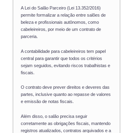
A Lei do Salão Parceiro (Lei 13.352/2016)
permite formalizar a relação entre salões de
beleza e profissionais autônomos, como
cabeleireiros, por meio de um contrato de
parceria.
A contabilidade para cabeleireiros tem papel
central para garantir que todos os critérios
sejam seguidos, evitando riscos trabalhistas e
fiscais.
O contrato deve prever direitos e deveres das
partes, inclusive quanto ao repasse de valores
e emissão de notas fiscais.
Além disso, o salão precisa seguir
corretamente as obrigações fiscais, mantendo
registros atualizados, contratos arquivados e a