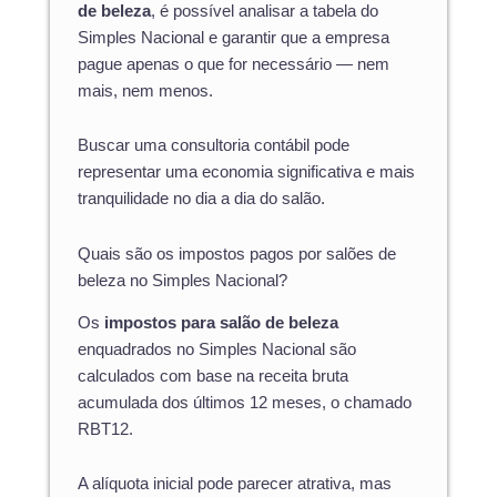
de beleza
, é possível analisar a tabela do
Simples Nacional e garantir que a empresa
pague apenas o que for necessário — nem
mais, nem menos.
Buscar uma consultoria contábil pode
representar uma economia significativa e mais
tranquilidade no dia a dia do salão.
Quais são os impostos pagos por salões de
beleza no Simples Nacional?
Os
impostos para salão de beleza
enquadrados no Simples Nacional são
calculados com base na receita bruta
acumulada dos últimos 12 meses, o chamado
RBT12.
A alíquota inicial pode parecer atrativa, mas