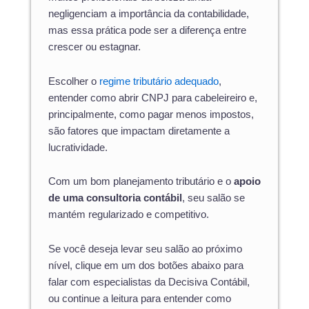
negligenciam a importância da contabilidade,
mas essa prática pode ser a diferença entre
crescer ou estagnar.
Escolher o
regime tributário adequado
,
entender como abrir CNPJ para cabeleireiro e,
principalmente, como pagar menos impostos,
são fatores que impactam diretamente a
lucratividade.
Com um bom planejamento tributário e o
apoio
de uma consultoria contábil
, seu salão se
mantém regularizado e competitivo.
Se você deseja levar seu salão ao próximo
nível, clique em um dos botões abaixo para
falar com especialistas da Decisiva Contábil,
ou continue a leitura para entender como