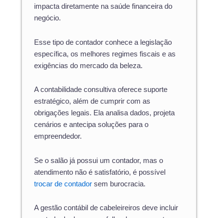
impacta diretamente na saúde financeira do
negócio.
Esse tipo de contador conhece a legislação
específica, os melhores regimes fiscais e as
exigências do mercado da beleza.
A contabilidade consultiva oferece suporte
estratégico, além de cumprir com as
obrigações legais. Ela analisa dados, projeta
cenários e antecipa soluções para o
empreendedor.
Se o salão já possui um contador, mas o
atendimento não é satisfatório, é possível
trocar de contador
sem burocracia.
A gestão contábil de cabeleireiros deve incluir