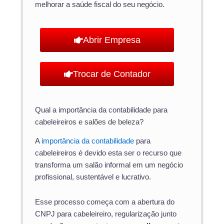
melhorar a saúde fiscal do seu negócio.
Abrir Empresa
Trocar de Contador
Qual a importância da contabilidade para
cabeleireiros e salões de beleza?
A
importância da contabilidade
para
cabeleireiros é devido esta ser o recurso que
transforma um salão informal em um negócio
profissional, sustentável e lucrativo.
Esse processo começa com a abertura do
CNPJ para cabeleireiro, regularização junto