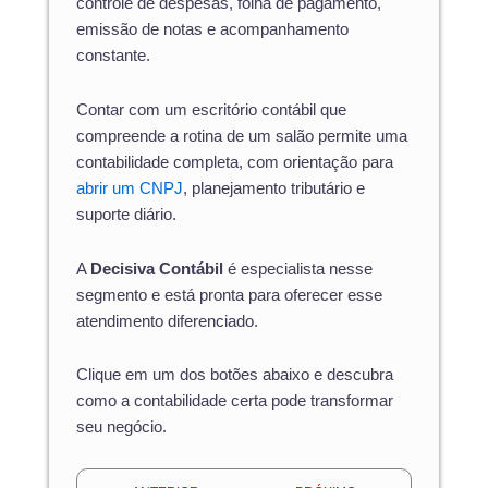
controle de despesas, folha de pagamento,
emissão de notas e acompanhamento
constante.
Contar com um escritório contábil que
compreende a rotina de um salão permite uma
contabilidade completa, com orientação para
abrir um CNPJ
, planejamento tributário e
suporte diário.
A
Decisiva Contábil
é especialista nesse
segmento e está pronta para oferecer esse
atendimento diferenciado.
Clique em um dos botões abaixo e descubra
como a contabilidade certa pode transformar
seu negócio.