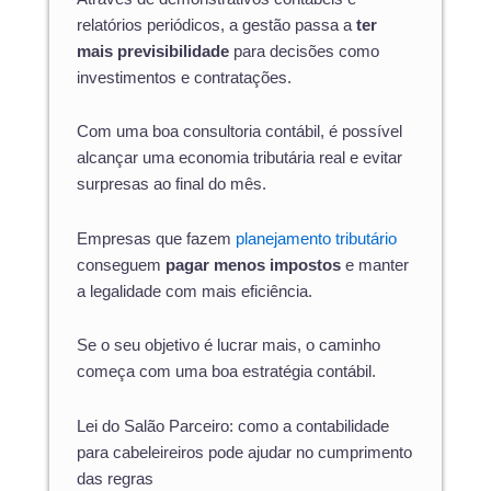
relatórios periódicos, a gestão passa a
ter
mais previsibilidade
para decisões como
investimentos e contratações.
Com uma boa consultoria contábil, é possível
alcançar uma economia tributária real e evitar
surpresas ao final do mês.
Empresas que fazem
planejamento tributário
conseguem
pagar menos impostos
e manter
a legalidade com mais eficiência.
Se o seu objetivo é lucrar mais, o caminho
começa com uma boa estratégia contábil.
Lei do Salão Parceiro: como a contabilidade
para cabeleireiros pode ajudar no cumprimento
das regras