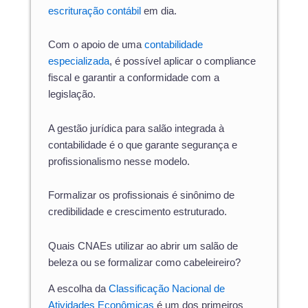
escrituração contábil
em dia.
Com o apoio de uma
contabilidade
especializada
, é possível aplicar o compliance
fiscal e garantir a conformidade com a
legislação.
A gestão jurídica para salão integrada à
contabilidade é o que garante segurança e
profissionalismo nesse modelo.
Formalizar os profissionais é sinônimo de
credibilidade e crescimento estruturado.
Quais CNAEs utilizar ao abrir um salão de
beleza ou se formalizar como cabeleireiro?
A escolha da
Classificação Nacional de
Atividades Econômicas
é um dos primeiros