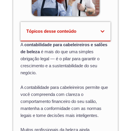
Tópicos desse conteúdo
A
contabilidade para cabeleireiros e salões
de beleza
é mais do que uma simples
obrigação legal — é o pilar para garantir o
crescimento e a sustentabilidade do seu
negócio.
A contabilidade para cabeleireiros permite que
você compreenda com clareza o
comportamento financeiro do seu salão,
mantenha a conformidade com as normas
legais e tome decisões mais inteligentes.
Muitos profissionais da beleza ainda