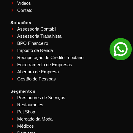
Vídeos
Contato
Soluções
Assessoria Contábil
Assessoria Trabalhista
BPO Financeiro
Imposto de Renda
Recuperação de Crédito Tributário
Encerramento de Empresas
Abertura de Empresa
Gestão de Pessoas
Segmentos
Prestadores de Serviços
Restaurantes
Pet Shop
Mercado da Moda
Médicos