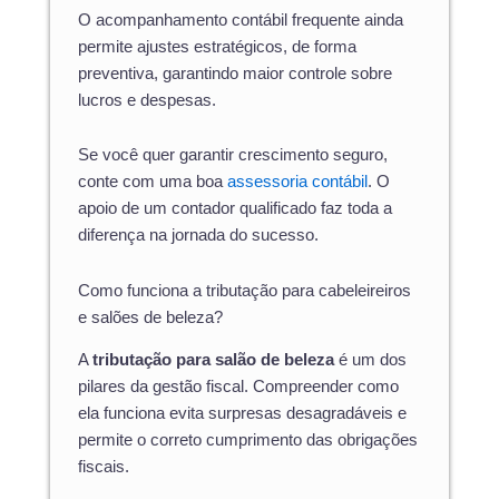
O acompanhamento contábil frequente ainda
permite ajustes estratégicos, de forma
preventiva, garantindo maior controle sobre
lucros e despesas.
Se você quer garantir crescimento seguro,
conte com uma boa
assessoria contábil
. O
apoio de um contador qualificado faz toda a
diferença na jornada do sucesso.
Como funciona a tributação para cabeleireiros
e salões de beleza?
A
tributação para salão de beleza
é um dos
pilares da gestão fiscal. Compreender como
ela funciona evita surpresas desagradáveis e
permite o correto cumprimento das obrigações
fiscais.