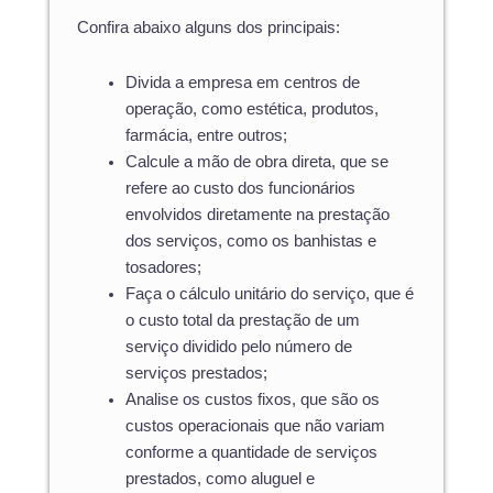
Confira abaixo alguns dos principais:
Divida a empresa em centros de
operação, como estética, produtos,
farmácia, entre outros;
Calcule a mão de obra direta, que se
refere ao custo dos funcionários
envolvidos diretamente na prestação
dos serviços, como os banhistas e
tosadores;
Faça o cálculo unitário do serviço, que é
o custo total da prestação de um
serviço dividido pelo número de
serviços prestados;
Analise os custos fixos, que são os
custos operacionais que não variam
conforme a quantidade de serviços
prestados, como aluguel e