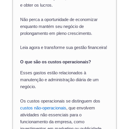
e obter os lucros.
Não perca a oportunidade de economizar
enquanto mantém seu negócio de
prolongamento em pleno crescimento.
Leia agora e transforme sua gestão financeira!
O que são os custos operacionais?
Esses gastos estão relacionados à
manutenção e administração diária de um
negócio.
Os custos operacionais se distinguem dos
custos não-operacionais
, que envolvem
atividades não essenciais para o
funcionamento da empresa, como
investimentos em marketing ou publicidade.