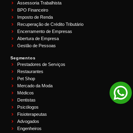
Assessoria Trabalhista
BPO Financeiro
Imposto de Renda
Recuperação de Crédito Tributário
Encerramento de Empresas
Abertura de Empresa
Gestão de Pessoas
Segmentos
Prestadores de Serviços
Restaurantes
Pet Shop
Mercado da Moda
Médicos
Dentistas
Psicólogos
Fisioterapeutas
Advogados
Engenheiros