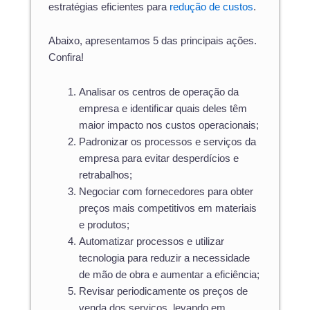
estratégias eficientes para
redução de custos
.
Abaixo, apresentamos 5 das principais ações.
Confira!
Analisar os centros de operação da
empresa e identificar quais deles têm
maior impacto nos custos operacionais;
Padronizar os processos e serviços da
empresa para evitar desperdícios e
retrabalhos;
Negociar com fornecedores para obter
preços mais competitivos em materiais
e produtos;
Automatizar processos e utilizar
tecnologia para reduzir a necessidade
de mão de obra e aumentar a eficiência;
Revisar periodicamente os preços de
venda dos serviços, levando em