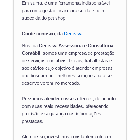
Em suma, é uma ferramenta indispensável
para uma gestão financeira sólida e bem-
sucedida do pet shop
Conte conosco, da
Decisiva
Nós, da
Decisiva Assessoria e Consultoria
Contábil
, somos uma empresa de prestação
de serviços contábeis, fiscais, trabalhistas e
societários cujo objetivo é atender empresas
que buscam por melhores soluções para se
desenvolverem no mercado.
Prezamos atender nossos clientes, de acordo
com suas reais necessidades, oferecendo
precisão e segurança nas informações
prestadas.
Além disso, investimos constantemente em