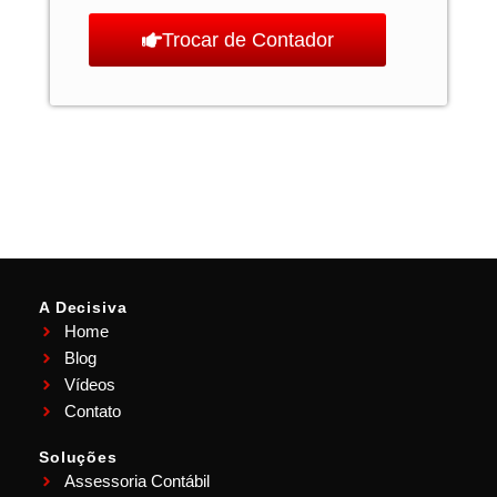
Trocar de Contador
A Decisiva
Home
Blog
Vídeos
Contato
Soluções
Assessoria Contábil