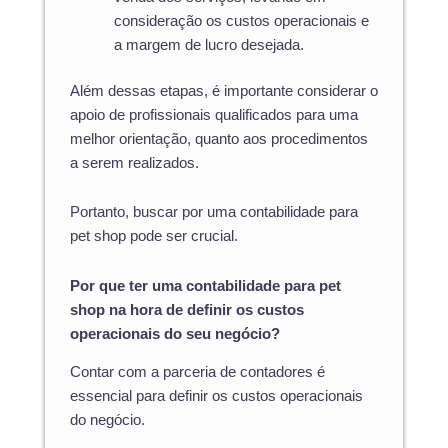
consideração os custos operacionais e
a margem de lucro desejada.
Além dessas etapas, é importante considerar o
apoio de profissionais qualificados para uma
melhor orientação, quanto aos procedimentos
a serem realizados.
Portanto, buscar por uma contabilidade para
pet shop pode ser crucial.
Por que ter uma contabilidade para pet
shop na hora de definir os custos
operacionais do seu negócio?
Contar com a parceria de contadores é
essencial para definir os custos operacionais
do negócio.