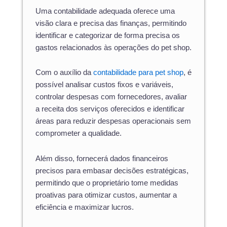
Uma contabilidade adequada oferece uma
visão clara e precisa das finanças, permitindo
identificar e categorizar de forma precisa os
gastos relacionados às operações do pet shop.
Com o auxílio da
contabilidade para pet shop
, é
possível analisar custos fixos e variáveis,
controlar despesas com fornecedores, avaliar
a receita dos serviços oferecidos e identificar
áreas para reduzir despesas operacionais sem
comprometer a qualidade.
Além disso, fornecerá dados financeiros
precisos para embasar decisões estratégicas,
permitindo que o proprietário tome medidas
proativas para otimizar custos, aumentar a
eficiência e maximizar lucros.