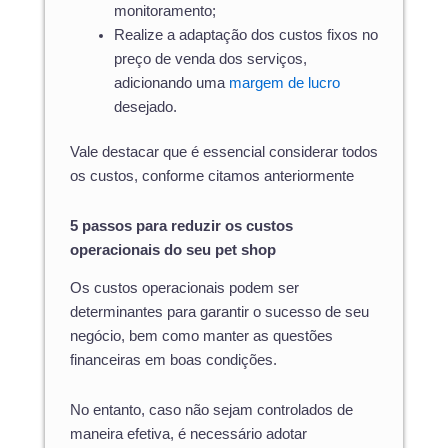
monitoramento;
Realize a adaptação dos custos fixos no
preço de venda dos serviços,
adicionando uma
margem de lucro
desejado.
Vale destacar que é essencial considerar todos
os custos, conforme citamos anteriormente
5 passos para reduzir os custos
operacionais do seu pet shop
Os custos operacionais podem ser
determinantes para garantir o sucesso de seu
negócio, bem como manter as questões
financeiras em boas condições.
No entanto, caso não sejam controlados de
maneira efetiva, é necessário adotar