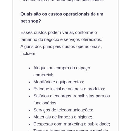
Quais são os custos operacionais de um
pet shop?
Esses custos podem variar, conforme o
tamanho do negócio e serviços oferecidos.
Alguns dos principais custos operacionais,
incluem:
Aluguel ou compra do espaço
comercial;
Mobiliário e equipamentos;
Estoque inicial de animais e produtos;
Salários e encargos trabalhistas para os
funcionários;
Serviços de telecomunicações;
Materiais de limpeza e higiene;
Despesas com marketing e publicidade;