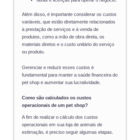
Taxas e licenças para operar o negócio.
Além disso, é importante considerar os custos
variáveis, que estão diretamente relacionados
à prestação de serviços e à venda de
produtos, como a mão de obra direta, os
materiais diretos e o custo unitário do serviço
ou produto.
Gerenciar e reduzir esses custos é
fundamental para manter a saúde financeira do
pet shop e aumentar sua lucratividade.
Como são calculados os custos
operacionais de um pet shop?
A fim de realizar o cálculo dos custos
operacionais em sua loja de animais de
estimação, é preciso seguir algumas etapas.