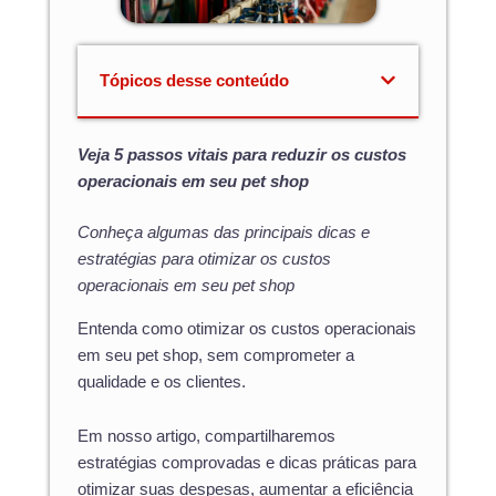
Tópicos desse conteúdo
Veja 5 passos vitais para reduzir os custos
operacionais em seu pet shop
Conheça algumas das principais dicas e
estratégias para otimizar os custos
operacionais em seu pet shop
Entenda como otimizar os custos operacionais
em seu pet shop, sem comprometer a
qualidade e os clientes.
Em nosso artigo, compartilharemos
estratégias comprovadas e dicas práticas para
otimizar suas despesas, aumentar a eficiência