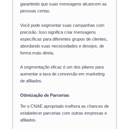
garantindo que suas mensagens alcancem as
pessoas certas.
Você pode segmentar suas campanhas com
precisão. Isso significa criar mensagens
específicas para diferentes grupos de clientes,
abordando suas necessidades e desejos, de
forma mais direta.
A segmentação eficaz é um dos pilares para
aumentar a taxa de conversão em marketing
de afiliados.
Otimização de Parcerias
Ter o CNAE apropriado melhora as chances de
estabelecer parcerias com outras empresas e
afiliados.