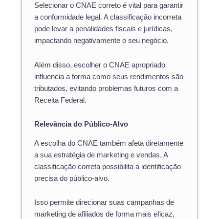
Selecionar o CNAE correto é vital para garantir
a conformidade legal. A classificação incorreta
pode levar a penalidades fiscais e jurídicas,
impactando negativamente o seu negócio.
Além disso, escolher o CNAE apropriado
influencia a forma como seus rendimentos são
tributados, evitando problemas futuros com a
Receita Federal.
Relevância do Público-Alvo
A escolha do CNAE também afeta diretamente
a sua estratégia de marketing e vendas. A
classificação correta possibilita a identificação
precisa do público-alvo.
Isso permite direcionar suas campanhas de
marketing de afiliados de forma mais eficaz,