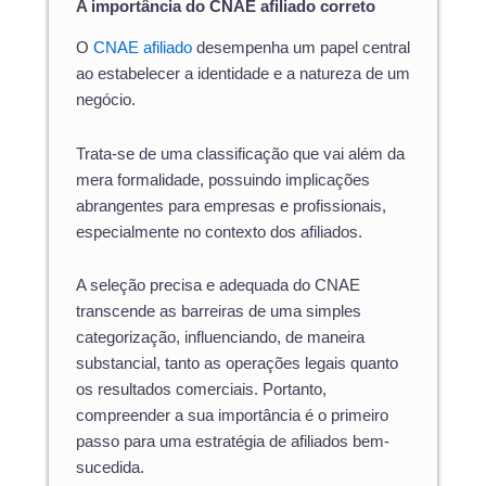
A importância do CNAE afiliado correto
O
CNAE afiliado
desempenha um papel central
ao estabelecer a identidade e a natureza de um
negócio.
Trata-se de uma classificação que vai além da
mera formalidade, possuindo implicações
abrangentes para empresas e profissionais,
especialmente no contexto dos afiliados.
A seleção precisa e adequada do CNAE
transcende as barreiras de uma simples
categorização, influenciando, de maneira
substancial, tanto as operações legais quanto
os resultados comerciais. Portanto,
compreender a sua importância é o primeiro
passo para uma estratégia de afiliados bem-
sucedida.