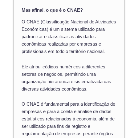
Mas afinal, o que é o CNAE?
O CNAE (Classificação Nacional de Atividades
Econômicas) é um sistema utilizado para
padronizar e classificar as atividades
econômicas realizadas por empresas e
profissionais em todo o território nacional.
Ele atribui códigos numéricos a diferentes
setores de negócios, permitindo uma
organização hierárquica e sistematizada das
diversas atividades econômicas.
O CNAE é fundamental para a identificação de
empresas e para a coleta e análise de dados
estatísticos relacionados à economia, além de
ser utilizado para fins de registro e
regulamentação de empresas perante órgãos