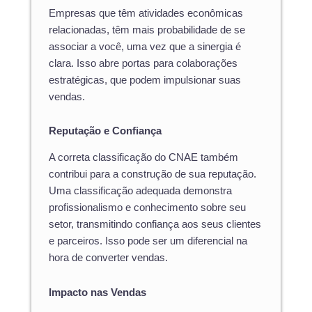
Empresas que têm atividades econômicas
relacionadas, têm mais probabilidade de se
associar a você, uma vez que a sinergia é
clara. Isso abre portas para colaborações
estratégicas, que podem impulsionar suas
vendas.
Reputação e Confiança
A correta classificação do CNAE também
contribui para a construção de sua reputação.
Uma classificação adequada demonstra
profissionalismo e conhecimento sobre seu
setor, transmitindo confiança aos seus clientes
e parceiros. Isso pode ser um diferencial na
hora de converter vendas.
Impacto nas Vendas