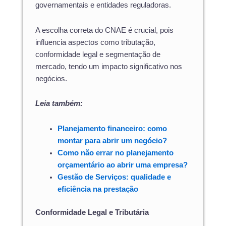
governamentais e entidades reguladoras.
A escolha correta do CNAE é crucial, pois
influencia aspectos como tributação,
conformidade legal e segmentação de
mercado, tendo um impacto significativo nos
negócios.
Leia também:
Planejamento financeiro: como
montar para abrir um negócio?
Como não errar no planejamento
orçamentário ao abrir uma empresa?
Gestão de Serviços: qualidade e
eficiência na prestação
Conformidade Legal e Tributária