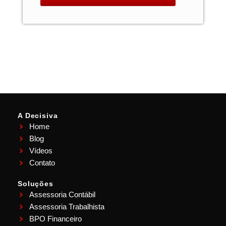
A Decisiva
Home
Blog
Vídeos
Contato
Soluções
Assessoria Contábil
Assessoria Trabalhista
BPO Financeiro