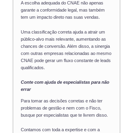
A escolha adequada do CNAE não apenas
garante a conformidade legal, mas também
tem um impacto direto nas suas vendas.
Uma classificação correta ajuda a atrair um
público-alvo mais relevante, aumentando as
chances de conversão. Além disso, a sinergia
com outras empresas relacionadas ao mesmo
CNAE pode gerar um fluxo constante de leads
qualificados.
Conte com ajuda de especialistas para não
errar
Para tomar as decisões corretas e não ter
problemas de gestão e nem com o Fisco,
busque
por especialistas que te livrem disso.
Contamos com toda a expertise e com a