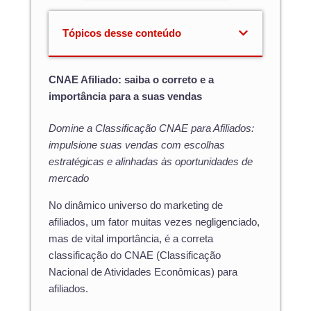
Tópicos desse conteúdo
CNAE Afiliado: saiba o correto e a
importância para a suas vendas
Domine a Classificação CNAE para Afiliados:
impulsione suas vendas com escolhas
estratégicas e alinhadas às oportunidades de
mercado
No dinâmico universo do marketing de
afiliados, um fator muitas vezes negligenciado,
mas de vital importância, é a correta
classificação do CNAE (Classificação
Nacional de Atividades Econômicas) para
afiliados.