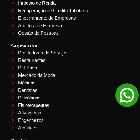
Imposto de Renda
Recuperação de Crédito Tributário
Encerramento de Empresas
Abertura de Empresa
Gestão de Pessoas
Segmentos
Prestadores de Serviços
Restaurantes
Pet Shop
Mercado da Moda
Médicos
Dentistas
Psicólogos
Fisioterapeutas
Advogados
Engenheiros
Arquitetos