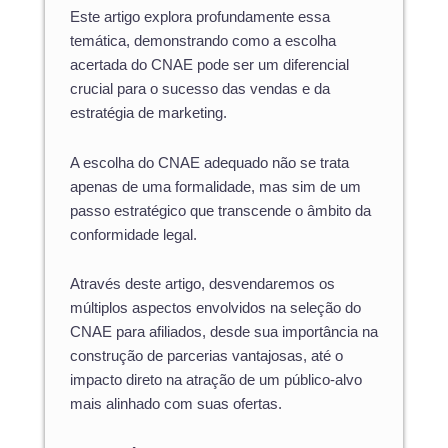
Este artigo explora profundamente essa
temática, demonstrando como a escolha
acertada do CNAE pode ser um diferencial
crucial para o sucesso das vendas e da
estratégia de marketing.
A escolha do CNAE adequado não se trata
apenas de uma formalidade, mas sim de um
passo estratégico que transcende o âmbito da
conformidade legal.
Através deste artigo, desvendaremos os
múltiplos aspectos envolvidos na seleção do
CNAE para afiliados, desde sua importância na
construção de parcerias vantajosas, até o
impacto direto na atração de um público-alvo
mais alinhado com suas ofertas.