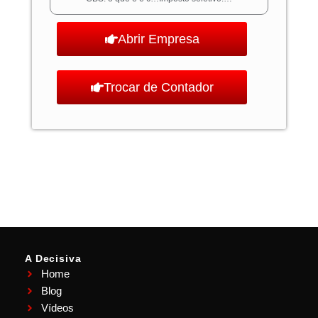
Abrir Empresa
Trocar de Contador
A Decisiva
Home
Blog
Vídeos