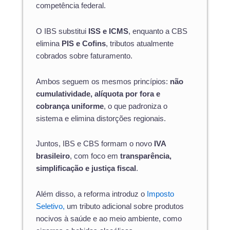
competência federal.
O IBS substitui
ISS e ICMS
, enquanto a CBS
elimina
PIS e Cofins
, tributos atualmente
cobrados sobre faturamento.
Ambos seguem os mesmos princípios:
não
cumulatividade, alíquota por fora e
cobrança uniforme
, o que padroniza o
sistema e elimina distorções regionais.
Juntos, IBS e CBS formam o novo
IVA
brasileiro
, com foco em
transparência,
simplificação e justiça fiscal
.
Além disso, a reforma introduz o
Imposto
Seletivo,
um tributo adicional sobre produtos
nocivos à saúde e ao meio ambiente, como