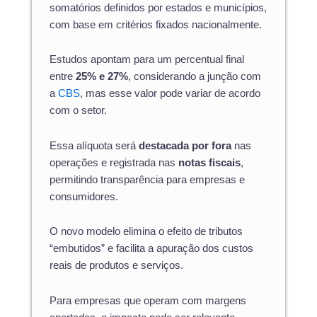
somatórios definidos por estados e municípios,
com base em critérios fixados nacionalmente.
Estudos apontam para um percentual final
entre
25% e 27%
, considerando a junção com
a
CBS
, mas esse valor pode variar de acordo
com o setor.
Essa alíquota será
destacada por fora
nas
operações e registrada nas
notas fiscais
,
permitindo transparência para empresas e
consumidores.
O novo modelo elimina o efeito de tributos
“embutidos” e facilita a apuração dos custos
reais de produtos e serviços.
Para empresas que operam com margens