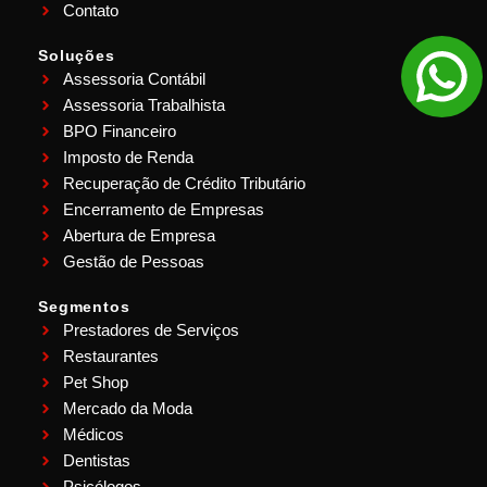
Contato
Soluções
Assessoria Contábil
Assessoria Trabalhista
BPO Financeiro
Imposto de Renda
Recuperação de Crédito Tributário
Encerramento de Empresas
Abertura de Empresa
Gestão de Pessoas
Segmentos
Prestadores de Serviços
Restaurantes
Pet Shop
Mercado da Moda
Médicos
Dentistas
Psicólogos