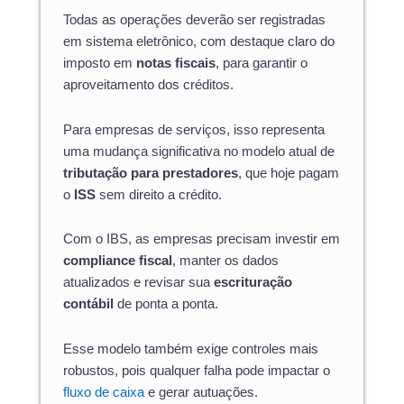
Todas as operações deverão ser registradas
em sistema eletrônico, com destaque claro do
imposto em
notas fiscais
, para garantir o
aproveitamento dos créditos.
Para empresas de serviços, isso representa
uma mudança significativa no modelo atual de
tributação para prestadores
, que hoje pagam
o
ISS
sem direito a crédito.
Com o IBS, as empresas precisam investir em
compliance fiscal
, manter os dados
atualizados e revisar sua
escrituração
contábil
de ponta a ponta.
Esse modelo também exige controles mais
robustos, pois qualquer falha pode impactar o
fluxo de caixa
e gerar autuações.