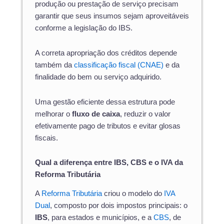
produção ou prestação de serviço precisam
garantir que seus insumos sejam aproveitáveis
conforme a legislação do IBS.
A correta apropriação dos créditos depende
também da
classificação fiscal (CNAE)
e da
finalidade do bem ou serviço adquirido.
Uma gestão eficiente dessa estrutura pode
melhorar o
fluxo de caixa
, reduzir o valor
efetivamente pago de tributos e evitar glosas
fiscais.
Qual a diferença entre IBS, CBS e o IVA da
Reforma Tributária
A
Reforma Tributária
criou o modelo do
IVA
Dual
, composto por dois impostos principais: o
IBS
, para estados e municípios, e a
CBS
, de