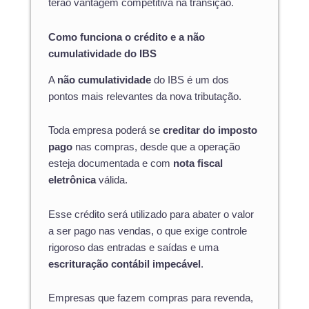
terão vantagem competitiva na transição.
Como funciona o crédito e a não
cumulatividade do IBS
A
não cumulatividade
do IBS é um dos
pontos mais relevantes da nova tributação.
Toda empresa poderá se
creditar do imposto
pago
nas compras, desde que a operação
esteja documentada e com
nota fiscal
eletrônica
válida.
Esse crédito será utilizado para abater o valor
a ser pago nas vendas, o que exige controle
rigoroso das entradas e saídas e uma
escrituração contábil impecável
.
Empresas que fazem compras para revenda,