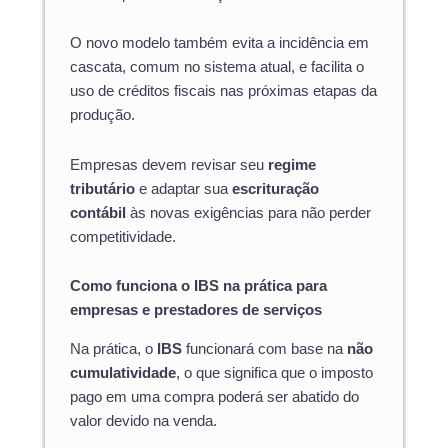
O novo modelo também evita a incidência em
cascata, comum no sistema atual, e facilita o
uso de créditos fiscais nas próximas etapas da
produção.
Empresas devem revisar seu
regime
tributário
e adaptar sua
escrituração
contábil
às novas exigências para não perder
competitividade.
Como funciona o IBS na prática para
empresas e prestadores de serviços
Na prática, o
IBS
funcionará com base na
não
cumulatividade
, o que significa que o imposto
pago em uma compra poderá ser abatido do
valor devido na venda.