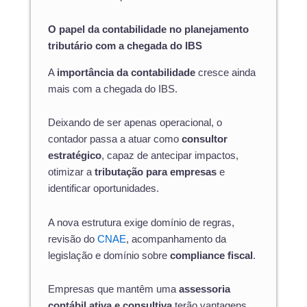
O papel da contabilidade no planejamento
tributário com a chegada do IBS
A
importância da contabilidade
cresce ainda
mais com a chegada do IBS.
Deixando de ser apenas operacional, o
contador passa a atuar como
consultor
estratégico
, capaz de antecipar impactos,
otimizar a
tributação para empresas
e
identificar oportunidades.
A nova estrutura exige domínio de regras,
revisão do
CNAE
, acompanhamento da
legislação e domínio sobre
compliance fiscal
.
Empresas que mantêm uma
assessoria
contábil ativa e consultiva
terão vantagens