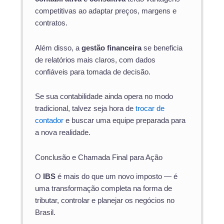
competitivas ao adaptar preços, margens e
contratos.
Além disso, a
gestão financeira
se beneficia
de relatórios mais claros, com dados
confiáveis para tomada de decisão.
Se sua contabilidade ainda opera no modo
tradicional, talvez seja hora de
trocar de
contador
e buscar uma equipe preparada para
a nova realidade.
Conclusão e Chamada Final para Ação
O
IBS
é mais do que um novo imposto — é
uma transformação completa na forma de
tributar, controlar e planejar os negócios no
Brasil.