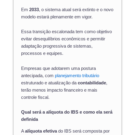
Em
2033
, o sistema atual será extinto e o novo
modelo estará plenamente em vigor.
Essa transição escalonada tem como objetivo
evitar desequilíbrios econômicos e permitir
adaptação progressiva de sistemas,
processos e equipes.
Empresas que adotarem uma postura
antecipada, com
planejamento tributário
estruturado e atualização da
contabilidade
,
terão menos impacto financeiro e mais
controle fiscal.
Qual será a alíquota do IBS e como ela será
definida
A
alíquota efetiva
do IBS será composta por