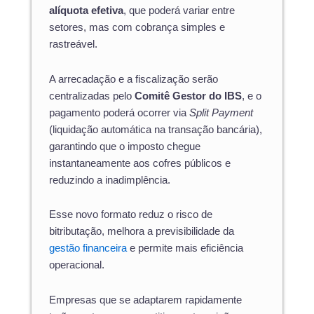
alíquota efetiva
, que poderá variar entre
setores, mas com cobrança simples e
rastreável.
A arrecadação e a fiscalização serão
centralizadas pelo
Comitê Gestor do IBS
, e o
pagamento poderá ocorrer via
Split Payment
(liquidação automática na transação bancária),
garantindo que o imposto chegue
instantaneamente aos cofres públicos e
reduzindo a inadimplência.
Esse novo formato reduz o risco de
bitributação, melhora a previsibilidade da
gestão financeira
e permite mais eficiência
operacional.
Empresas que se adaptarem rapidamente