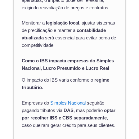
apertadas, o impacto pode ser relevante,
exigindo reavaliação de preços e contratos.
Monitorar a
legislação local
, ajustar sistemas
de precificação e manter a
contabilidade
atualizada
será essencial para evitar perda de
competitividade.
Como o IBS impacta empresas do Simples
Nacional, Lucro Presumido e Lucro Real
O impacto do IBS varia conforme o
regime
tributário
.
Empresas do
Simples Nacional
seguirão
pagando tributos via
DAS
, mas poderão
optar
por recolher IBS e CBS separadamente
,
caso queiram gerar crédito para seus clientes.