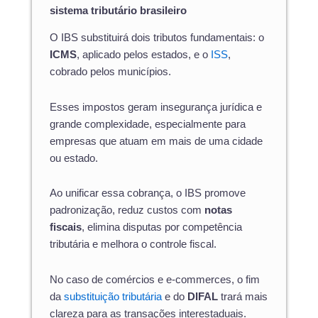
sistema tributário brasileiro
O IBS substituirá dois tributos fundamentais: o
ICMS
, aplicado pelos estados, e o
ISS
,
cobrado pelos municípios.
Esses impostos geram insegurança jurídica e
grande complexidade, especialmente para
empresas que atuam em mais de uma cidade
ou estado.
Ao unificar essa cobrança, o IBS promove
padronização, reduz custos com
notas
fiscais
, elimina disputas por competência
tributária e melhora o controle fiscal.
No caso de comércios e e-commerces, o fim
da
substituição tributária
e do
DIFAL
trará mais
clareza para as transações interestaduais.