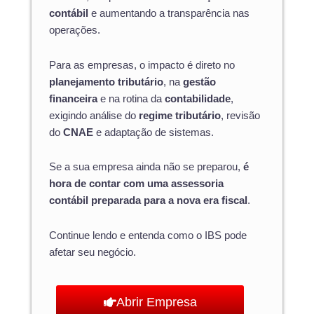
contábil
e aumentando a transparência nas
operações.
Para as empresas, o impacto é direto no
planejamento tributário
, na
gestão
financeira
e na rotina da
contabilidade
,
exigindo análise do
regime tributário
, revisão
do
CNAE
e adaptação de sistemas.
Se a sua empresa ainda não se preparou,
é
hora de contar com uma assessoria
contábil preparada para a nova era fiscal
.
Continue lendo e entenda como o IBS pode
afetar seu negócio.
Abrir Empresa