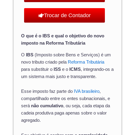
Trocar de Contador
O que é o IBS e qual o objetivo do novo
imposto na Reforma Tributária
O
IBS
(Imposto sobre Bens e Serviços) é um
novo tributo criado pela
Reforma Tributária
para substituir o
ISS
e o
ICMS
, integrando-os a
um sistema mais justo e transparente.
Esse imposto faz parte do
IVA brasileiro
,
compartilhado entre os entes subnacionais, e
será
não cumulativo
, ou seja, cada etapa da
cadeia produtiva paga apenas sobre o valor
agregado.