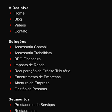
A Decisiva
Home
Blog
Vídeos
Contato
Soluções
Assessoria Contábil
Assessoria Trabalhista
BPO Financeiro
Imposto de Renda
Recuperação de Crédito Tributário
Encerramento de Empresas
Abertura de Empresa
Gestão de Pessoas
Segmentos
Prestadores de Serviços
Restaurantes