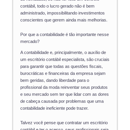
contábil, todo o lucro gerado não é bem
administrado, impossibilitando investimentos
conscientes que gerem ainda mais melhorias.
Por que a contabilidade é tão importante nesse
mercado?
A contabilidade e, principalmente, o auxílio de
um escritório contábil especialista, são cruciais
para garantir que todas as questões fiscais,
burocráticas e financeiras da empresa sejam
bem geridas, dando liberdade para o
profissional da moda reinventar seus produtos
e seu mercado sem ter que lidar com as dores
de cabeça causada por problemas que uma
contabilidade ineficiente pode trazer.
Talvez você pense que contratar um escritório
contábil e ter o acesso seus profissionais seja