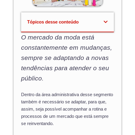
Tópicos desse conteúdo
O mercado da moda está
constantemente em mudanças,
sempre se adaptando a novas
tendências para atender o seu
público.
Dentro da área administrativa desse segmento
também é necessário se adaptar, para que,
assim, seja possível acompanhar a rotina e
processos de um mercado que está sempre
se reinventando.