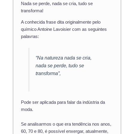
Nada se perde, nada se cria, tudo se
transforma!
A conhecida frase dita originalmente pelo
químico Antoine Lavoisier com as seguintes
palavras:
“Na natureza nada se cria,
nada se perde, tudo se
transforma”,
Pode ser aplicada para falar da indústria da
moda.
Se analisarmos o que era tendência nos anos,
60, 70 e 80, é possível enxergar, atualmente,