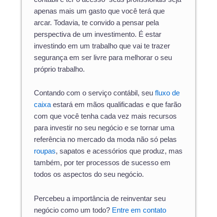
apenas mais um gasto que você terá que
arcar. Todavia, te convido a pensar pela
perspectiva de um investimento. É estar
investindo em um trabalho que vai te trazer
segurança em ser livre para melhorar o seu
próprio trabalho.
Contando com o serviço contábil, seu
fluxo de
caixa
estará em mãos qualificadas e que farão
com que você tenha cada vez mais recursos
para investir no seu negócio e se tornar uma
referência no mercado da moda não só pelas
roupas
, sapatos e acessórios que produz, mas
também, por ter processos de sucesso em
todos os aspectos do seu negócio.
Percebeu a importância de reinventar seu
negócio como um todo?
Entre em contato