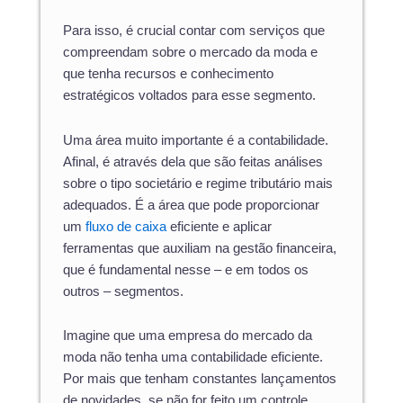
Para isso, é crucial contar com serviços que
compreendam sobre o mercado da moda e
que tenha recursos e conhecimento
estratégicos voltados para esse segmento.
Uma área muito importante é a contabilidade.
Afinal, é através dela que são feitas análises
sobre o tipo societário e regime tributário mais
adequados. É a área que pode proporcionar
um
fluxo de caixa
eficiente e aplicar
ferramentas que auxiliam na gestão financeira,
que é fundamental nesse – e em todos os
outros – segmentos.
Imagine que uma empresa do mercado da
moda não tenha uma contabilidade eficiente.
Por mais que tenham constantes lançamentos
de novidades, se não for feito um controle