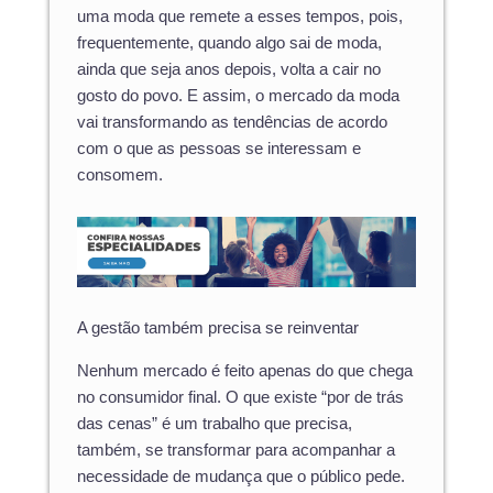
uma moda que remete a esses tempos, pois,
frequentemente, quando algo sai de moda,
ainda que seja anos depois, volta a cair no
gosto do povo. E assim, o mercado da moda
vai transformando as tendências de acordo
com o que as pessoas se interessam e
consomem.
A gestão também precisa se reinventar
Nenhum mercado é feito apenas do que chega
no consumidor final. O que existe “por de trás
das cenas” é um trabalho que precisa,
também, se transformar para acompanhar a
necessidade de mudança que o público pede.