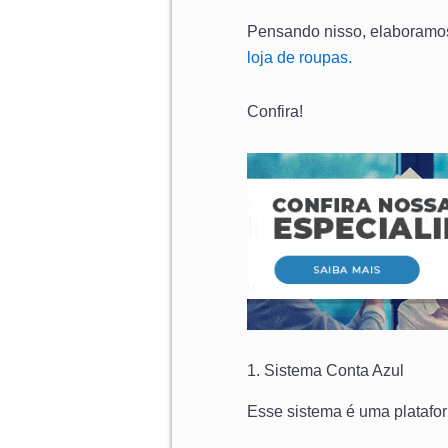
Pensando nisso, elaboramos 
loja de roupas.
Confira!
1. Sistema Conta Azul
Esse sistema é uma platafo