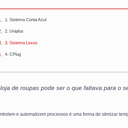
1. Sistema Conta Azul
2. Uniplus
3. Sistema Lexos
4. CPlug
loja de roupas pode ser o que faltava para o s
ntrolem e automatizem processos é uma forma de otimizar temp