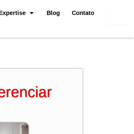
Pesquisar
Expertise
Blog
Contato
erenciar