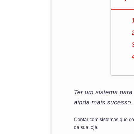
Ter um sistema para 
ainda mais sucesso.
Contar com sistemas que co
da sua loja.