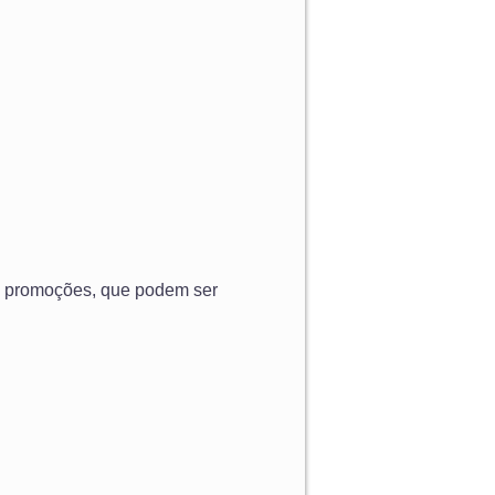
e promoções, que podem ser