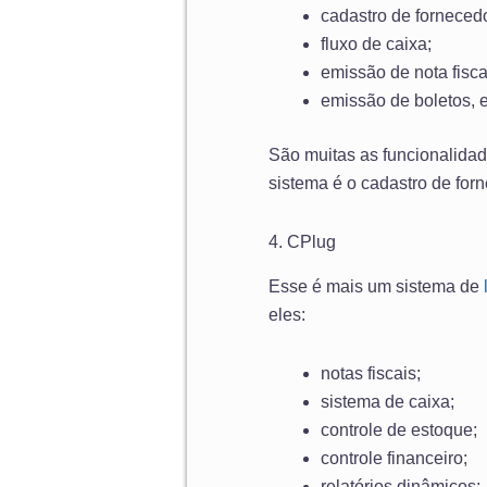
cadastro de forneced
fluxo de caixa;
emissão de nota fisca
emissão de boletos, e
São muitas as funcionalidad
sistema é o cadastro de forn
4. CPlug
Esse é mais um sistema de
eles:
notas fiscais;
sistema de caixa;
controle de estoque;
controle financeiro;
relatórios dinâmicos;