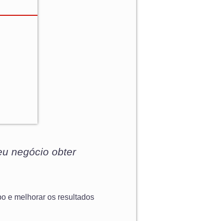
eu negócio obter
o e melhorar os resultados