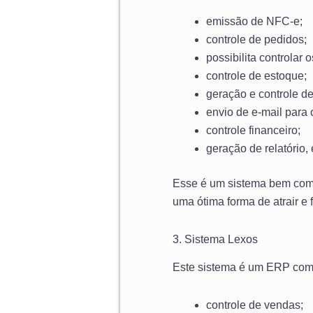
emissão de NFC-e;
controle de pedidos;
possibilita controlar 
controle de estoque;
geração e controle d
envio de e-mail para c
controle financeiro;
geração de relatório, 
Esse é um sistema bem comp
uma ótima forma de atrair e f
3. Sistema Lexos
Este sistema é um ERP compl
controle de vendas;