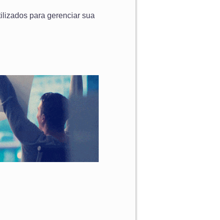
ilizados para gerenciar sua