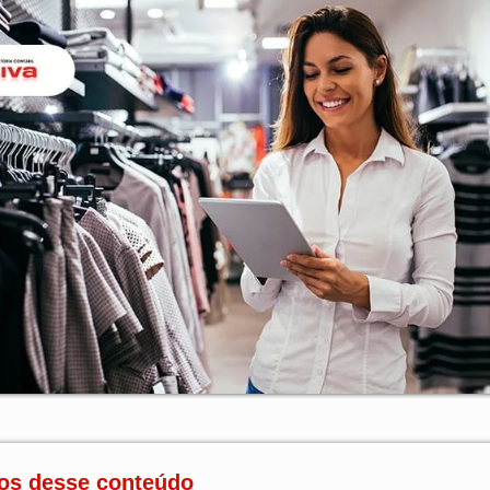
os desse conteúdo