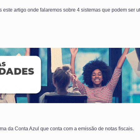
este artigo onde falaremos sobre 4 sistemas que podem ser ut
rma da Conta Azul que conta com a emissão de notas fiscais.