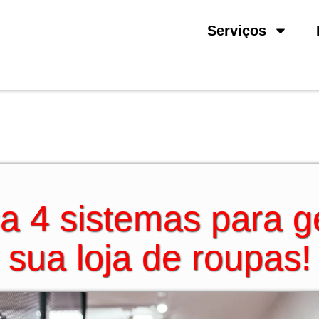
Serviços
 4 sistemas para g
sua loja de roupas!