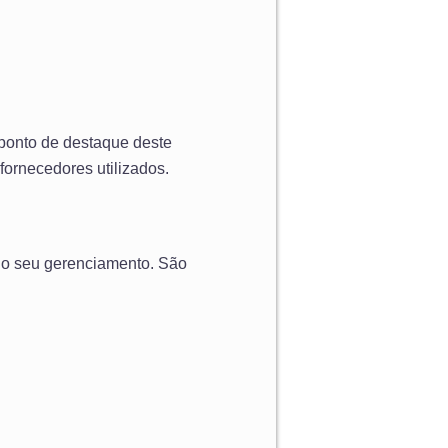
 ponto de destaque deste
 fornecedores utilizados.
 o seu gerenciamento. São