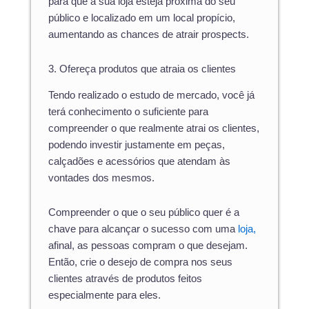
para que a sua loja esteja próxima do seu
público e localizado em um local propício,
aumentando as chances de atrair prospects.
3. Ofereça produtos que atraia os clientes
Tendo realizado o estudo de mercado, você já
terá conhecimento o suficiente para
compreender o que realmente atrai os clientes,
podendo investir justamente em peças,
calçadões e acessórios que atendam às
vontades dos mesmos.
Compreender o que o seu público quer é a
chave para alcançar o sucesso com uma
loja,
afinal, as pessoas compram o que desejam.
Então, crie o desejo de compra nos seus
clientes através de produtos feitos
especialmente para eles.