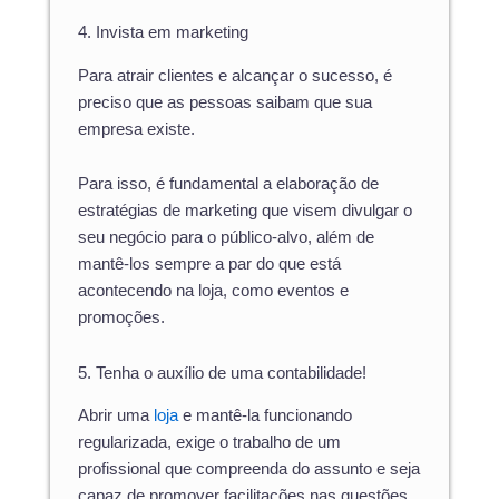
4. Invista em marketing
Para atrair clientes e alcançar o sucesso, é
preciso que as pessoas saibam que sua
empresa existe.
Para isso, é fundamental a elaboração de
estratégias de marketing que visem divulgar o
seu negócio para o público-alvo, além de
mantê-los sempre a par do que está
acontecendo na loja, como eventos e
promoções.
5. Tenha o auxílio de uma contabilidade!
Abrir uma
loja
e mantê-la funcionando
regularizada, exige o trabalho de um
profissional que compreenda do assunto e seja
capaz de promover facilitações nas questões