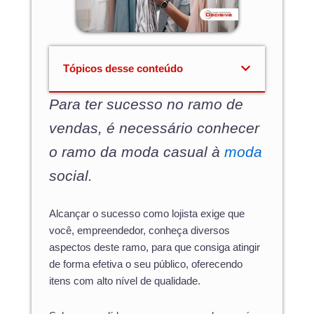
Tópicos desse conteúdo
Para ter sucesso no ramo de
vendas, é necessário conhecer
o ramo da moda casual à
moda
social.
Alcançar o sucesso como lojista exige que
você, empreendedor, conheça diversos
aspectos deste ramo, para que consiga atingir
de forma efetiva o seu público, oferecendo
itens com alto nível de qualidade.