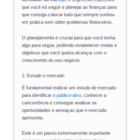
que você irá seguir e planejar as finanças para
que consiga colocar tudo que sempre sonhou
em prática sem obter problemas financeiros.
O planejamento é crucial para que você tenha
algo para seguir, podendo estabelecer metas e
objetivos que você queira alcançar com o
crescimento do seu negócio.
2. Estude o mercado
É fundamental realizar um estudo de mercado
para identificar o
público-alvo
, conhecer a
concorrência e conseguir analisar as
oportunidades e ameaças que o mercado
apresenta.
Este é um passo extremamente importante