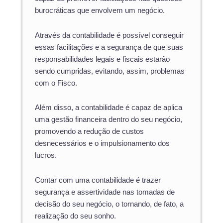
burocráticas que envolvem um negócio.
Através da contabilidade é possível conseguir
essas facilitações e a segurança de que suas
responsabilidades legais e fiscais estarão
sendo cumpridas, evitando, assim, problemas
com o Fisco.
Além disso, a contabilidade é capaz de aplica
uma gestão financeira dentro do seu negócio,
promovendo a redução de custos
desnecessários e o impulsionamento dos
lucros.
Contar com uma contabilidade é trazer
segurança e assertividade nas tomadas de
decisão do seu negócio, o tornando, de fato, a
realização do seu sonho.