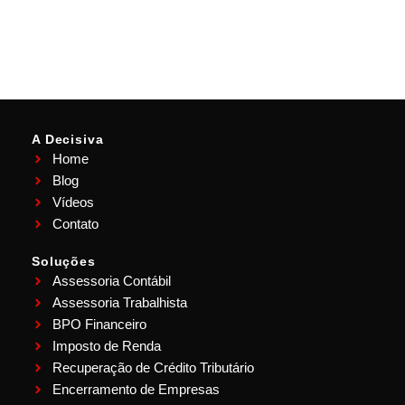
A Decisiva
Home
Blog
Vídeos
Contato
Soluções
Assessoria Contábil
Assessoria Trabalhista
BPO Financeiro
Imposto de Renda
Recuperação de Crédito Tributário
Encerramento de Empresas