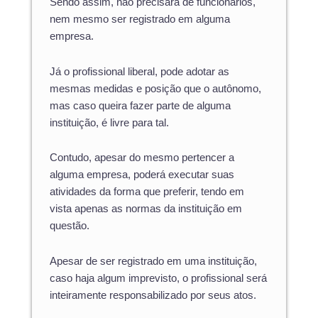
Sendo assim, não precisará de funcionários,
nem mesmo ser registrado em alguma
empresa.
Já o profissional liberal, pode adotar as
mesmas medidas e posição que o autônomo,
mas caso queira fazer parte de alguma
instituição, é livre para tal.
Contudo, apesar do mesmo pertencer a
alguma empresa, poderá executar suas
atividades da forma que preferir, tendo em
vista apenas as normas da instituição em
questão.
Apesar de ser registrado em uma instituição,
caso haja algum imprevisto, o profissional será
inteiramente responsabilizado por seus atos.