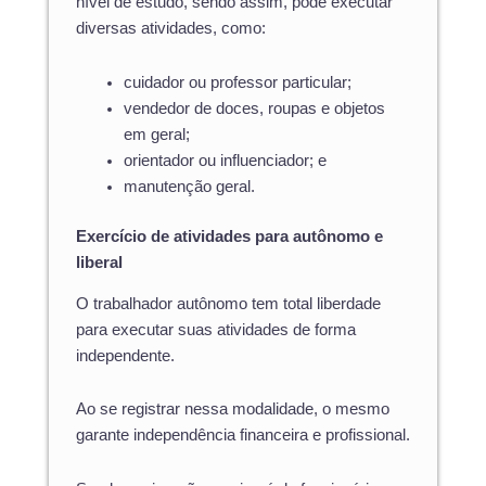
nível de estudo, sendo assim, pode executar
diversas atividades, como:
cuidador ou professor particular;
vendedor de doces, roupas e objetos
em geral;
orientador ou influenciador; e
manutenção geral.
Exercício de atividades para autônomo e
liberal
O trabalhador autônomo tem total liberdade
para executar suas atividades de forma
independente.
Ao se registrar nessa modalidade, o mesmo
garante independência financeira e profissional.