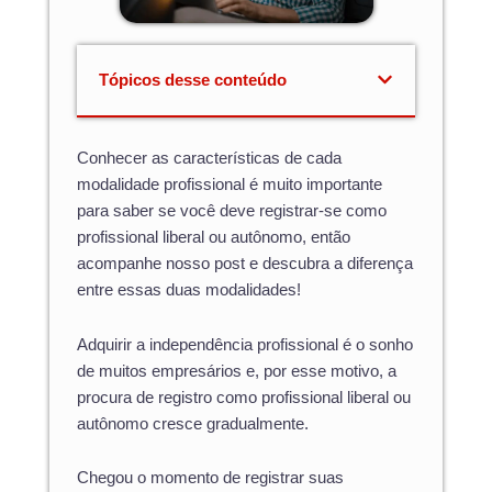
Tópicos desse conteúdo
Conhecer as características de cada
modalidade profissional é muito importante
para saber se você deve registrar-se como
profissional liberal ou autônomo, então
acompanhe nosso post e descubra a diferença
entre essas duas modalidades!
Adquirir a independência profissional é o sonho
de muitos empresários e, por esse motivo, a
procura de registro como profissional liberal ou
autônomo cresce gradualmente.
Chegou o momento de registrar suas