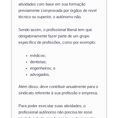
atividades com base em sua formação
previamente comprovada por órgãos de nível
técnico ou superior, o autônomo não.
Sendo assim, o profissional liberal tem que
obrigatoriamente fazer parte de um grupo
específico de profissões, como por exemplo:
médicos;
dentistas;
engenheiros; e
advogados.
Além disso, deve contribuir anualmente para o
sindicato referente à sua profissão e empresa.
Para poder executar suas atividades, o
profissional autônomo não precisa ter esse