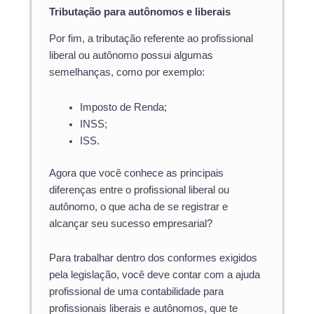
Tributação para autônomos e liberais
Por fim, a tributação referente ao profissional
liberal ou autônomo possui algumas
semelhanças, como por exemplo:
Imposto de Renda;
INSS;
ISS.
Agora que você conhece as principais
diferenças entre o profissional liberal ou
autônomo, o que acha de se registrar e
alcançar seu sucesso empresarial?
Para trabalhar dentro dos conformes exigidos
pela legislação, você deve contar com a ajuda
profissional de uma contabilidade para
profissionais liberais e autônomos, que te