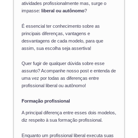
atividades profissionalmente mas, surge o
impasse:
liberal ou autônomo
?
É essencial ter conhecimento sobre as
principais diferenças, vantagens e
desvantagens de cada modelo, para que
assim, sua escolha seja assertiva!
Quer fugir de qualquer dúvida sobre esse
assunto? Acompanhe nosso post e entenda de
uma vez por todas as diferenças entre
profissional liberal ou autônomo!
Formação profissional
A principal diferença entre esses dois modelos,
diz respeito à sua formação profissional.
Enquanto um profissional liberal executa suas