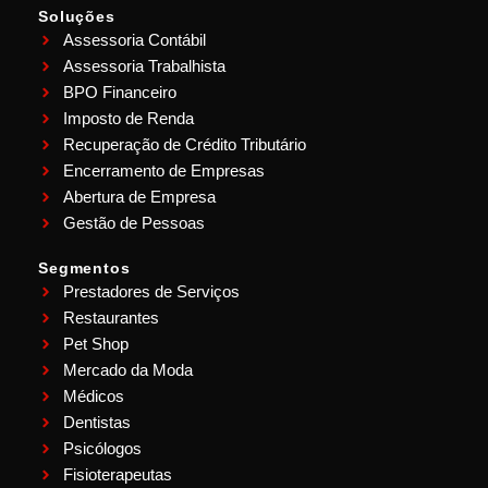
Soluções
Assessoria Contábil
Assessoria Trabalhista
BPO Financeiro
Imposto de Renda
Recuperação de Crédito Tributário
Encerramento de Empresas
Abertura de Empresa
Gestão de Pessoas
Segmentos
Prestadores de Serviços
Restaurantes
Pet Shop
Mercado da Moda
Médicos
Dentistas
Psicólogos
Fisioterapeutas