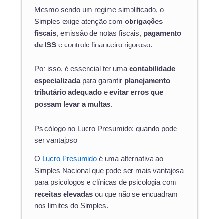
Mesmo sendo um regime simplificado, o
Simples exige atenção com
obrigações
fiscais
, emissão de notas fiscais,
pagamento
de ISS
e controle financeiro rigoroso.
Por isso, é essencial ter uma
contabilidade
especializada
para garantir
planejamento
tributário adequado
e
evitar erros que
possam levar a multas
.
Psicólogo no Lucro Presumido: quando pode
ser vantajoso
O
Lucro Presumido
é uma alternativa ao
Simples Nacional que pode ser mais vantajosa
para psicólogos e clínicas de psicologia com
receitas elevadas
ou que não se enquadram
nos limites do Simples.