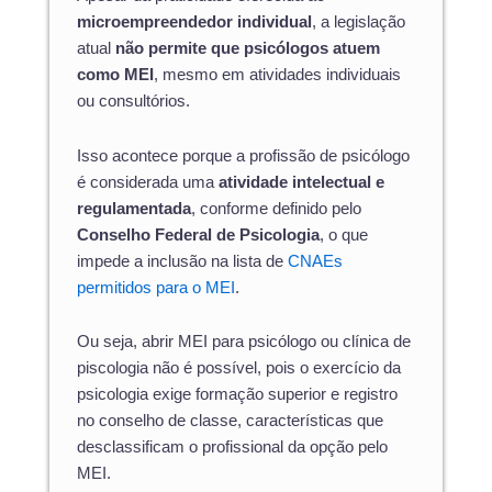
microempreendedor individual
, a legislação
atual
não permite que psicólogos atuem
como MEI
, mesmo em atividades individuais
ou consultórios.
Isso acontece porque a profissão de psicólogo
é considerada uma
atividade intelectual e
regulamentada
, conforme definido pelo
Conselho Federal de Psicologia
, o que
impede a inclusão na lista de
CNAEs
permitidos para o MEI
.
Ou seja, abrir MEI para psicólogo ou clínica de
piscologia não é possível, pois o exercício da
psicologia exige formação superior e registro
no conselho de classe, características que
desclassificam o profissional da opção pelo
MEI.