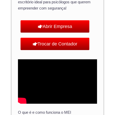
escritório ideal para psicólogos que querem
empreender com segurança!
Abrir Empresa
Trocar de Contador
O que é e como funciona o MEI