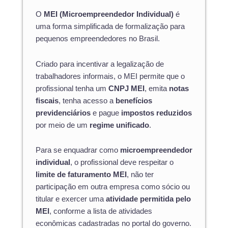
O
MEI (Microempreendedor Individual)
é
uma forma simplificada de formalização para
pequenos empreendedores no Brasil.
Criado para incentivar a legalização de
trabalhadores informais, o MEI permite que o
profissional tenha um
CNPJ MEI
, emita
notas
fiscais
, tenha acesso a
benefícios
previdenciários
e pague
impostos reduzidos
por meio de um
regime unificado
.
Para se enquadrar como
microempreendedor
individual
, o profissional deve respeitar o
limite de faturamento MEI
, não ter
participação em outra empresa como sócio ou
titular e exercer uma
atividade permitida pelo
MEI
, conforme a lista de atividades
econômicas cadastradas no portal do governo.