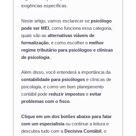
exigências específicas.
Neste artigo, vamos esclarecer se
psicólogo
pode ser MEI
, como funciona essa categoria,
quais são as
alternativas viáveis de
formalização
, e como escolher o
melhor
regime tributário para psicólogos e clínicas
de psicologia
.
Além disso, você entenderá a importância da
contabilidade para psicólogos
e clínicas de
psicologia, e como um bom planejamento
contábil pode
reduzir impostos
e
evitar
problemas com o fisco
.
Clique em um dos botões abaixo para falar
com um especialista
ou continue a leitura e
descubra tudo com a
Decisiva Contábil
, o