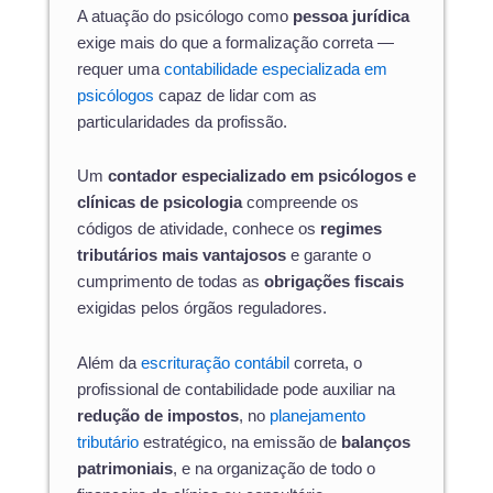
A atuação do psicólogo como
pessoa jurídica
exige mais do que a formalização correta —
requer uma
contabilidade especializada em
psicólogos
capaz de lidar com as
particularidades da profissão.
Um
contador especializado em psicólogos e
clínicas de psicologia
compreende os
códigos de atividade, conhece os
regimes
tributários mais vantajosos
e garante o
cumprimento de todas as
obrigações fiscais
exigidas pelos órgãos reguladores.
Além da
escrituração contábil
correta, o
profissional de contabilidade pode auxiliar na
redução de impostos
, no
planejamento
tributário
estratégico, na emissão de
balanços
patrimoniais
, e na organização de todo o