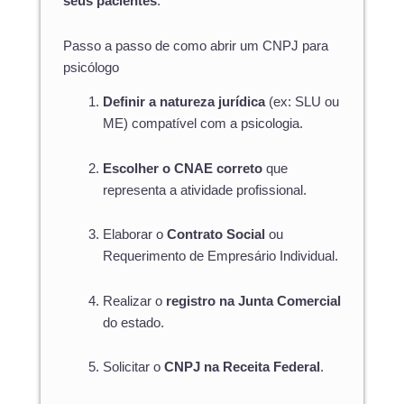
seus pacientes
.
Passo a passo de como abrir um CNPJ para
psicólogo
Definir a natureza jurídica
(ex: SLU ou
ME) compatível com a psicologia.
Escolher o CNAE correto
que
representa a atividade profissional.
Elaborar o
Contrato Social
ou
Requerimento de Empresário Individual.
Realizar o
registro na Junta Comercial
do estado.
Solicitar o
CNPJ na Receita Federal
.