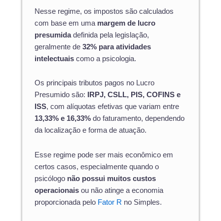
Nesse regime, os impostos são calculados
com base em uma
margem de lucro
presumida
definida pela legislação,
geralmente de
32% para atividades
intelectuais
como a psicologia.
Os principais tributos pagos no Lucro
Presumido são:
IRPJ, CSLL, PIS, COFINS e
ISS
, com alíquotas efetivas que variam entre
13,33% e 16,33%
do faturamento, dependendo
da localização e forma de atuação.
Esse regime pode ser mais econômico em
certos casos, especialmente quando o
psicólogo
não possui muitos custos
operacionais
ou não atinge a economia
proporcionada pelo
Fator R
no Simples.