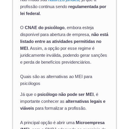
profissão continua sendo
regulamentada por
lei federal
.
O
CNAE do psicólogo
, embora esteja
disponível para abertura de empresa,
não está
listado entre as atividades permitidas no
MEI
. Assim, a opção por esse regime é
juridicamente inválida, podendo gerar sanções
e perda de benefícios previdenciários.
Quais são as alternativas ao MEI para
psicólogos
Já que o
psicólogo não pode ser MEI
, é
importante conhecer as
alternativas legais e
viáveis
para formalizar a profissão.
A principal opção é abrir uma
Microempresa