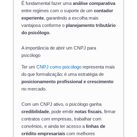
É fundamental fazer uma
análise comparativa
entre regimes com o suporte de um
contador
experiente
, garantindo a escolha mais
vantajosa conforme o
planejamento tributário
do psicólogo
.
A importância de abrir um CNPJ para
psicólogo
Ter um
CNPJ como psicólogo
representa mais
do que formalização: é uma estratégia de
posicionamento profissional e crescimento
no mercado.
Com um CNPJ ativo, o psicólogo ganha
credibilidade
, pode emitir
notas fiscais
, firmar
contratos com empresas, trabalhar com
convênios, e ainda ter acesso a
linhas de
crédito empresariais
com melhores