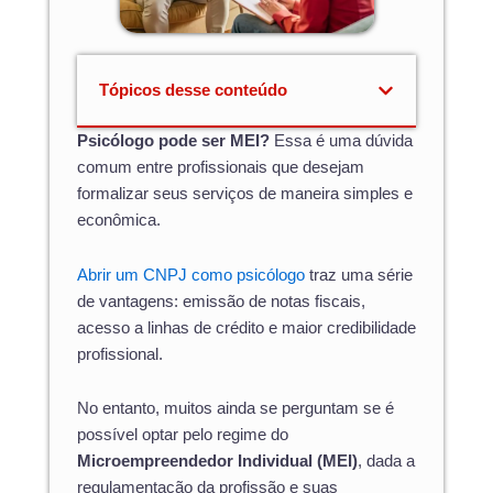
Tópicos desse conteúdo
Psicólogo pode ser MEI?
Essa é uma dúvida
comum entre profissionais que desejam
formalizar seus serviços de maneira simples e
econômica.
Abrir um CNPJ como psicólogo
traz uma série
de vantagens: emissão de notas fiscais,
acesso a linhas de crédito e maior credibilidade
profissional.
No entanto, muitos ainda se perguntam se é
possível optar pelo regime do
Microempreendedor Individual (MEI)
, dada a
regulamentação da profissão e suas