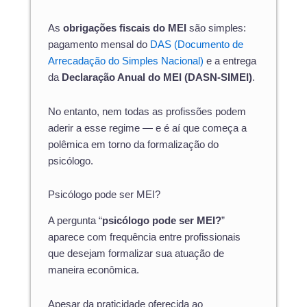
As
obrigações fiscais do MEI
são simples:
pagamento mensal do
DAS (Documento de
Arrecadação do Simples Nacional)
e a entrega
da
Declaração Anual do MEI (DASN-SIMEI)
.
No entanto, nem todas as profissões podem
aderir a esse regime — e é aí que começa a
polêmica em torno da formalização do
psicólogo.
Psicólogo pode ser MEI?
A pergunta “
psicólogo pode ser MEI?
”
aparece com frequência entre profissionais
que desejam formalizar sua atuação de
maneira econômica.
Apesar da praticidade oferecida ao