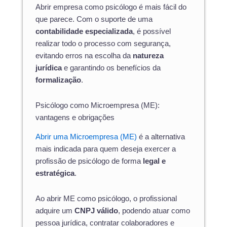
Abrir empresa como psicólogo é mais fácil do
que parece. Com o suporte de uma
contabilidade especializada
, é possível
realizar todo o processo com segurança,
evitando erros na escolha da
natureza
jurídica
e garantindo os benefícios da
formalização
.
Psicólogo como Microempresa (ME):
vantagens e obrigações
Abrir uma Microempresa (ME)
é a alternativa
mais indicada para quem deseja exercer a
profissão de psicólogo de forma
legal e
estratégica
.
Ao abrir ME como psicólogo, o profissional
adquire um
CNPJ válido
, podendo atuar como
pessoa jurídica, contratar colaboradores e