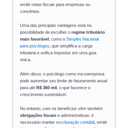
emitir notas fiscais para empresas ou
convênios.
Uma das principais vantagens está na
possibilidade de escolher o
regime tributário
mais favorável
, como o
Simples Nacional
para psicólogos
, que simplifica a carga
tributária e unifica impostos em uma guia
única.
Além disso, o psicólogo como microempresa
pode aumentar seu limite de faturamento anual
para até
R$ 360 mil
, o que favorece o
crescimento sustentável.
No entanto, com os benefícios vêm também
obrigações fiscais
e administrativas: é
necessário manter
escrituração contábil
, emitir