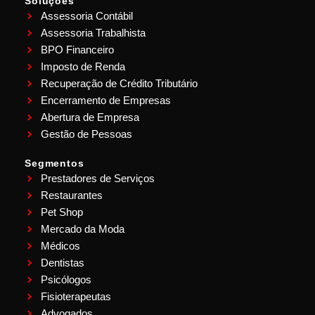
Soluções
Assessoria Contábil
Assessoria Trabalhista
BPO Financeiro
Imposto de Renda
Recuperação de Crédito Tributário
Encerramento de Empresas
Abertura de Empresa
Gestão de Pessoas
Segmentos
Prestadores de Serviços
Restaurantes
Pet Shop
Mercado da Moda
Médicos
Dentistas
Psicólogos
Fisioterapeutas
Advogados