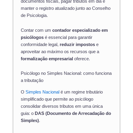
documentos fiscais, pagar tributos em dia e
manter o registro atualizado junto ao Conselho
de Psicologia.
Contar com um
contador especializado em
psicólogos
é essencial para garantir
conformidade legal,
reduzir impostos
e
aproveitar ao máximo os recursos que a
formalização empresarial
oferece.
Psicólogo no Simples Nacional: como funciona
a tributação
O
Simples Nacional
é um regime tributário
simplificado que permite ao psicólogo
consolidar diversos tributos em uma única
guia: o
DAS (Documento de Arrecadação do
Simples)
.