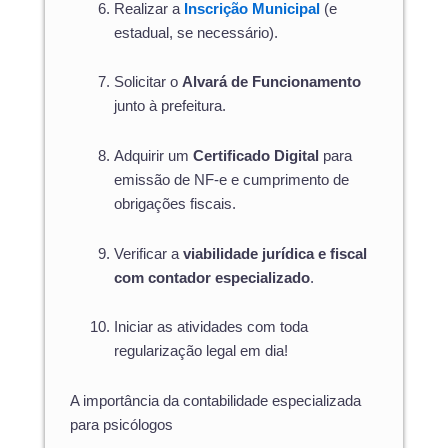
Realizar a
Inscrição Municipal
(e
estadual, se necessário).
Solicitar o
Alvará de Funcionamento
junto à prefeitura.
Adquirir um
Certificado Digital
para
emissão de NF-e e cumprimento de
obrigações fiscais.
Verificar a
viabilidade jurídica e fiscal
com contador especializado
.
Iniciar as atividades com toda
regularização legal em dia!
A importância da contabilidade especializada
para psicólogos