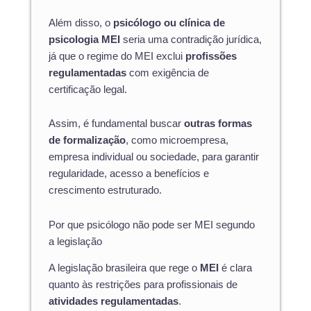
Além disso, o
psicólogo ou clínica de
psicologia MEI
seria uma contradição jurídica,
já que o regime do MEI exclui
profissões
regulamentadas
com exigência de
certificação legal.
Assim, é fundamental buscar
outras formas
de formalização
, como microempresa,
empresa individual ou sociedade, para garantir
regularidade, acesso a benefícios e
crescimento estruturado.
Por que psicólogo não pode ser MEI segundo
a legislação
A legislação brasileira que rege o
MEI
é clara
quanto às restrições para profissionais de
atividades regulamentadas
.