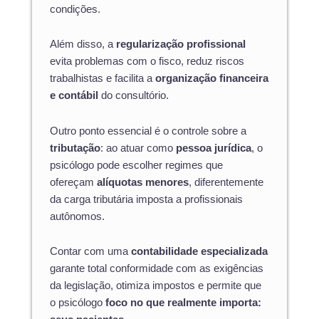
condições.
Além disso, a
regularização profissional
evita problemas com o fisco, reduz riscos
trabalhistas e facilita a
organização financeira
e contábil
do consultório.
Outro ponto essencial é o controle sobre a
tributação
: ao atuar como
pessoa jurídica
, o
psicólogo pode escolher regimes que
ofereçam
alíquotas menores
, diferentemente
da carga tributária imposta a profissionais
autônomos.
Contar com uma
contabilidade especializada
garante total conformidade com as exigências
da legislação, otimiza impostos e permite que
o psicólogo
foco no que realmente importa: