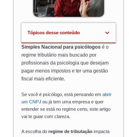
Tópicos desse conteúdo
Simples Nacional para psicólogos
é o
regime tributário mais buscado por
profissionais da psicologia que desejam
pagar menos impostos e ter uma gestão
fiscal mais eficiente.
Se você é psicólogo, está pensando em
abrir
um CNPJ
ou já tem uma empresa e quer
entender se está no regime certo, este artigo
vai te guiar com clareza.
A escolha do
regime de tributação
impacta