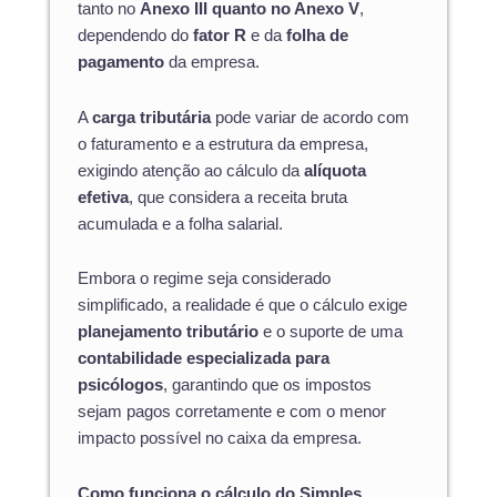
tanto no
Anexo III quanto no Anexo V
,
dependendo do
fator R
e da
folha de
pagamento
da empresa.
A
carga tributária
pode variar de acordo com
o faturamento e a estrutura da empresa,
exigindo atenção ao cálculo da
alíquota
efetiva
, que considera a receita bruta
acumulada e a folha salarial.
Embora o regime seja considerado
simplificado, a realidade é que o cálculo exige
planejamento tributário
e o suporte de uma
contabilidade especializada para
psicólogos
, garantindo que os impostos
sejam pagos corretamente e com o menor
impacto possível no caixa da empresa.
Como funciona o cálculo do Simples