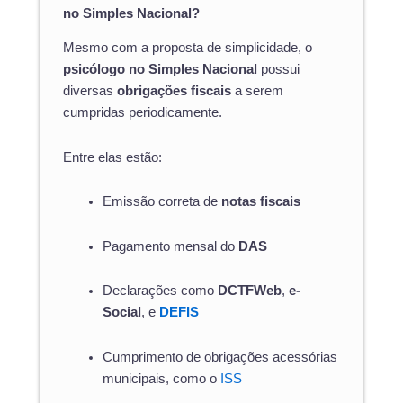
no Simples Nacional?
Mesmo com a proposta de simplicidade, o
psicólogo no Simples Nacional
possui
diversas
obrigações fiscais
a serem
cumpridas periodicamente.
Entre elas estão:
Emissão correta de
notas fiscais
Pagamento mensal do
DAS
Declarações como
DCTFWeb
,
e-
Social
, e
DEFIS
Cumprimento de obrigações acessórias
municipais, como o
ISS