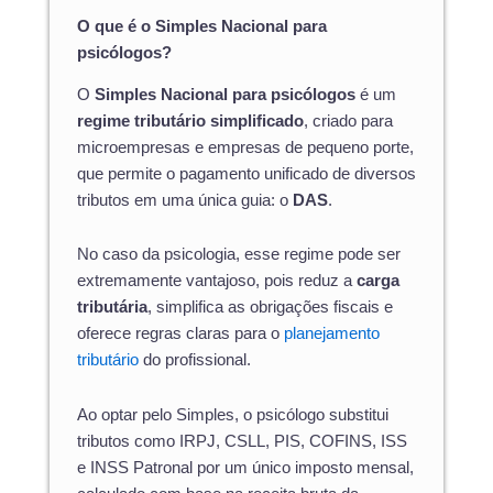
O que é o Simples Nacional para
psicólogos?
O
Simples Nacional para psicólogos
é um
regime tributário simplificado
, criado para
microempresas e empresas de pequeno porte,
que permite o pagamento unificado de diversos
tributos em uma única guia: o
DAS
.
No caso da psicologia, esse regime pode ser
extremamente vantajoso, pois reduz a
carga
tributária
, simplifica as obrigações fiscais e
oferece regras claras para o
planejamento
tributário
do profissional.
Ao optar pelo Simples, o psicólogo substitui
tributos como IRPJ, CSLL, PIS, COFINS, ISS
e INSS Patronal por um único imposto mensal,