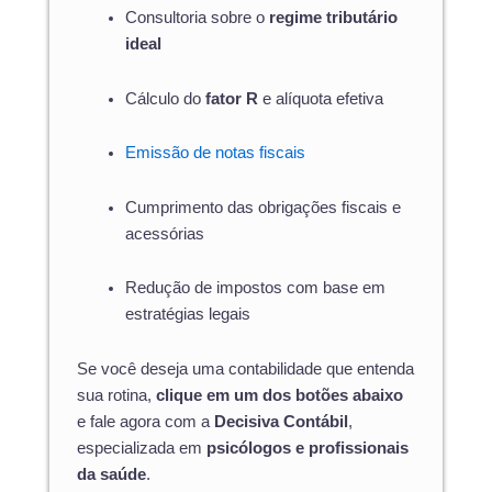
Consultoria sobre o
regime tributário
ideal
Cálculo do
fator R
e alíquota efetiva
Emissão de notas fiscais
Cumprimento das obrigações fiscais e
acessórias
Redução de impostos com base em
estratégias legais
Se você deseja uma contabilidade que entenda
sua rotina,
clique em um dos botões abaixo
e fale agora com a
Decisiva Contábil
,
especializada em
psicólogos e profissionais
da saúde
.