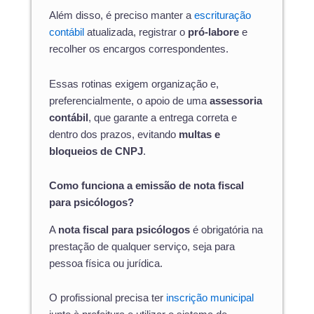
Além disso, é preciso manter a
escrituração
contábil
atualizada, registrar o
pró-labore
e
recolher os encargos correspondentes.
Essas rotinas exigem organização e,
preferencialmente, o apoio de uma
assessoria
contábil
, que garante a entrega correta e
dentro dos prazos, evitando
multas e
bloqueios de CNPJ
.
Como funciona a emissão de nota fiscal
para psicólogos?
A
nota fiscal para psicólogos
é obrigatória na
prestação de qualquer serviço, seja para
pessoa física ou jurídica.
O profissional precisa ter
inscrição municipal