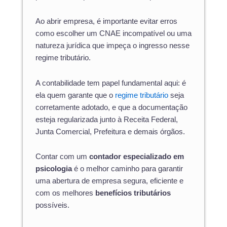
Ao abrir empresa, é importante evitar erros
como escolher um CNAE incompatível ou uma
natureza jurídica que impeça o ingresso nesse
regime tributário.
A contabilidade tem papel fundamental aqui: é
ela quem garante que o
regime tributário
seja
corretamente adotado, e que a documentação
esteja regularizada junto à Receita Federal,
Junta Comercial, Prefeitura e demais órgãos.
Contar com um
contador especializado em
psicologia
é o melhor caminho para garantir
uma abertura de empresa segura, eficiente e
com os melhores
benefícios tributários
possíveis.