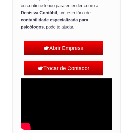
ou continue lendo para entender como a
Decisiva Contábil
, um escritório de
contabilidade especializada para
psicólogos
, pode te ajudar.
Abrir Empresa
Trocar de Contador