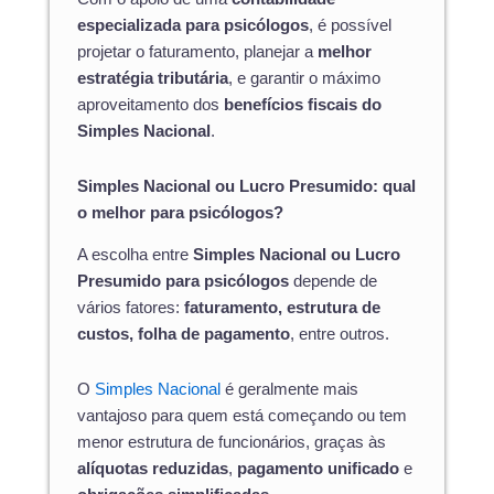
especializada para psicólogos
, é possível
projetar o faturamento, planejar a
melhor
estratégia tributária
, e garantir o máximo
aproveitamento dos
benefícios fiscais do
Simples Nacional
.
Simples Nacional ou Lucro Presumido: qual
o melhor para psicólogos?
A escolha entre
Simples Nacional ou Lucro
Presumido para psicólogos
depende de
vários fatores:
faturamento, estrutura de
custos, folha de pagamento
, entre outros.
O
Simples Nacional
é geralmente mais
vantajoso para quem está começando ou tem
menor estrutura de funcionários, graças às
alíquotas reduzidas
,
pagamento unificado
e