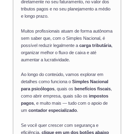
diretamente no seu faturamento, no valor dos
tributos pagos e no seu planejamento a médio
e longo prazo.
Muitos profissionais atuam de forma autônoma
sem saber que, com o Simples Nacional, é
possível reduzir legalmente a
carga tributária
,
organizar melhor o fluxo de caixa e até
aumentar a lucratividade.
Ao longo do conteúdo, vamos explorar em
detalhes como funciona o
Simples Nacional
para psicólogos
, quais os
benefícios fiscais
,
como abrir empresa, quais são os
impostos
pagos
, e muito mais — tudo com o apoio de
um
contador especializado
.
Se você quer crescer com segurança e
eficiência,
clique em um dos botões abaixo