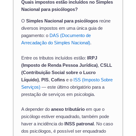
Quais impostos estão incluídos no Simples
Nacional para psicólogos?
O
Simples Nacional para psicólogos
reúne
diversos impostos em uma única guia de
pagamento: o
DAS (Documento de
Arrecadação do Simples Nacional)
.
Entre os tributos incluídos estão:
IRPJ
(Imposto de Renda Pessoa Jurídica)
,
CSLL
(Contribuição Social sobre o Lucro
Líquido)
,
PIS
,
Cofins
e o
ISS (Imposto Sobre
Serviços)
— este último obrigatório para a
prestação de serviços em psicologia.
A depender do
anexo tributário
em que o
psicólogo estiver enquadrado, também pode
haver a incidência do
INSS patronal
. No caso
dos psicólogos, é possível ser enquadrado