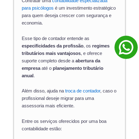
Contratar uma
contabilidade especializada
para psicólogos
é um investimento estratégico
para quem deseja crescer com segurança e
economia.
Esse tipo de contador entende as
especificidades da profissão
, os
regimes
tributários mais vantajosos
, e oferece
suporte completo desde a
abertura da
empresa
até o
planejamento tributário
anual
.
Além disso, ajuda na
troca de contador
, caso o
profissional deseje migrar para uma
assessoria mais eficiente.
Entre os serviços oferecidos por uma boa
contabilidade estão: