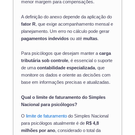
menor margem para compensações.
A definição do anexo depende da aplicação do
fator R
, que exige acompanhamento mensal e
planejamento. Um erro no cálculo pode gerar
pagamentos indevidos
ou até
multas
.
Para psicólogos que desejam manter a
carga
tributária sob controle
, é essencial o suporte
de uma
contabilidade especializada
, que
monitore os dados e oriente as decisões com
base em informações precisas e atualizadas.
Qual o limite de faturamento do Simples
Nacional para psicólogos?
O
limite de faturamento
do Simples Nacional
para psicólogos atualmente é de
R$ 4,8
milhões por ano
, considerado o total da