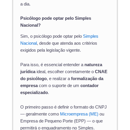
a dia.
Psicólogo pode optar pelo Simples
Nacional?
Sim, o psicólogo pode optar pelo
Simples
Nacional
, desde que atenda aos critérios
exigidos pela legislação vigente.
Para isso, é essencial entender a
natureza
jurídica
ideal, escolher corretamente o
CNAE
do psicólogo
, e realizar a
formalização da
empresa
com o suporte de um
contador
especializado
.
O primeiro passo é definir o formato do CNPJ
— geralmente como
Microempresa (ME)
ou
Empresa de Pequeno Porte (EPP) — o que
permitirá o enquadramento no Simples.