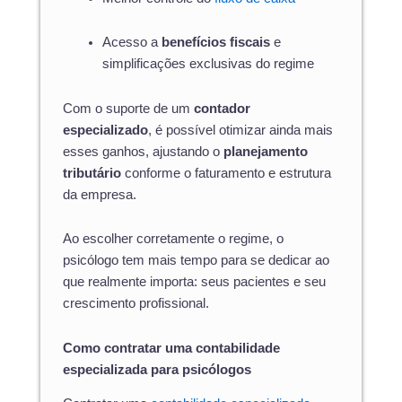
Acesso a
benefícios fiscais
e
simplificações exclusivas do regime
Com o suporte de um
contador
especializado
, é possível otimizar ainda mais
esses ganhos, ajustando o
planejamento
tributário
conforme o faturamento e estrutura
da empresa.
Ao escolher corretamente o regime, o
psicólogo tem mais tempo para se dedicar ao
que realmente importa: seus pacientes e seu
crescimento profissional.
Como contratar uma contabilidade
especializada para psicólogos