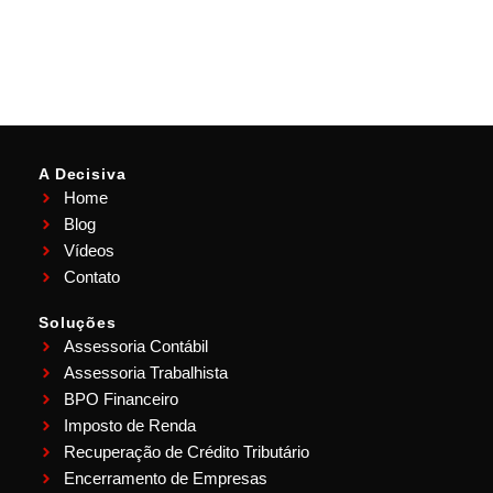
A Decisiva
Home
Blog
Vídeos
Contato
Soluções
Assessoria Contábil
Assessoria Trabalhista
BPO Financeiro
Imposto de Renda
Recuperação de Crédito Tributário
Encerramento de Empresas