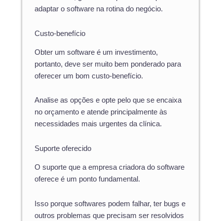
adaptar o software na rotina do negócio.
Custo-benefício
Obter um software é um investimento,
portanto, deve ser muito bem ponderado para
oferecer um bom custo-benefício.
Analise as opções e opte pelo que se encaixa
no orçamento e atende principalmente às
necessidades mais urgentes da clínica.
Suporte oferecido
O suporte que a empresa criadora do software
oferece é um ponto fundamental.
Isso porque softwares podem falhar, ter bugs e
outros problemas que precisam ser resolvidos