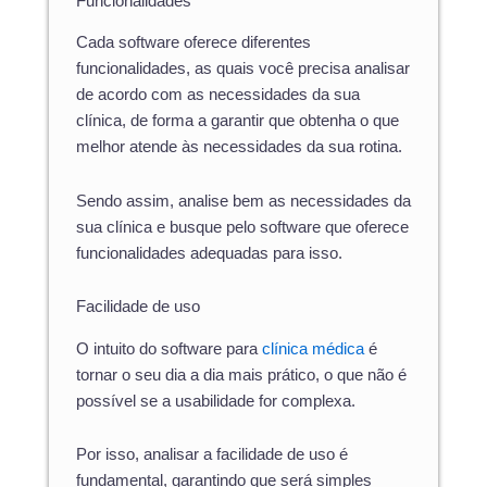
Funcionalidades
Cada software oferece diferentes
funcionalidades, as quais você precisa analisar
de acordo com as necessidades da sua
clínica, de forma a garantir que obtenha o que
melhor atende às necessidades da sua rotina.
Sendo assim, analise bem as necessidades da
sua clínica e busque pelo software que oferece
funcionalidades adequadas para isso.
Facilidade de uso
O intuito do software para
clínica médica
é
tornar o seu dia a dia mais prático, o que não é
possível se a usabilidade for complexa.
Por isso, analisar a facilidade de uso é
fundamental, garantindo que será simples