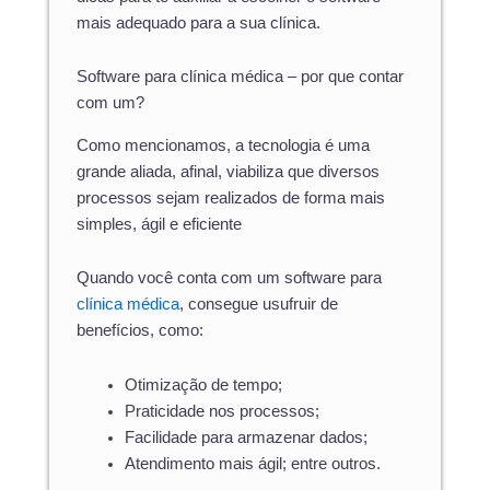
mais adequado para a sua clínica.
Software para clínica médica – por que contar
com um?
Como mencionamos, a tecnologia é uma
grande aliada, afinal, viabiliza que diversos
processos sejam realizados de forma mais
simples, ágil e eficiente
Quando você conta com um software para
clínica médica
, consegue usufruir de
benefícios
, como:
Otimização de tempo;
Praticidade nos processos;
Facilidade para armazenar dados;
Atendimento mais ágil; entre outros.