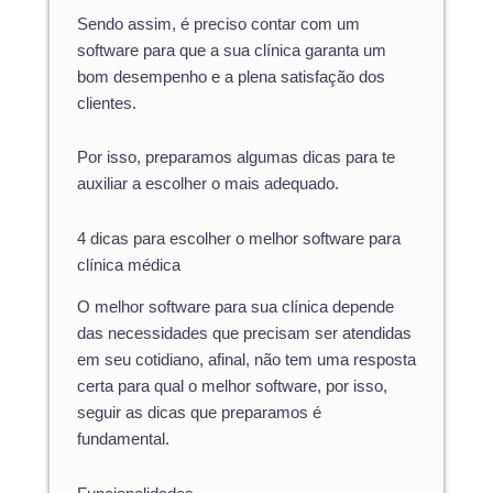
Sendo assim, é preciso contar com um
software para que a sua clínica garanta um
bom desempenho e a plena satisfação dos
clientes.
Por isso, preparamos algumas dicas para te
auxiliar a escolher o mais adequado.
4 dicas para escolher o melhor software para
clínica médica
O melhor software para sua clínica depende
das necessidades que precisam ser atendidas
em seu cotidiano, afinal, não tem uma resposta
certa para qual o melhor software, por isso,
seguir as dicas que preparamos é
fundamental.