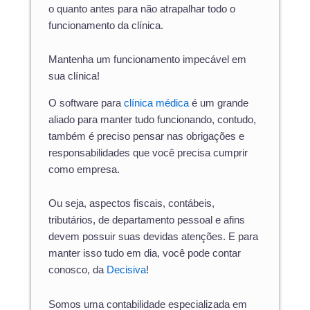
o quanto antes para não atrapalhar todo o
funcionamento da clínica.
Mantenha um funcionamento impecável em
sua clínica!
O software para
clínica médica
é um grande
aliado para manter tudo funcionando, contudo,
também é preciso pensar nas obrigações e
responsabilidades que você precisa cumprir
como empresa.
Ou seja, aspectos fiscais, contábeis,
tributários, de departamento pessoal e afins
devem possuir suas devidas atenções. E para
manter isso tudo em dia, você pode contar
conosco, da
Decisiva
!
Somos uma contabilidade especializada em