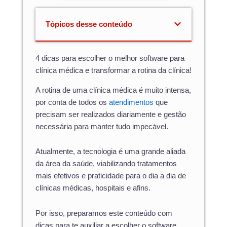
Tópicos desse conteúdo
4 dicas para escolher o melhor software para
clínica médica e transformar a rotina da clínica!
A rotina de uma clínica médica é muito intensa,
por conta de todos os
atendimentos
que
precisam ser realizados diariamente e gestão
necessária para manter tudo impecável.
Atualmente, a tecnologia é uma grande aliada
da área da saúde, viabilizando tratamentos
mais efetivos e praticidade para o dia a dia de
clínicas médicas, hospitais e afins.
Por isso, preparamos este conteúdo com
dicas para te auxiliar a escolher o software