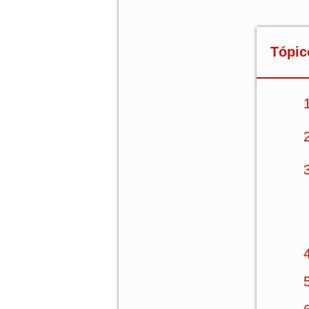
Tópic