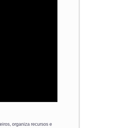
eiros, organiza recursos e