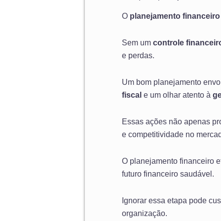
O
planejamento financeiro
Sem um
controle financeir
e perdas.
Um bom planejamento envol
fiscal
e um olhar atento à
ge
Essas ações não apenas pr
e competitividade no merca
O planejamento financeiro e
futuro financeiro saudável.
Ignorar essa etapa pode cus
organização.