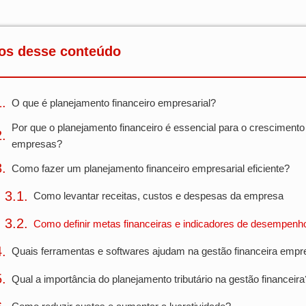
os desse conteúdo
O que é planejamento financeiro empresarial?
Por que o planejamento financeiro é essencial para o crescimento
empresas?
Como fazer um planejamento financeiro empresarial eficiente?
Como levantar receitas, custos e despesas da empresa
Como definir metas financeiras e indicadores de desempenh
Quais ferramentas e softwares ajudam na gestão financeira empre
Qual a importância do planejamento tributário na gestão financeira