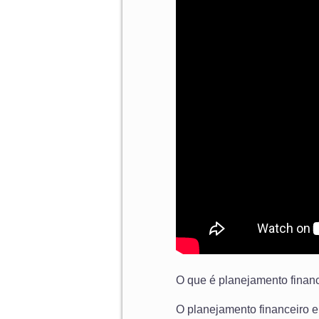
O que é planejamento finan
O planejamento financeiro em