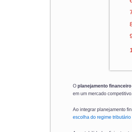
O
planejamento financeiro
em um mercado competitivo
Ao integrar planejamento fin
escolha do regime tributário