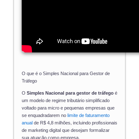
O que é o Simples Nacional para Gestor de
Tráfego
O
Simples Nacional para gestor de tráfego
é
um modelo de regime tributário simplificado
voltado para micro e pequenas empresas que
se enquadradarem no
limite de faturamento
anual
de R$ 4,8 milhões, incluindo profissionais
de marketing digital que desejam formalizar
sua atuação como empresa.