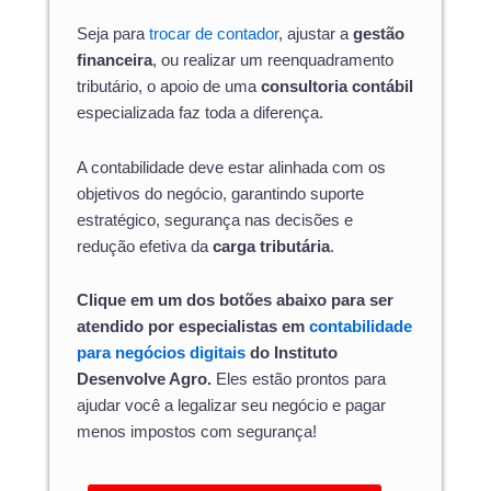
Seja para
trocar de contador
, ajustar a
gestão
financeira
, ou realizar um reenquadramento
tributário, o apoio de uma
consultoria contábil
especializada faz toda a diferença.
A contabilidade deve estar alinhada com os
objetivos do negócio, garantindo suporte
estratégico, segurança nas decisões e
redução efetiva da
carga tributária
.
Clique em um dos botões abaixo para ser
atendido por especialistas em
contabilidade
para negócios digitais
do Instituto
Desenvolve Agro.
Eles estão prontos para
ajudar você a legalizar seu negócio e pagar
menos impostos com segurança!