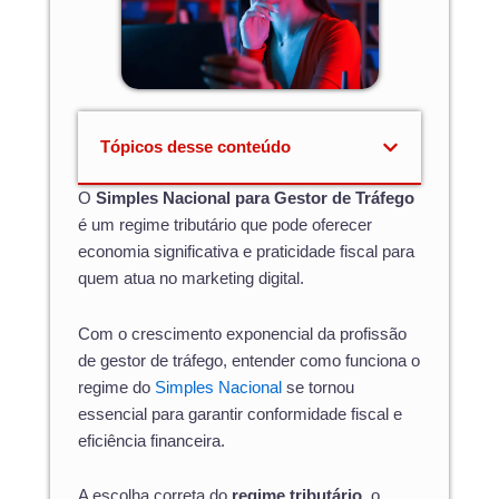
Tópicos desse conteúdo
O
Simples Nacional para Gestor de Tráfego
é um regime tributário que pode oferecer
economia significativa e praticidade fiscal para
quem atua no marketing digital.
Com o crescimento exponencial da profissão
de gestor de tráfego, entender como funciona o
regime do
Simples Nacional
se tornou
essencial para garantir conformidade fiscal e
eficiência financeira.
A escolha correta do
regime tributário
, o