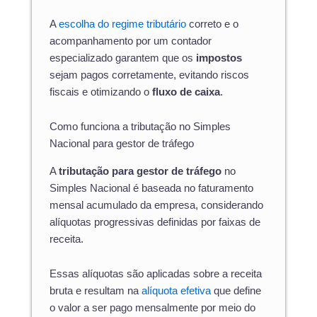
A
escolha do regime tributário
correto e o
acompanhamento por um contador
especializado garantem que os
impostos
sejam pagos corretamente, evitando riscos
fiscais e otimizando o
fluxo de caixa
.
Como funciona a tributação no Simples
Nacional para gestor de tráfego
A
tributação para gestor de tráfego
no
Simples Nacional é baseada no faturamento
mensal acumulado da empresa, considerando
alíquotas progressivas definidas por faixas de
receita.
Essas alíquotas são aplicadas sobre a receita
bruta e resultam na
alíquota efetiva
que define
o valor a ser pago mensalmente por meio do