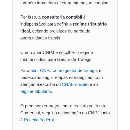
também impactam diretamente nessa escolha.
Por isso, a
consultoria contábil
é
indispensável para definir o
regime tributário
ideal
, evitando prejuízos ou perda de
oportunidades fiscais.
Como abrir CNPJ e escolher o regime
tributário ideal para Gestor de Tráfego
Para
abrir CNPJ como gestor de tráfego
, é
necessário seguir etapas estratégicas, com
atenção à escolha do
CNAE correto
e ao
regime tributário
.
O processo começa com o registro na Junta
Comercial, seguida da inscrição no CNPJ junto
à
Receita Federal
.