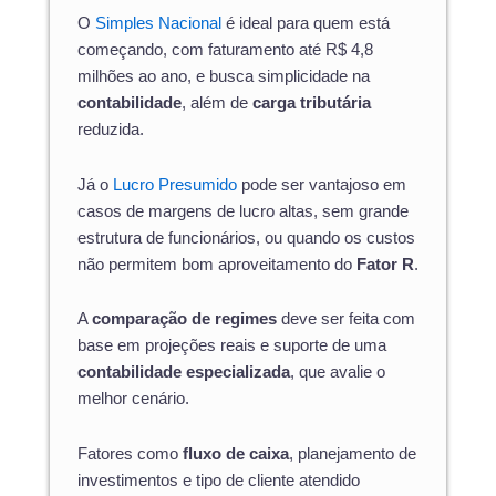
O
Simples Nacional
é ideal para quem está
começando, com faturamento até R$ 4,8
milhões ao ano, e busca simplicidade na
contabilidade
, além de
carga tributária
reduzida.
Já o
Lucro Presumido
pode ser vantajoso em
casos de margens de lucro altas, sem grande
estrutura de funcionários, ou quando os custos
não permitem bom aproveitamento do
Fator R
.
A
comparação de regimes
deve ser feita com
base em projeções reais e suporte de uma
contabilidade especializada
, que avalie o
melhor cenário.
Fatores como
fluxo de caixa
, planejamento de
investimentos e tipo de cliente atendido