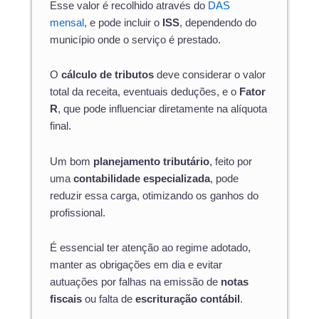
Esse valor é recolhido através do
DAS
mensal
, e pode incluir o
ISS
, dependendo do
município onde o serviço é prestado.
O
cálculo de tributos
deve considerar o valor
total da receita, eventuais deduções, e o
Fator
R
, que pode influenciar diretamente na alíquota
final.
Um bom
planejamento tributário
, feito por
uma
contabilidade especializada
, pode
reduzir essa carga, otimizando os ganhos do
profissional.
É essencial ter atenção ao regime adotado,
manter as obrigações em dia e evitar
autuações por falhas na emissão de
notas
fiscais
ou falta de
escrituração contábil
.