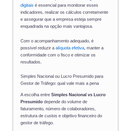
digitais
é essencial para monitorar esses
indicadores, realizar os cálculos corretamente
e assegurar que a empresa esteja sempre
enquadrada na opção mais vantajosa.
Com o acompanhamento adequado, é
possível reduzir a
alíquota efetiva
, manter a
conformidade com o fisco e otimizar os
resultados.
Simples Nacional ou Lucro Presumido para
Gestor de Tráfego: qual vale mais a pena
A escolha entre
Simples Nacional vs Lucro
Presumido
depende do volume de
faturamento, número de colaboradores,
estrutura de custos e objetivo financeiro do
gestor de tráfego.