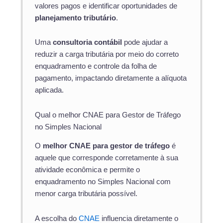
valores pagos e identificar oportunidades de
planejamento tributário
.
Uma
consultoria contábil
pode ajudar a
reduzir a carga tributária por meio do correto
enquadramento e controle da folha de
pagamento, impactando diretamente a alíquota
aplicada.
Qual o melhor CNAE para Gestor de Tráfego
no Simples Nacional
O
melhor CNAE para gestor de tráfego
é
aquele que corresponde corretamente à sua
atividade econômica e permite o
enquadramento no Simples Nacional com
menor carga tributária possível.
A escolha do
CNAE
influencia diretamente o