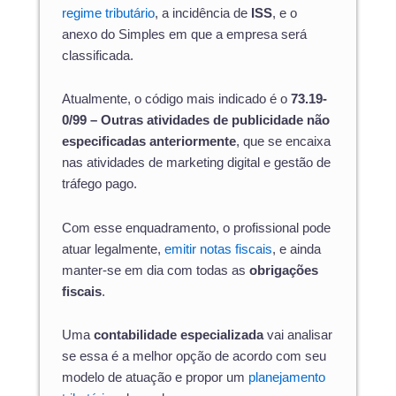
regime tributário
, a incidência de
ISS
, e o
anexo do Simples em que a empresa será
classificada.
Atualmente, o código mais indicado é o
73.19-
0/99 – Outras atividades de publicidade não
especificadas anteriormente
, que se encaixa
nas atividades de marketing digital e gestão de
tráfego pago.
Com esse enquadramento, o profissional pode
atuar legalmente,
emitir notas fiscais
, e ainda
manter-se em dia com todas as
obrigações
fiscais
.
Uma
contabilidade especializada
vai analisar
se essa é a melhor opção de acordo com seu
modelo de atuação e propor um
planejamento