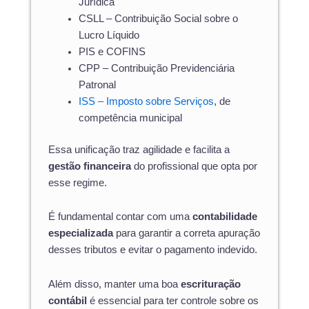
Jurídica
CSLL – Contribuição Social sobre o
Lucro Líquido
PIS e COFINS
CPP – Contribuição Previdenciária
Patronal
ISS – Imposto sobre Serviços
, de
competência municipal
Essa unificação traz agilidade e facilita a
gestão financeira
do profissional que opta por
esse regime.
É fundamental contar com uma
contabilidade
especializada
para garantir a correta apuração
desses tributos e evitar o pagamento indevido.
Além disso, manter uma boa
escrituração
contábil
é essencial para ter controle sobre os