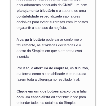
enquadramento adequado do
CNAE
, um bom
planejamento tributário
e o suporte de uma
contabilidade especializada
são fatores
decisivos para evitar surpresas com impostos
e garantir o sucesso do negócio.
A
carga tributária
pode variar conforme o
faturamento, as atividades declaradas e o
anexo do Simples em que a empresa está
inserida.
Por isso, a
abertura de empresa
, os
tributos
,
e a forma como a contabilidade é estruturada
fazem toda a diferença no resultado final.
Clique em um dos botões abaixo para falar
com um especialista
ou continue lendo para
entender todos os detalhes do Simples