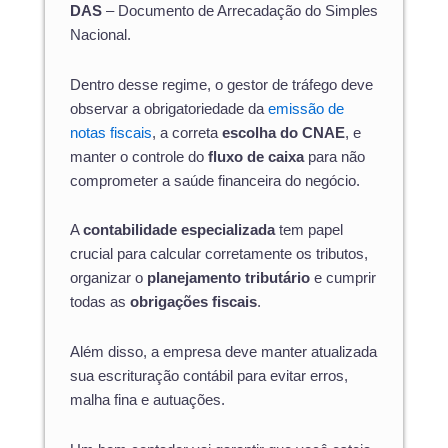
DAS
– Documento de Arrecadação do Simples
Nacional.
Dentro desse regime, o gestor de tráfego deve
observar a obrigatoriedade da
emissão de
notas fiscais
, a correta
escolha do CNAE
, e
manter o controle do
fluxo de caixa
para não
comprometer a saúde financeira do negócio.
A
contabilidade especializada
tem papel
crucial para calcular corretamente os tributos,
organizar o
planejamento tributário
e cumprir
todas as
obrigações fiscais
.
Além disso, a empresa deve manter atualizada
sua escrituração contábil para evitar erros,
malha fina e autuações.