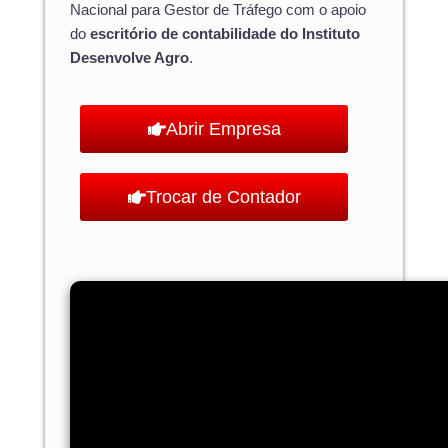
Nacional para Gestor de Tráfego com o apoio
do
escritório de contabilidade do Instituto
Desenvolve Agro
.
Abrir Empresa
Trocar de Contador