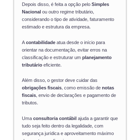
Depois disso, é feita a opção pelo
Simples
Nacional
ou outro regime tributário,
considerando o tipo de atividade, faturamento
estimado e estrutura da empresa.
A
contabilidade
atua desde o início para
orientar na documentação, evitar erros na
classificação e estruturar um
planejamento
tributário
eficiente.
Além disso, o gestor deve cuidar das
obrigações fiscais
, como emissão de
notas
fiscais
, envio de declarações e pagamento de
tributos.
Uma
consultoria contábil
ajuda a garantir que
tudo seja feito dentro da legalidade, com
segurança jurídica e aproveitamento máximo