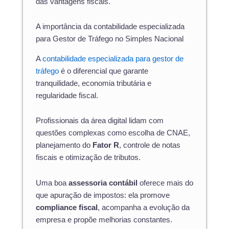
das vantagens fiscais.
A importância da contabilidade especializada
para Gestor de Tráfego no Simples Nacional
A
contabilidade especializada para gestor de
tráfego
é o diferencial que garante
tranquilidade, economia tributária e
regularidade fiscal.
Profissionais da área digital lidam com
questões complexas como escolha de CNAE,
planejamento do
Fator R
, controle de notas
fiscais e otimização de tributos.
Uma boa
assessoria contábil
oferece mais do
que apuração de impostos: ela promove
compliance fiscal
, acompanha a evolução da
empresa e propõe melhorias constantes.