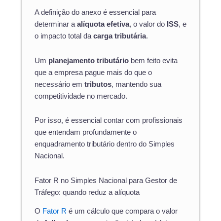
A definição do anexo é essencial para
determinar a
alíquota efetiva
, o valor do
ISS
, e
o impacto total da
carga tributária
.
Um
planejamento tributário
bem feito evita
que a empresa pague mais do que o
necessário em
tributos
, mantendo sua
competitividade no mercado.
Por isso, é essencial contar com profissionais
que entendam profundamente o
enquadramento tributário dentro do Simples
Nacional.
Fator R no Simples Nacional para Gestor de
Tráfego: quando reduz a alíquota
O
Fator R
é um cálculo que compara o valor