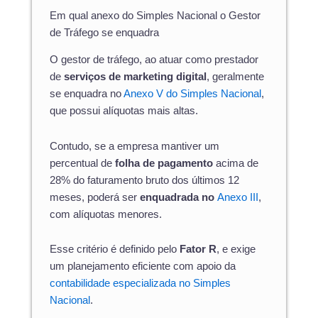
Em qual anexo do Simples Nacional o Gestor
de Tráfego se enquadra
O gestor de tráfego, ao atuar como prestador
de
serviços de marketing digital
, geralmente
se enquadra no
Anexo V do Simples Nacional
,
que possui alíquotas mais altas.
Contudo, se a empresa mantiver um
percentual de
folha de pagamento
acima de
28% do faturamento bruto dos últimos 12
meses, poderá ser
enquadrada no
Anexo III
,
com alíquotas menores.
Esse critério é definido pelo
Fator R
, e exige
um planejamento eficiente com apoio da
contabilidade especializada no Simples
Nacional
.