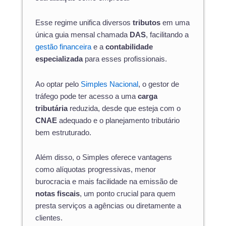
Esse regime unifica diversos
tributos
em uma
única guia mensal chamada
DAS
, facilitando a
gestão financeira
e a
contabilidade
especializada
para esses profissionais.
Ao optar pelo
Simples Nacional
, o gestor de
tráfego pode ter acesso a uma
carga
tributária
reduzida, desde que esteja com o
CNAE
adequado e o planejamento tributário
bem estruturado.
Além disso, o Simples oferece vantagens
como alíquotas progressivas, menor
burocracia e mais facilidade na emissão de
notas fiscais
, um ponto crucial para quem
presta serviços a agências ou diretamente a
clientes.