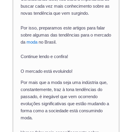
buscar cada vez mais conhecimento sobre as
novas tendência que vem surgindo.
Por isso, preparamos este artigos para falar
sobre algumas das tendências para o mercado
da
moda
no Brasil.
Continue lendo e confira!
O mercado está evoluindo!
Por mais que a moda seja uma indústria que,
constantemente, traz à tona tendências do
passado, é inegável que vem ocorrendo
evoluções significativas que estão mudando a
forma como a sociedade está consumindo
moda.