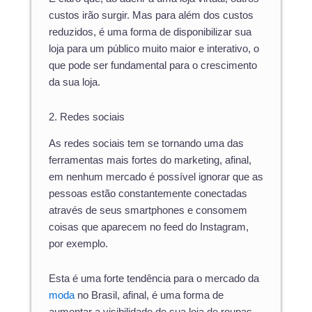
custos irão surgir. Mas para além dos custos
reduzidos, é uma forma de disponibilizar sua
loja para um público muito maior e interativo, o
que pode ser fundamental para o crescimento
da sua loja.
2. Redes sociais
As redes sociais tem se tornando uma das
ferramentas mais fortes do marketing, afinal,
em nenhum mercado é possível ignorar que as
pessoas estão constantemente conectadas
através de seus smartphones e consomem
coisas que aparecem no feed do Instagram,
por exemplo.
Esta é uma forte tendência para o mercado da
moda
no Brasil, afinal, é uma forma de
aumentar a visibilidade de sua loja de roupas,