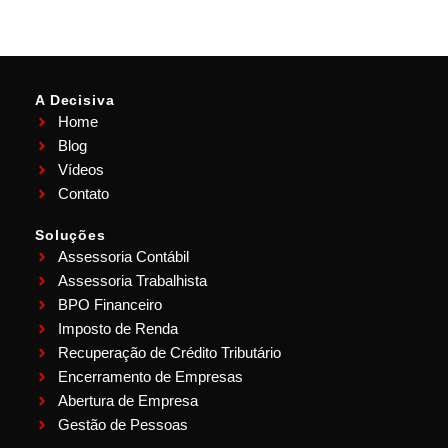
A Decisiva
Home
Blog
Vídeos
Contato
Soluções
Assessoria Contábil
Assessoria Trabalhista
BPO Financeiro
Imposto de Renda
Recuperação de Crédito Tributário
Encerramento de Empresas
Abertura de Empresa
Gestão de Pessoas