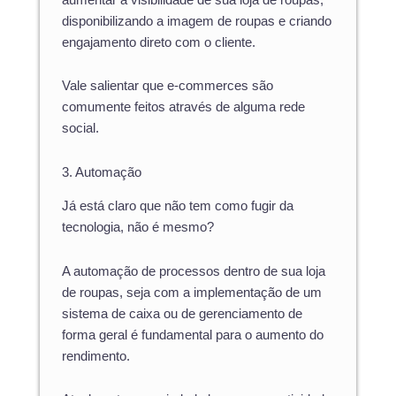
disponibilizando a imagem de roupas e criando
engajamento direto com o cliente.
Vale salientar que e-commerces são
comumente feitos através de alguma rede
social.
3. Automação
Já está claro que não tem como fugir da
tecnologia, não é mesmo?
A automação de processos dentro de sua loja
de roupas, seja com a implementação de um
sistema de caixa ou de gerenciamento de
forma geral é fundamental para o aumento do
rendimento.