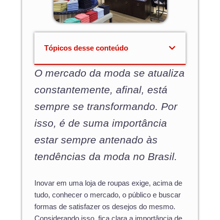
Tópicos desse conteúdo
O mercado da moda se atualiza
constantemente, afinal, está
sempre se transformando. Por
isso, é de suma importância
estar sempre antenado às
tendências da moda no Brasil.
Inovar em uma loja de roupas exige, acima de
tudo, conhecer o mercado, o público e buscar
formas de satisfazer os desejos do mesmo.
Considerando isso, fica clara a importância de