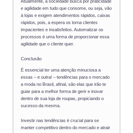
Atualmente, a sociedade busca por praticidade
e agilidade em tudo que consome, ou seja, vão
à lojas e exigem atendimentos rápidos, caixas
rápidos, pois, a espera os torna clientes
impacientes e insatisfeitos. Automatizar os
processos é uma forma de proporcionar essa
agilidade que o cliente quer.
Conclusão
É essencial ter uma atenção minuciosa a
essas – e outra! – tendências para o mercado
a moda no Brasil, afinal, são elas que irão te
guiar para a melhor forma de gerir e inovar
dentro de sua loja de roupas, propiciando o
sucesso da mesma.
Investir nas tendências é crucial para se
manter competitivo dentro do mercado e atrair